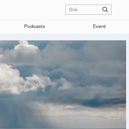
Podcasts
Event