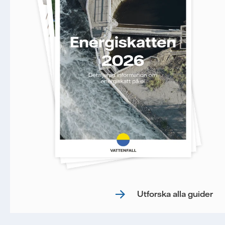
Utforska alla guider