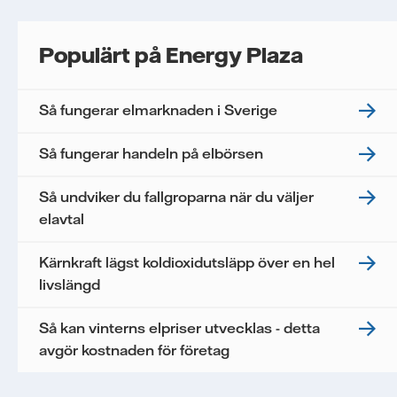
Populärt på Energy Plaza
Så fungerar elmarknaden i Sverige
Så fungerar handeln på elbörsen
Så undviker du fallgroparna när du väljer
elavtal
Kärnkraft lägst koldioxidutsläpp över en hel
livslängd
Så kan vinterns elpriser utvecklas - detta
avgör kostnaden för företag