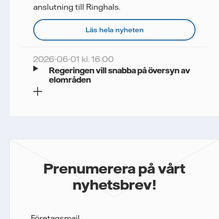
anslutning till Ringhals.
Läs hela nyheten
2026-06-01 kl. 16:00
Regeringen vill snabba på översyn av
elområden
Prenumerera på vårt
nyhetsbrev!
Företagsmail