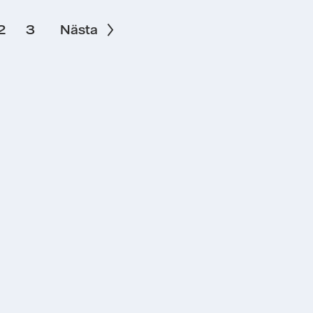
2
3
Nästa