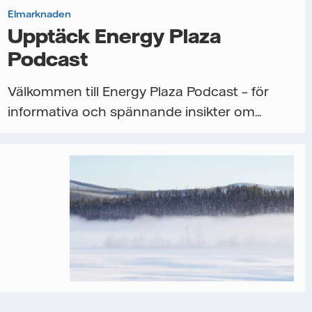
Elmarknaden
Upptäck Energy Plaza
Podcast
Välkommen till Energy Plaza Podcast – för
informativa och spännande insikter om...