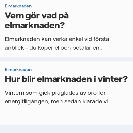
Elmarknaden
Vem gör vad på
elmarknaden?
Elmarknaden kan verka enkel vid första
anblick – du köper el och betalar en...
Elmarknaden
Hur blir elmarknaden i vinter?
Vintern som gick präglades av oro för
energitillgången, men sedan klarade vi...