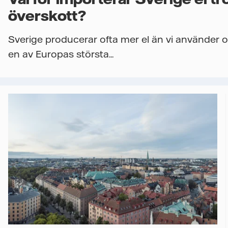
överskott?
Sverige producerar ofta mer el än vi använder 
en av Europas största...