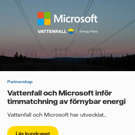
Partnerskap
Vattenfall och Microsoft inför
timmatchning av förnybar energi
Vattenfall och Microsoft har utvecklat...
Läs kundcaset