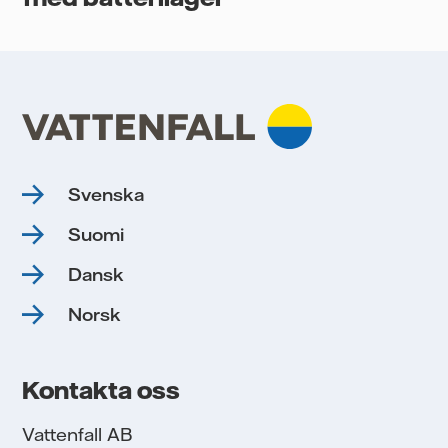
Svenska
Suomi
Dansk
Norsk
Kontakta oss
Vattenfall AB