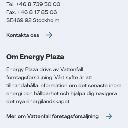
Tel. +46 8 739 50 00
Fax. +46 8 17 85 06
SE-169 92 Stockholm
Kontakta oss
Om Energy Plaza
Energy Plaza drivs av Vattenfall
företagsförsäljning. Vårt syfte är att
tillhandahålla information om det senaste inom
energi och hållbarhet och hjälpa dig navigera
det nya energilandskapet.
Mer om Vattenfall företagsförsäljning