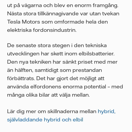
ut på vägarna och blev en enorm framgång.
Nästa stora tillkännagivande var utan tvekan
Tesla Motors som omformade hela den
elektriska fordonsindustrin.
De senaste stora stegen i den tekniska
utvecklingen har skett inom elbilsbatterier.
Den nya tekniken har sänkt priset med mer
än hälften, samtidigt som prestandan
förbättrats. Det har gjort det möjligt att
använda elfordonens enorma potential – med
många olika bilar att välja mellan.
Lär dig mer om skillnaderna mellan
hybrid,
självladdande hybrid och elbil