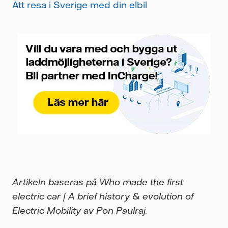
Att resa i Sverige med din elbil
Artikeln baseras på Who made the first
electric car | A brief history & evolution of
Electric Mobility av Pon Paulraj.