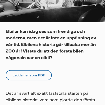
Videor
Elbilar kan idag ses som trendiga och
moderna, men det är inte en uppfinning av
vår tid. Elbilens historia går tillbaka mer än
200 år! Visste du att den första bilen
någonsin var en elbil?
Ladda ner som PDF
Det är svårt att exakt fastställa starten på
elbilens historia: vem som gjorde den första