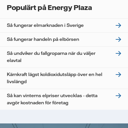
Populärt på Energy Plaza
Så fungerar elmarknaden i Sverige
Så fungerar handeln på elbörsen
Så undviker du fallgroparna när du väljer
elavtal
Kärnkraft lägst koldioxidutsläpp över en hel
livslängd
Så kan vinterns elpriser utvecklas - detta
avgör kostnaden för företag