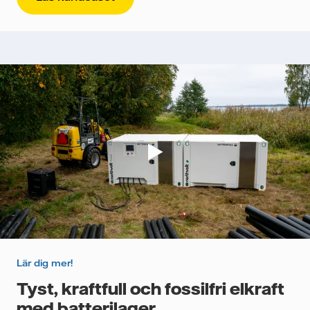
Lär dig mer!
Tyst, kraftfull och fossilfri elkraft
med batterilager