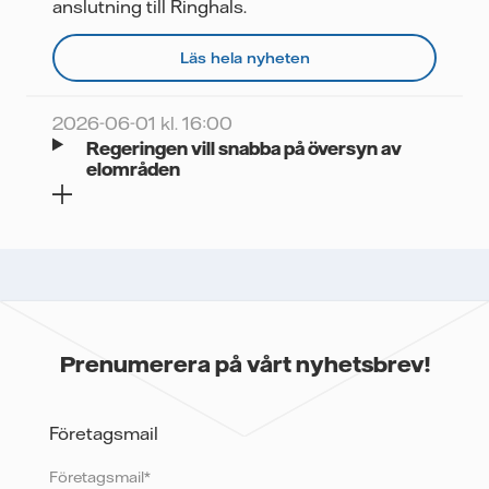
anslutning till Ringhals.
Läs hela nyheten
2026-06-01 kl. 16:00
Regeringen vill snabba på översyn av
elområden
Prenumerera på vårt nyhetsbrev!
Företagsmail