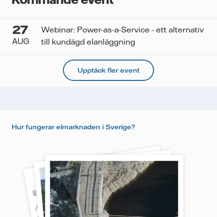
27
Webinar: Power-as-a-Service - ett alternativ
AUG
till kundägd elanläggning
Upptäck fler event
Hur fungerar elmarknaden i Sverige?