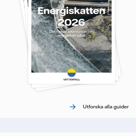
Utforska alla guider