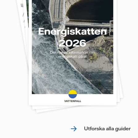
Utforska alla guider