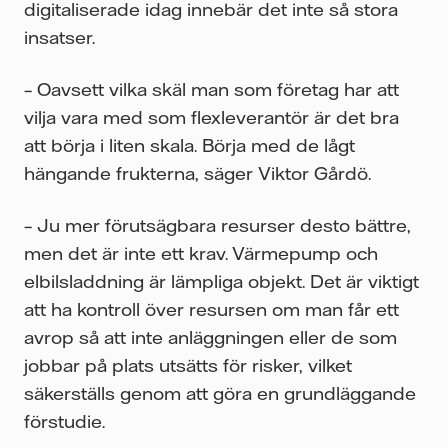
digitaliserade idag innebär det inte så stora
insatser.
– Oavsett vilka skäl man som företag har att
vilja vara med som flexleverantör är det bra
att börja i liten skala. Börja med de lågt
hängande frukterna, säger Viktor Gårdö.
– Ju mer förutsägbara resurser desto bättre,
men det är inte ett krav. Värmepump och
elbilsladdning är lämpliga objekt. Det är viktigt
att ha kontroll över resursen om man får ett
avrop så att inte anläggningen eller de som
jobbar på plats utsätts för risker, vilket
säkerställs genom att göra en grundläggande
förstudie.