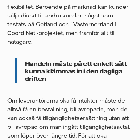
flexibilitet. Beroende på marknad kan kunder
sälja direkt till andra kunder, något som
testats på Gotland och i Västernorrland i
CoordiNet -projektet, men framför allt till
nätägare.
Handeln måste på ett enkelt sätt
kunna klämmas in i den dagliga
driften
Om leverantörerna ska få intäkter måste de
alltså få en beställning, bli avropade, men de
kan också få tillgänglighetsersättning utan att
bli avropad om man ingått tillgänglighetsavtal,
som löper över längre tid. För att öka