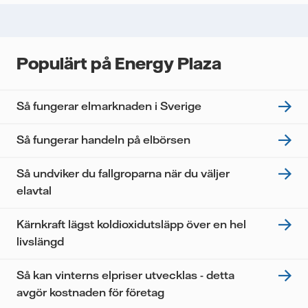
Populärt på Energy Plaza
Så fungerar elmarknaden i Sverige
Så fungerar handeln på elbörsen
Så undviker du fallgroparna när du väljer
elavtal
Kärnkraft lägst koldioxidutsläpp över en hel
livslängd
Så kan vinterns elpriser utvecklas - detta
avgör kostnaden för företag