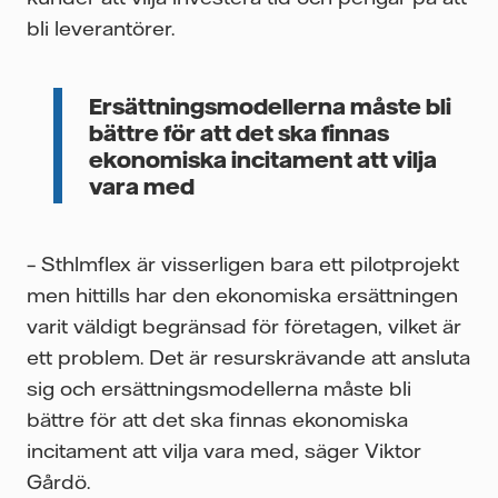
bli leverantörer.
Ersättningsmodellerna måste bli
bättre för att det ska finnas
ekonomiska incitament att vilja
vara med
– Sthlmflex är visserligen bara ett pilotprojekt
men hittills har den ekonomiska ersättningen
varit väldigt begränsad för företagen, vilket är
ett problem. Det är resurskrävande att ansluta
sig och ersättningsmodellerna måste bli
bättre för att det ska finnas ekonomiska
incitament att vilja vara med, säger Viktor
Gårdö.