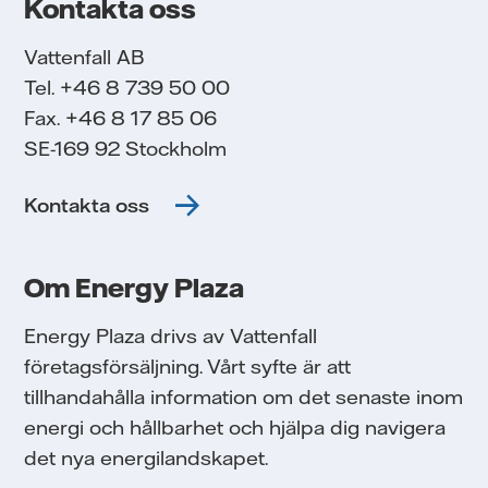
Kontakta oss
Vattenfall AB
Tel. +46 8 739 50 00
Fax. +46 8 17 85 06
SE-169 92 Stockholm
Kontakta oss
Om Energy Plaza
Energy Plaza drivs av Vattenfall
företagsförsäljning. Vårt syfte är att
tillhandahålla information om det senaste inom
energi och hållbarhet och hjälpa dig navigera
det nya energilandskapet.