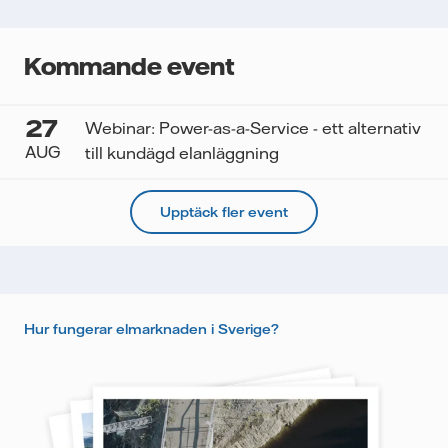
Kommande event
27
Webinar: Power-as-a-Service - ett alternativ
AUG
till kundägd elanläggning
Upptäck fler event
Hur fungerar elmarknaden i Sverige?