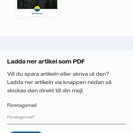
Ladda ner artikel som PDF
Vill du spara artikeln eller skriva ut den?
Ladda ner artikeln via knappen nedan så
skickas den direkt till din mejl.
Företagsmail