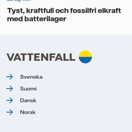
Tyst, kraftfull och fossilfri elkraft
med batterilager
Svenska
Suomi
Dansk
Norsk