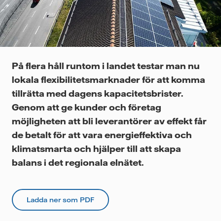
Videor
På flera håll runtom i landet testar man nu
lokala flexibilitetsmarknader för att komma
tillrätta med dagens kapacitetsbrister.
Genom att ge kunder och företag
möjligheten att bli leverantörer av effekt får
de betalt för att vara energieffektiva och
klimatsmarta och hjälper till att skapa
balans i det regionala elnätet.
Ladda ner som PDF