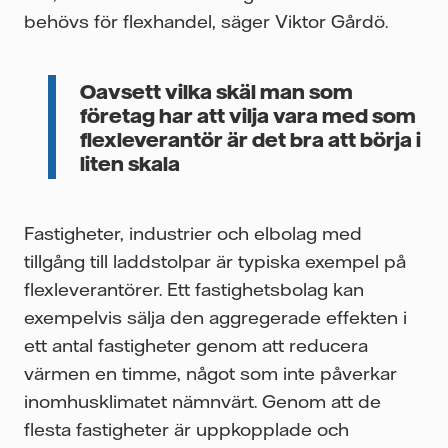
behövs för flexhandel, säger Viktor Gårdö.
Oavsett vilka skäl man som
företag har att vilja vara med som
flexleverantör är det bra att börja i
liten skala
Fastigheter, industrier och elbolag med
tillgång till laddstolpar är typiska exempel på
flexleverantörer. Ett fastighetsbolag kan
exempelvis sälja den aggregerade effekten i
ett antal fastigheter genom att reducera
värmen en timme, något som inte påverkar
inomhusklimatet nämnvärt. Genom att de
flesta fastigheter är uppkopplade och