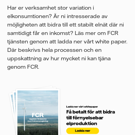
Har er verksamhet stor variation i
elkonsumtionen? Är ni intresserade av
möjligheten att bidra till ett stabilt elnät där ni
samtidigt får en inkomst? Läs mer om FCR
tjänsten genom att ladda ner vårt white paper.
Där beskrivs hela processen och en
uppskattning av hur mycket ni kan tjäna
genom FCR.