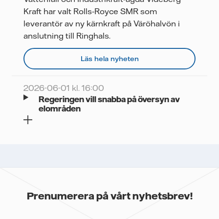
Kraft har valt Rolls‑Royce SMR som
leverantör av ny kärnkraft på Väröhalvön i
anslutning till Ringhals.
Läs hela nyheten
2026-06-01 kl. 16:00
Regeringen vill snabba på översyn av
elområden
Prenumerera på vårt nyhetsbrev!