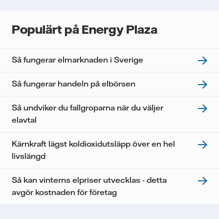
Populärt på Energy Plaza
Så fungerar elmarknaden i Sverige
Så fungerar handeln på elbörsen
Så undviker du fallgroparna när du väljer
elavtal
Kärnkraft lägst koldioxidutsläpp över en hel
livslängd
Så kan vinterns elpriser utvecklas - detta
avgör kostnaden för företag