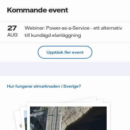
Kommande event
27
Webinar: Power-as-a-Service - ett alternativ
AUG
till kundägd elanläggning
Upptäck fler event
Hur fungerar elmarknaden i Sverige?