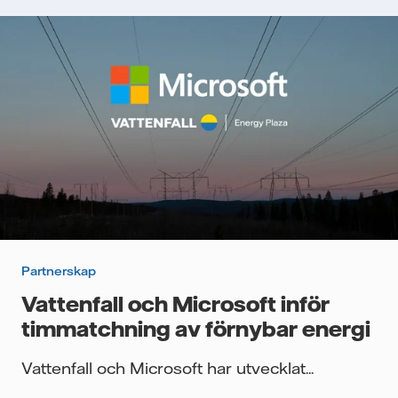
Partnerskap
Vattenfall och Microsoft inför
timmatchning av förnybar energi
Vattenfall och Microsoft har utvecklat...