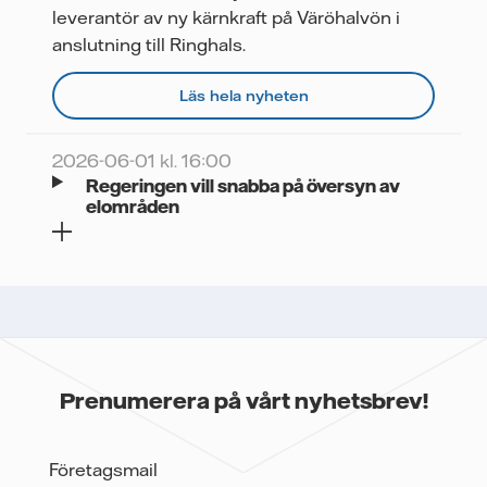
leverantör av ny kärnkraft på Väröhalvön i
anslutning till Ringhals.
Läs hela nyheten
2026-06-01 kl. 16:00
Regeringen vill snabba på översyn av
elområden
Prenumerera på vårt nyhetsbrev!
Företagsmail