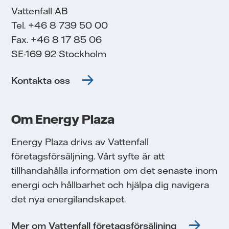
Vattenfall AB
Tel. +46 8 739 50 00
Fax. +46 8 17 85 06
SE-169 92 Stockholm
Kontakta oss
Om Energy Plaza
Energy Plaza drivs av Vattenfall
företagsförsäljning. Vårt syfte är att
tillhandahålla information om det senaste inom
energi och hållbarhet och hjälpa dig navigera
det nya energilandskapet.
Mer om Vattenfall företagsförsäljning