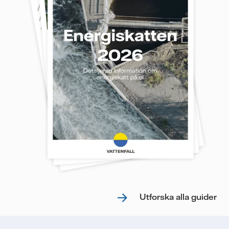
Utforska alla guider