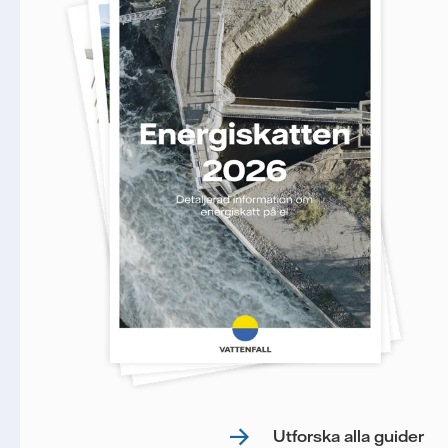
Utforska alla guider