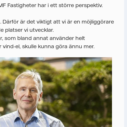
 AMF Fastigheter har i ett större perspektiv.
 Därför är det viktigt att vi är en möjliggörare
platser vi utvecklar.
r, som bland annat använder helt
r vind-el, skulle kunna göra ännu mer.