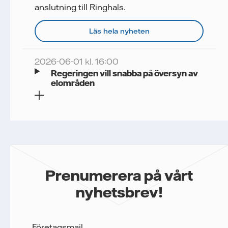
anslutning till Ringhals.
Läs hela nyheten
2026-06-01 kl. 16:00
Regeringen vill snabba på översyn av
elområden
Prenumerera på vårt
nyhetsbrev!
Företagsmail