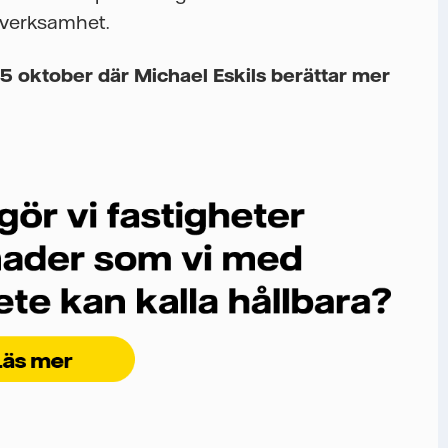
 verksamhet.
15 oktober där Michael Eskils berättar mer