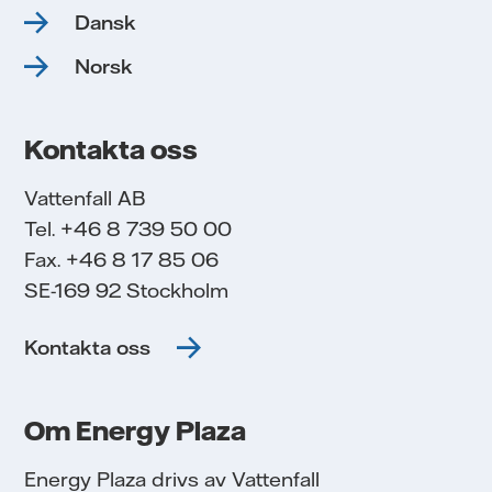
Dansk
Norsk
Kontakta oss
e
Vattenfall AB
Tel. +46 8 739 50 00
Fax. +46 8 17 85 06
SE-169 92 Stockholm
Kontakta oss
ld
Om Energy Plaza
ren
Energy Plaza drivs av Vattenfall