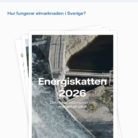
Hur fungerar elmarknaden i Sverige?