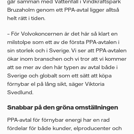
går samman med Vattenfall i Vindkraftspark
Bruzaholm genom ett PPA-avtal ligger alltså
helt rätt i tiden.
– För Volvokoncernen är det här så klart en
milstolpe som ett av de första PPA-avtalen i
sin storlek och i Sverige. Vi ser att PPA-avtalen
ökar inom branschen och vi tror att vi kommer
att se mer av den här typen av avtal både i
Sverige och globalt som ett sätt att köpa
förnybar el på lång sikt,
säger Viktoria
Svedlund.
Snabbar på den gröna omställningen
PPA-avtal för förnybar energi har en rad
fördelar för både kunder, elproducenter och