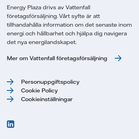
Energy Plaza drivs av Vattenfall
företagsförsäljning. Vårt syfte är att
tillhandahålla information om det senaste inom
energi och hållbarhet och hjälpa dig navigera
det nya energilandskapet.
Mer om Vattenfall företagsförsäljning
Personuppgiftspolicy
Cookie Policy
Cookieinställningar