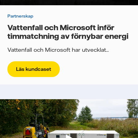
Partnerskap
Vattenfall och Microsoft inför
timmatchning av förnybar energi
Vattenfall och Microsoft har utvecklat...
Läs kundcaset