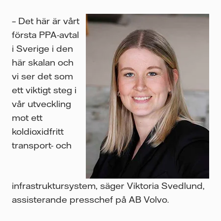
– Det här är vårt
första PPA-avtal
i Sverige i den
här skalan och
vi ser det som
ett viktigt steg i
vår utveckling
mot ett
koldioxidfritt
transport- och
infrastruktursystem, säger Viktoria Svedlund,
assisterande presschef på AB Volvo.