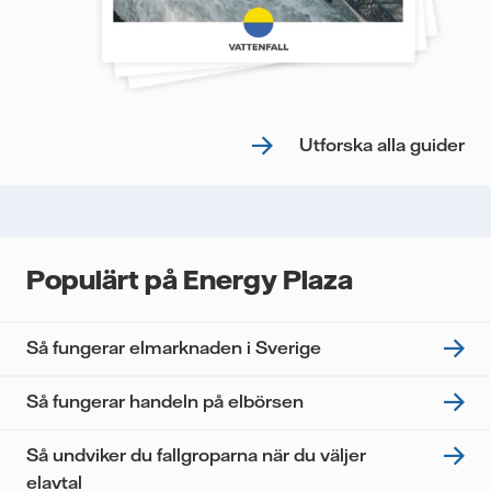
Utforska alla guider
Populärt på Energy Plaza
Så fungerar elmarknaden i Sverige
Så fungerar handeln på elbörsen
Så undviker du fallgroparna när du väljer
elavtal