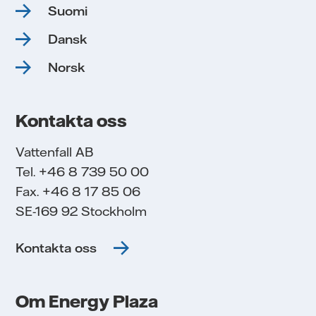
Suomi
Dansk
Norsk
Kontakta oss
Vattenfall AB
Tel. +46 8 739 50 00
Fax. +46 8 17 85 06
SE-169 92 Stockholm
Kontakta oss
Om Energy Plaza