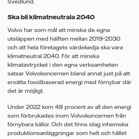
Svedlund.
Ska bli klimatneutrala 2040
Volvo har som mål att minska de egna
utsläppen med hälften mellan 2019–2030
och att hela företagets värdekedja ska vara
klimatneutral 2040. För att minska
klimatavtrycket i den egna verksamheten
satsar Volvokoncernen bland annat just på att
ersätta fossilbaserad energi med förnybar där
det är möjligt.
Under 2022 kom 48 procent av all den energi
som förbrukades inom Volvokoncernen från
förnybara källor. Och det finns idag inhemska
produktionsanläggningar som helt och hållet