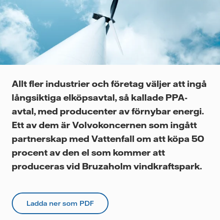
Videor
Allt fler industrier och företag väljer att ingå
långsiktiga elköpsavtal, så kallade PPA-
avtal, med producenter av förnybar energi.
Ett av dem är Volvokoncernen som ingått
partnerskap med Vattenfall om att köpa 50
procent av den el som kommer att
produceras vid Bruzaholm vindkraftspark.
Ladda ner som PDF