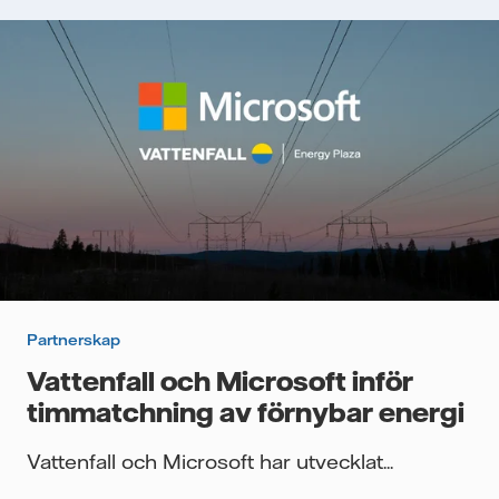
Partnerskap
Vattenfall och Microsoft inför
timmatchning av förnybar energi
Vattenfall och Microsoft har utvecklat...