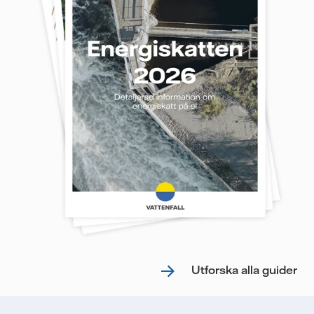
Utforska alla guider