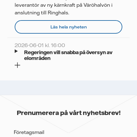
leverantör av ny kärnkraft på Väröhalvön i
anslutning till Ringhals.
Läs hela nyheten
2026-06-01 kl. 16:00
Regeringen vill snabba på översyn av
elområden
Prenumerera på vårt nyhetsbrev!
Företagsmail