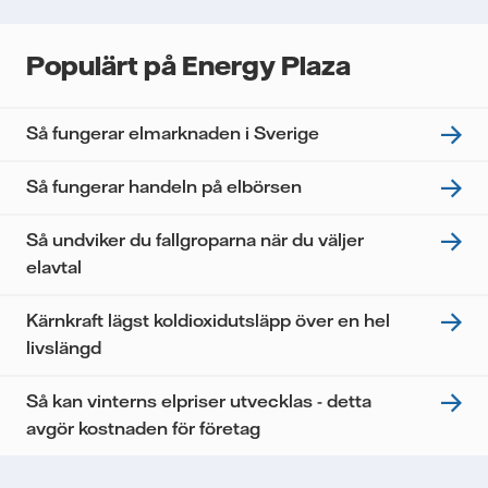
Populärt på Energy Plaza
Så fungerar elmarknaden i Sverige
Så fungerar handeln på elbörsen
Så undviker du fallgroparna när du väljer
elavtal
Kärnkraft lägst koldioxidutsläpp över en hel
livslängd
Så kan vinterns elpriser utvecklas - detta
avgör kostnaden för företag