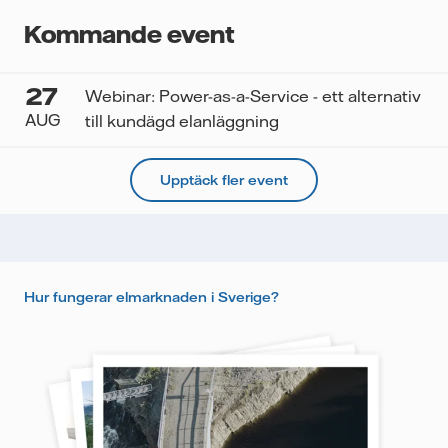
Kommande event
27
Webinar: Power-as-a-Service - ett alternativ
AUG
till kundägd elanläggning
Upptäck fler event
Hur fungerar elmarknaden i Sverige?