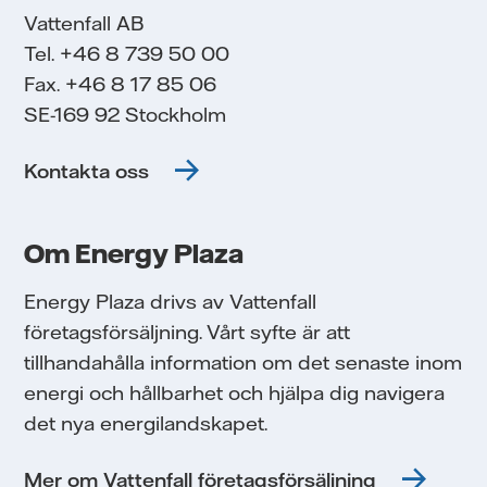
Vattenfall AB
Tel. +46 8 739 50 00
Fax. +46 8 17 85 06
SE-169 92 Stockholm
Kontakta oss
Om Energy Plaza
Energy Plaza drivs av Vattenfall
företagsförsäljning. Vårt syfte är att
tillhandahålla information om det senaste inom
energi och hållbarhet och hjälpa dig navigera
det nya energilandskapet.
Mer om Vattenfall företagsförsäljning