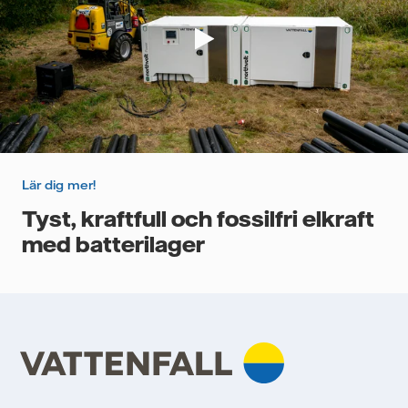
Lär dig mer!
Tyst, kraftfull och fossilfri elkraft
med batterilager