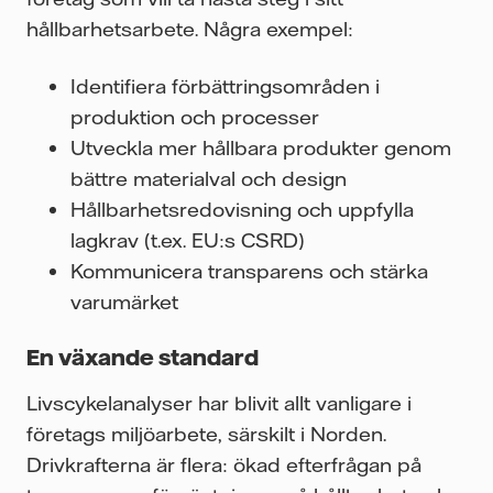
hållbarhetsarbete. Några exempel:
Identifiera förbättringsområden i
produktion och processer
Utveckla mer hållbara produkter genom
bättre materialval och design
Hållbarhetsredovisning och uppfylla
lagkrav (t.ex. EU:s CSRD)
Kommunicera transparens och stärka
varumärket
En växande standard
Livscykelanalyser har blivit allt vanligare i
företags miljöarbete, särskilt i Norden.
Drivkrafterna är flera: ökad efterfrågan på