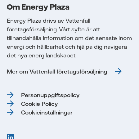
Om Energy Plaza
Energy Plaza drivs av Vattenfall
företagsförsäljning. Vårt syfte är att
tillhandahålla information om det senaste inom
energi och hållbarhet och hjälpa dig navigera
det nya energilandskapet.
Mer om Vattenfall företagsförsäljning
Personuppgiftspolicy
Cookie Policy
Cookieinställningar