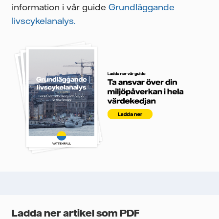
information i vår guide
Grundläggande
livscykelanalys.
Ladda ner artikel som PDF