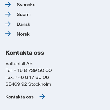
Svenska
Suomi
Dansk
Norsk
Kontakta oss
Vattenfall AB
Tel. +46 8 739 50 00
Fax. +46 8 17 85 06
SE-169 92 Stockholm
Kontakta oss