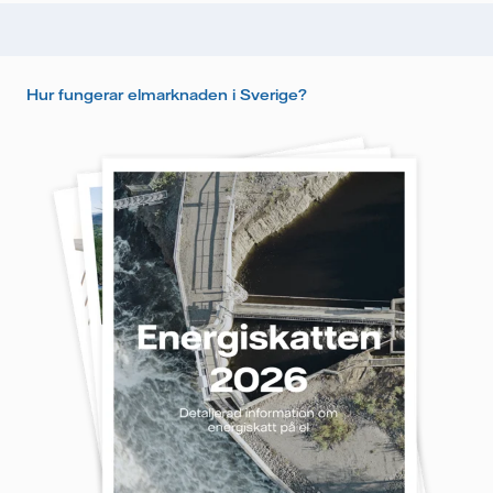
Hur fungerar elmarknaden i Sverige?