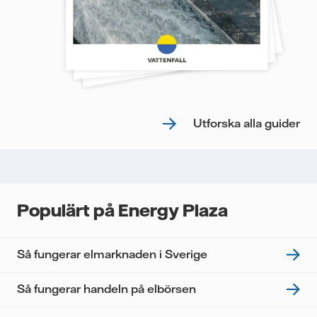
Utforska alla guider
Populärt på Energy Plaza
Så fungerar elmarknaden i Sverige
Så fungerar handeln på elbörsen