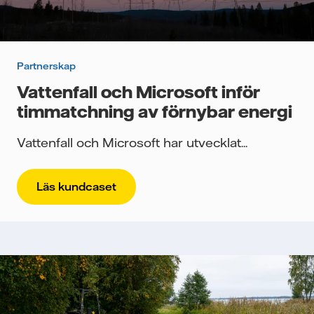
Partnerskap
Vattenfall och Microsoft inför
timmatchning av förnybar energi
Vattenfall och Microsoft har utvecklat...
Läs kundcaset