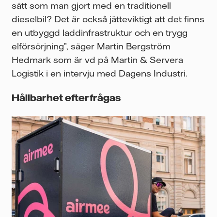
sätt som man gjort med en traditionell
dieselbil? Det är också jätteviktigt att det finns
en utbyggd laddinfrastruktur och en trygg
elförsörjning”, säger Martin Bergström
Hedmark som är vd på Martin & Servera
Logistik i en intervju med Dagens Industri.
Hållbarhet efterfrågas