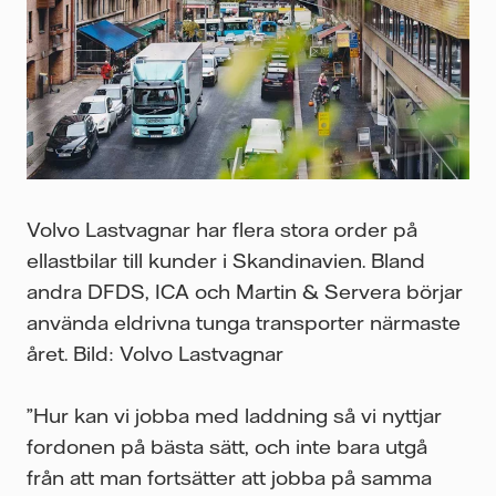
Volvo Lastvagnar har flera stora order på
ellastbilar till kunder i Skandinavien. Bland
andra DFDS, ICA och Martin & Servera börjar
använda eldrivna tunga transporter närmaste
året. Bild: Volvo Lastvagnar
”Hur kan vi jobba med laddning så vi nyttjar
fordonen på bästa sätt, och inte bara utgå
från att man fortsätter att jobba på samma