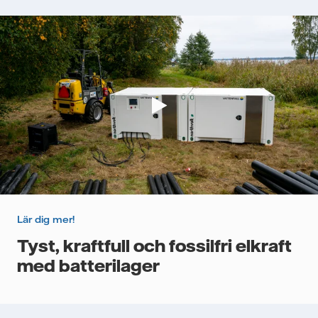
Lär dig mer!
Tyst, kraftfull och fossilfri elkraft
med batterilager