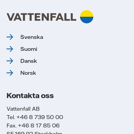
Svenska
Suomi
Dansk
Norsk
Kontakta oss
Vattenfall AB
Tel. +46 8 739 50 00
Fax. +46 8 17 85 06
SE-169 92 Stockholm