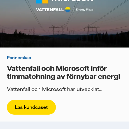
Partnerskap
Vattenfall och Microsoft inför
timmatchning av förnybar energi
Vattenfall och Microsoft har utvecklat...
Läs kundcaset