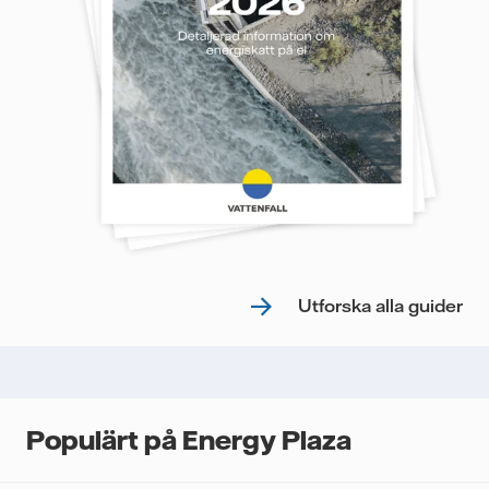
Utforska alla guider
Populärt på Energy Plaza