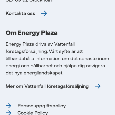
Kontakta oss
Om Energy Plaza
Energy Plaza drivs av Vattenfall
företagsförsäljning. Vårt syfte är att
tillhandahålla information om det senaste inom
energi och hållbarhet och hjälpa dig navigera
det nya energilandskapet.
Mer om Vattenfall företagsförsäljning
Personuppgiftspolicy
Cookie Policy