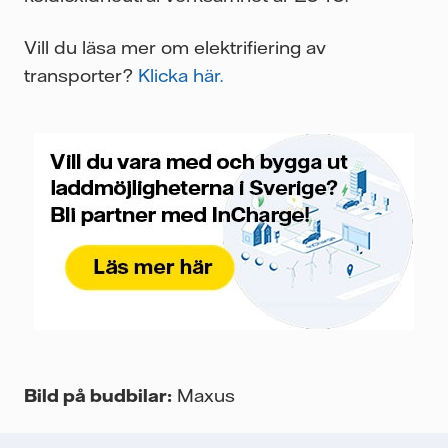
Vill du läsa mer om elektrifiering av
transporter?
Klicka här.
Bild på budbilar:
Maxus