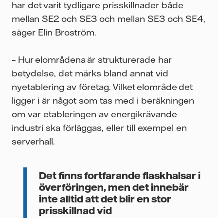
har det varit tydligare prisskillnader både
mellan SE2 och SE3 och mellan SE3 och SE4,
säger Elin Broström.
– Hur elområdena är strukturerade har
betydelse, det märks bland annat vid
nyetablering av företag. Vilket elområde det
ligger i är något som tas med i beräkningen
om var etableringen av energikrävande
industri ska förläggas, eller till exempel en
serverhall.
Det finns fortfarande flaskhalsar i
överföringen, men det innebär
inte alltid att det blir en stor
prisskillnad vid