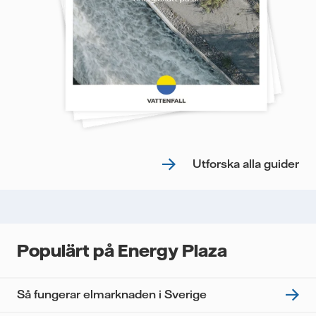
Utforska alla guider
Populärt på Energy Plaza
Så fungerar elmarknaden i Sverige