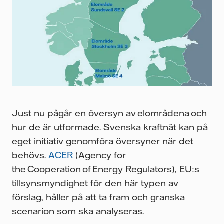
Just nu pågår en översyn av elområdena och
hur de är utformade. Svenska kraftnät kan på
eget initiativ genomföra översyner när det
behövs.
ACER
(Agency for
the Cooperation of Energy Regulators), EU:s
tillsynsmyndighet för den här typen av
förslag, håller på att ta fram och granska
scenarion som ska analyseras.