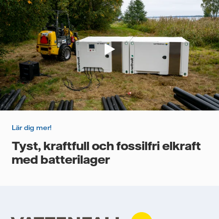
Lär dig mer!
Tyst, kraftfull och fossilfri elkraft
med batterilager