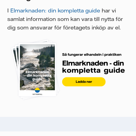
I
Elmarknaden: din kompletta guide
har vi
samlat information som kan vara till nytta för
dig som ansvarar för företagets inköp av el.