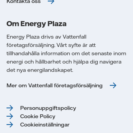
Kontakta oss
Om Energy Plaza
Energy Plaza drivs av Vattenfall
företagsförsäljning. Vårt syfte är att
tillhandahålla information om det senaste inom
energi och hållbarhet och hjälpa dig navigera
det nya energilandskapet.
Mer om Vattenfall företagsförsäljning
Personuppgiftspolicy
Cookie Policy
Cookieinställningar