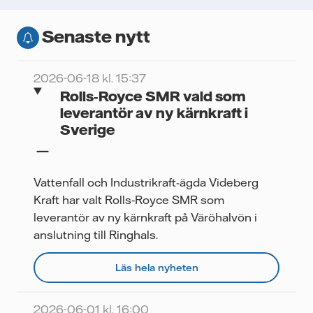
Senaste nytt
2026-06-18 kl. 15:37
Rolls‑Royce SMR vald som
leverantör av ny kärnkraft i
Sverige
Vattenfall och Industrikraft-ägda Videberg
Kraft har valt Rolls‑Royce SMR som
leverantör av ny kärnkraft på Väröhalvön i
anslutning till Ringhals.
Läs hela nyheten
2026-06-01 kl. 16:00