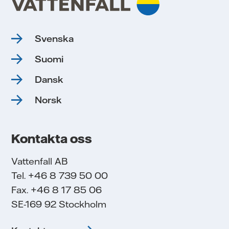
Svenska
Suomi
Dansk
Norsk
Kontakta oss
Vattenfall AB
Tel. +46 8 739 50 00
Fax. +46 8 17 85 06
SE-169 92 Stockholm