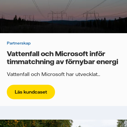
Partnerskap
Vattenfall och Microsoft inför
timmatchning av förnybar energi
Vattenfall och Microsoft har utvecklat...
Läs kundcaset