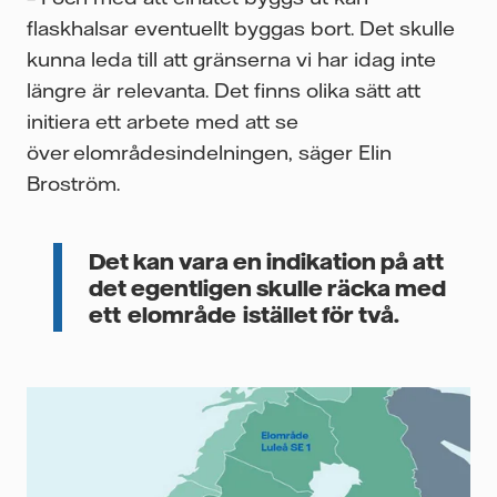
flaskhalsar eventuellt byggas bort. Det skulle
kunna leda till att gränserna vi har idag inte
längre är relevanta. Det finns olika sätt att
initiera ett arbete med att se
över elområdesindelningen, säger Elin
Broström.
Det kan vara en indikation på att
det egentligen skulle räcka med
ett elområde istället för två.