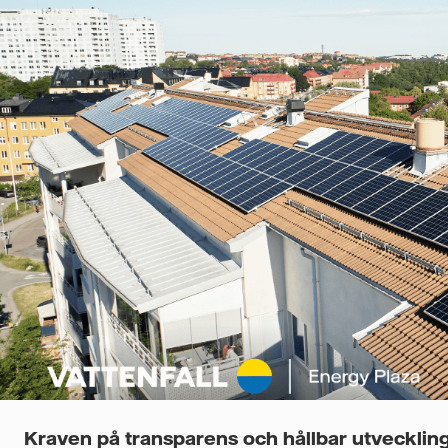
Kraven på transparens och hållbar utveckling 