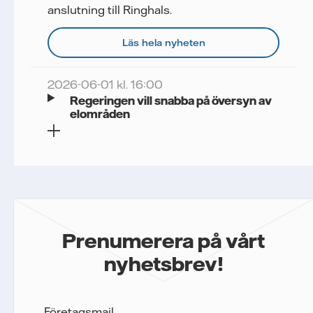
anslutning till Ringhals.
Läs hela nyheten
2026-06-01 kl. 16:00
Regeringen vill snabba på översyn av
elområden
Prenumerera på vårt
nyhetsbrev!
Företagsmail