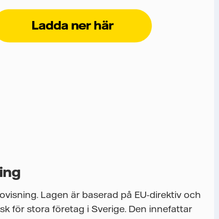
ing
ovisning. Lagen är baserad på EU-direktiv och
sk för stora företag i Sverige. Den innefattar