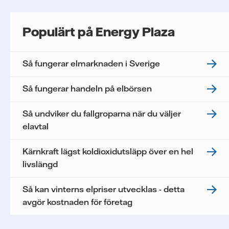
Populärt på Energy Plaza
Så fungerar elmarknaden i Sverige
Så fungerar handeln på elbörsen
Så undviker du fallgroparna när du väljer
elavtal
Kärnkraft lägst koldioxidutsläpp över en hel
livslängd
Så kan vinterns elpriser utvecklas - detta
avgör kostnaden för företag