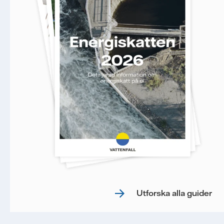
Utforska alla guider