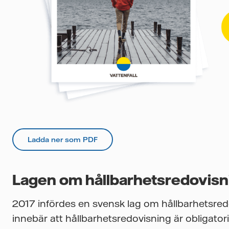
Ladda ner som PDF
Lagen om hållbarhetsredovisn
2017 infördes en svensk lag om hållbarhetsred
innebär att hållbarhetsredovisning är obligatori