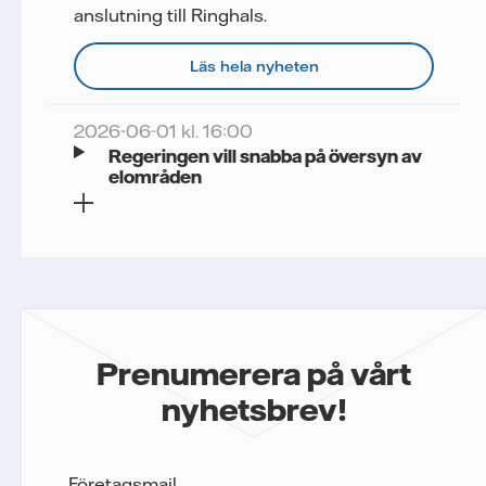
anslutning till Ringhals.
Läs hela nyheten
2026-06-01 kl. 16:00
Regeringen vill snabba på översyn av
elområden
Prenumerera på vårt
nyhetsbrev!
Företagsmail