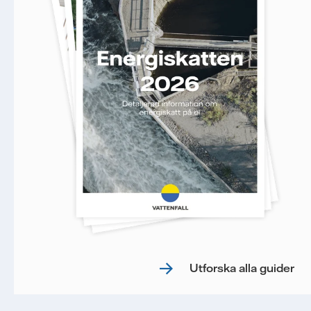
Utforska alla guider