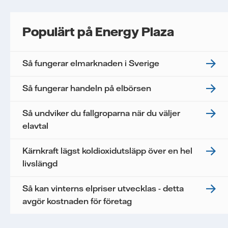
Populärt på Energy Plaza
Så fungerar elmarknaden i Sverige
Så fungerar handeln på elbörsen
Så undviker du fallgroparna när du väljer
elavtal
Kärnkraft lägst koldioxidutsläpp över en hel
livslängd
Så kan vinterns elpriser utvecklas - detta
avgör kostnaden för företag