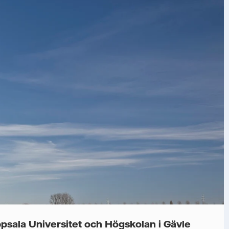
ppsala Universitet och Högskolan i Gävle