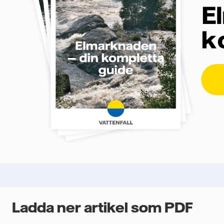
Ladda ner artikel som PDF