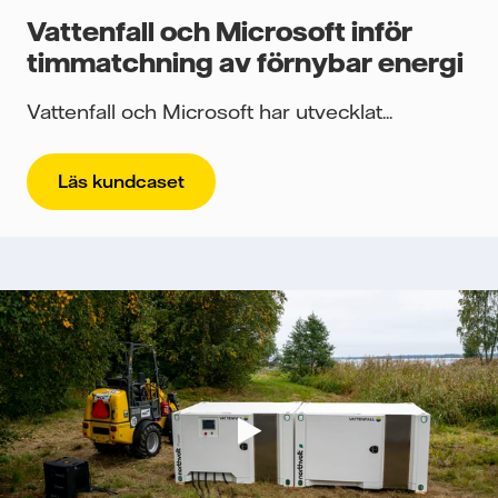
Vattenfall och Microsoft inför
timmatchning av förnybar energi
Vattenfall och Microsoft har utvecklat...
Läs kundcaset