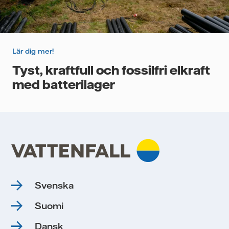
Lär dig mer!
Tyst, kraftfull och fossilfri elkraft
med batterilager
Svenska
Suomi
Dansk