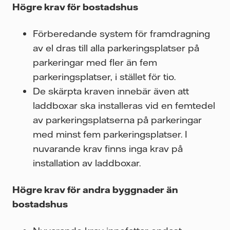
Högre krav för bostadshus
Förberedande system för framdragning
av el dras till alla parkeringsplatser på
parkeringar med fler än fem
parkeringsplatser, i stället för tio.
De skärpta kraven innebär även att
laddboxar ska installeras vid en femtedel
av parkeringsplatserna på parkeringar
med minst fem parkeringsplatser. I
nuvarande krav finns inga krav på
installation av laddboxar.
Högre krav för andra byggnader än
bostadshus