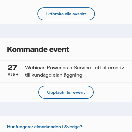
Utforska alla avsnitt
Kommande event
27
Webinar: Power-as-a-Service - ett alternativ
AUG
till kundägd elanläggning
Upptäck fler event
Hur fungerar elmarknaden i Sverige?