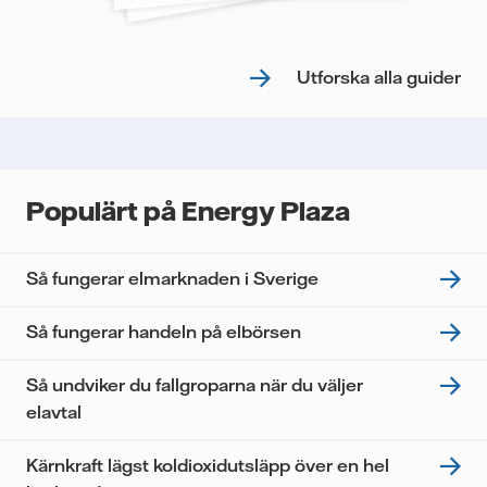
Utforska alla guider
Populärt på Energy Plaza
Så fungerar elmarknaden i Sverige
Så fungerar handeln på elbörsen
Så undviker du fallgroparna när du väljer
elavtal
Kärnkraft lägst koldioxidutsläpp över en hel