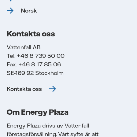
Norsk
Kontakta oss
Vattenfall AB
Tel. +46 8 739 50 00
Fax. +46 8 17 85 06
SE-169 92 Stockholm
Kontakta oss
Om Energy Plaza
Energy Plaza drivs av Vattenfall
företagsförsäljning. Vårt syfte är att