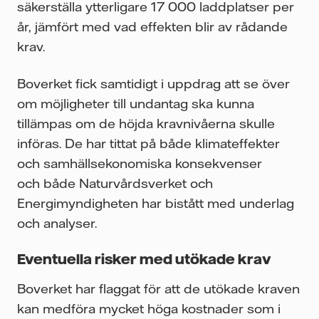
säkerställa ytterligare 17 000 laddplatser per
år, jämfört med vad effekten blir av rådande
krav.
Boverket fick samtidigt i uppdrag att se över
om möjligheter till undantag ska kunna
tillämpas om de höjda kravnivåerna skulle
införas. De har tittat på både klimateffekter
och samhällsekonomiska konsekvenser
och både Naturvårdsverket och
Energimyndigheten har bistått med underlag
och analyser.
Eventuella risker med utökade krav
Boverket har flaggat för att de utökade kraven
kan medföra mycket höga kostnader som i