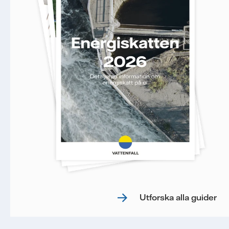
Utforska alla guider