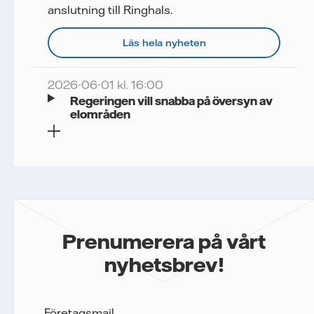
anslutning till Ringhals.
Läs hela nyheten
2026-06-01 kl. 16:00
Regeringen vill snabba på översyn av
elområden
Prenumerera på vårt
nyhetsbrev!
Företagsmail