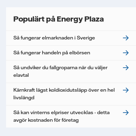
Populärt på Energy Plaza
Så fungerar elmarknaden i Sverige
Så fungerar handeln på elbörsen
Så undviker du fallgroparna när du väljer
elavtal
Kärnkraft lägst koldioxidutsläpp över en hel
livslängd
Så kan vinterns elpriser utvecklas - detta
avgör kostnaden för företag