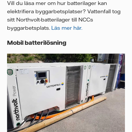
Vill du läsa mer om hur batterilager kan
elektrifiera byggarbetsplatser? Vattenfall tog
sitt Northvolt-batterilager till NCCs
byggarbetsplats.
Läs mer här.
Mobil batterilösning