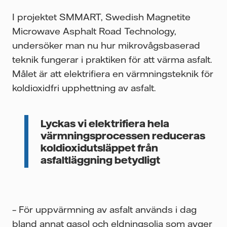
I projektet SMMART, Swedish Magnetite
Microwave Asphalt Road Technology,
undersöker man nu hur mikrovågsbaserad
teknik fungerar i praktiken för att värma asfalt.
Målet är att elektrifiera en värmningsteknik för
koldioxidfri upphettning av asfalt.
Lyckas vi elektrifiera hela
värmningsprocessen reduceras
koldioxidutsläppet från
asfaltläggning betydligt
– För uppvärmning av asfalt används i dag
bland annat gasol och eldningsolja som avger