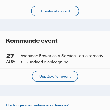
Utforska alla avsnitt
Kommande event
27
Webinar: Power-as-a-Service - ett alternativ
AUG
till kundägd elanläggning
Upptäck fler event
Hur fungerar elmarknaden i Sverige?