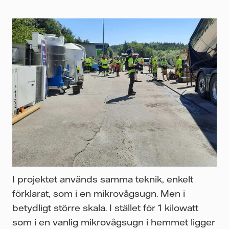
I projektet används samma teknik, enkelt
förklarat, som i en mikrovågsugn. Men i
betydligt större skala. I stället för 1 kilowatt
som i en vanlig mikrovågsugn i hemmet ligger