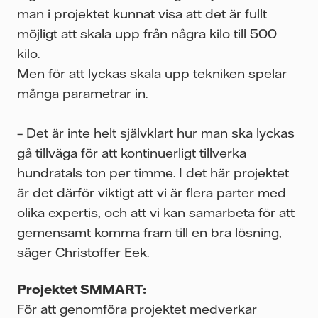
man i projektet kunnat visa att det är fullt
möjligt att skala upp från några kilo till 500
kilo.
Men för att lyckas skala upp tekniken spelar
många parametrar in.
– Det är inte helt självklart hur man ska lyckas
gå tillväga för att kontinuerligt tillverka
hundratals ton per timme. I det här projektet
är det därför viktigt att vi är flera parter med
olika expertis, och att vi kan samarbeta för att
gemensamt komma fram till en bra lösning,
säger Christoffer Eek.
Projektet SMMART:
För att genomföra projektet medverkar