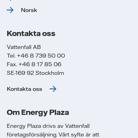
Norsk
Kontakta oss
Vattenfall AB
Tel. +46 8 739 50 00
Fax. +46 8 17 85 06
SE-169 92 Stockholm
Kontakta oss
Om Energy Plaza
Energy Plaza drivs av Vattenfall
företagsförsäljning. Vårt syfte är att