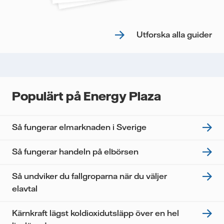
Utforska alla guider
Populärt på Energy Plaza
Så fungerar elmarknaden i Sverige
Så fungerar handeln på elbörsen
Så undviker du fallgroparna när du väljer
elavtal
Kärnkraft lägst koldioxidutsläpp över en hel