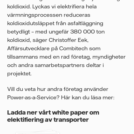
koldioxid. Lyckas vi elektrifiera hela
värmningsprocessen reduceras
koldioxidutsläppet från asfaltläggning
betydligt – med ungefär 380 000 ton
koldioxid, säger Christoffer Eek,
Affärsutvecklare på Combitech som
tillsammans med en rad företag, myndigheter
och andra samarbetspartners deltar i
projektet.
Vill du veta hur andra företag använder
Power-as-a-Service? Här kan du läsa mer:
Ladda ner vårt white paper om
elektifiering av transporter