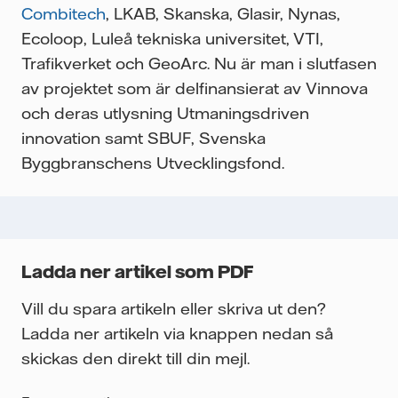
Combitech
, LKAB, Skanska, Glasir, Nynas,
Ecoloop, Luleå tekniska universitet, VTI,
Trafikverket och GeoArc. Nu är man i slutfasen
av projektet som är delfinansierat av Vinnova
och deras utlysning Utmaningsdriven
innovation samt SBUF, Svenska
Byggbranschens Utvecklingsfond.
Ladda ner artikel som PDF
Vill du spara artikeln eller skriva ut den?
Ladda ner artikeln via knappen nedan så
skickas den direkt till din mejl.