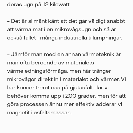
deras ugn på 12 kilowatt.
– Det är allmänt känt att det går väldigt snabbt
att värma mat i en mikrovågsugn och så är
också fallet i många industriella tillämpningar.
– Jämför man med en annan värmeteknik är
man ofta beroende av materialets
värmeledningsförmåga, men här tränger
mikrovågor direkt in i materialet och värmer. Vi
har koncentrerat oss på gjutasfalt där vi
behöver komma upp i 200 grader, men för att
göra processen ännu mer effektiv adderar vi
magnetit i asfaltsmassan.