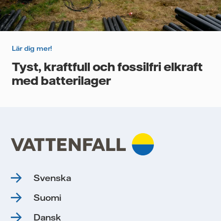
Lär dig mer!
Tyst, kraftfull och fossilfri elkraft
med batterilager
Svenska
Suomi
Dansk