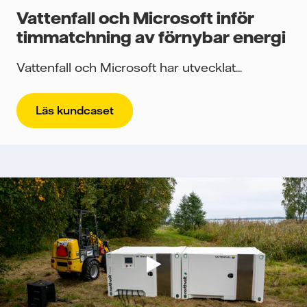
Vattenfall och Microsoft inför
timmatchning av förnybar energi
Vattenfall och Microsoft har utvecklat...
Läs kundcaset