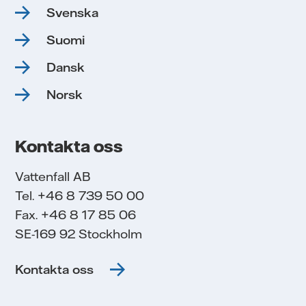
Svenska
Suomi
Dansk
Norsk
Kontakta oss
Vattenfall AB
Tel. +46 8 739 50 00
Fax. +46 8 17 85 06
SE-169 92 Stockholm
Kontakta oss