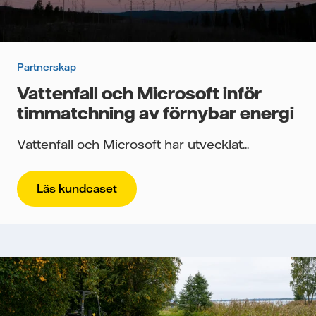
Partnerskap
Vattenfall och Microsoft inför
timmatchning av förnybar energi
Vattenfall och Microsoft har utvecklat...
Läs kundcaset