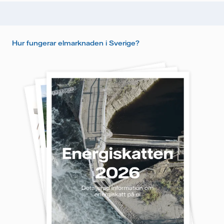
Hur fungerar elmarknaden i Sverige?