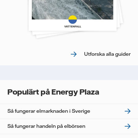
Utforska alla guider
Populärt på Energy Plaza
Så fungerar elmarknaden i Sverige
Så fungerar handeln på elbörsen