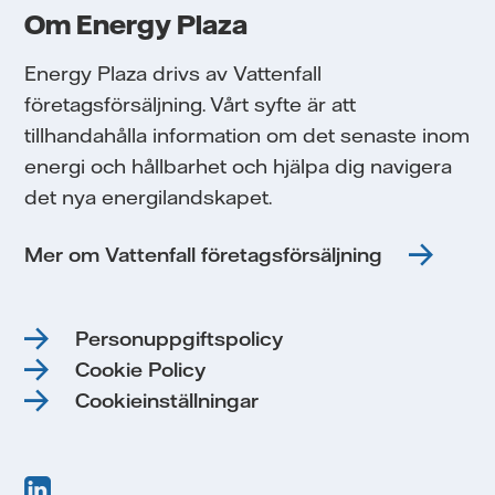
Om Energy Plaza
Energy Plaza drivs av Vattenfall
företagsförsäljning. Vårt syfte är att
tillhandahålla information om det senaste inom
energi och hållbarhet och hjälpa dig navigera
det nya energilandskapet.
Mer om Vattenfall företagsförsäljning
Personuppgiftspolicy
Cookie Policy
Cookieinställningar