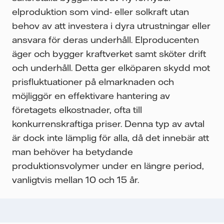
elproduktion som vind- eller solkraft utan
behov av att investera i dyra utrustningar eller
ansvara för deras underhåll. Elproducenten
äger och bygger kraftverket samt sköter drift
och underhåll. Detta ger elköparen skydd mot
prisfluktuationer på elmarknaden och
möjliggör en effektivare hantering av
företagets elkostnader, ofta till
konkurrenskraftiga priser. Denna typ av avtal
är dock inte lämplig för alla, då det innebär att
man behöver ha betydande
produktionsvolymer under en längre period,
vanligtvis mellan 10 och 15 år.