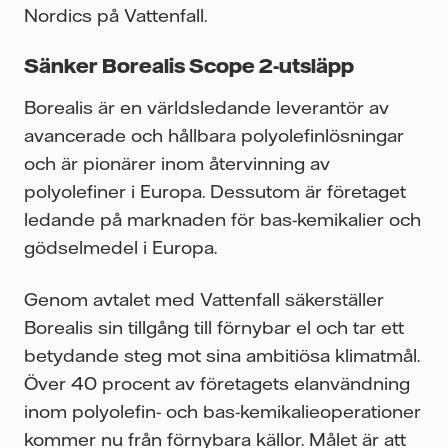
Nordics på Vattenfall.
Sänker Borealis Scope 2-utsläpp
Borealis är en världsledande leverantör av
avancerade och hållbara polyolefinlösningar
och är pionärer inom återvinning av
polyolefiner i Europa. Dessutom är företaget
ledande på marknaden för bas-kemikalier och
gödselmedel i Europa.
Genom avtalet med Vattenfall säkerställer
Borealis sin tillgång till förnybar el och tar ett
betydande steg mot sina ambitiösa klimatmål.
Över 40 procent av företagets elanvändning
inom polyolefin- och bas-kemikalieoperationer
kommer nu från förnybara källor. Målet är att