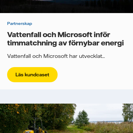
Partnerskap
Vattenfall och Microsoft inför
timmatchning av förnybar energi
Vattenfall och Microsoft har utvecklat...
Läs kundcaset