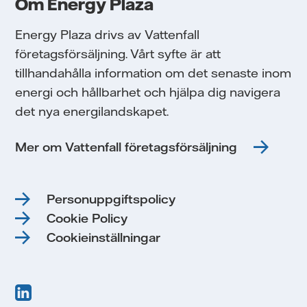
Om Energy Plaza
Energy Plaza drivs av Vattenfall
företagsförsäljning. Vårt syfte är att
tillhandahålla information om det senaste inom
energi och hållbarhet och hjälpa dig navigera
det nya energilandskapet.
Mer om Vattenfall företagsförsäljning
Personuppgiftspolicy
Cookie Policy
Cookieinställningar