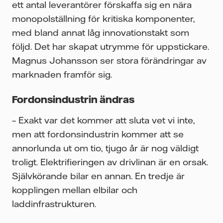
ett antal leverantörer förskaffa sig en nära
monopolställning för kritiska komponenter,
med bland annat låg innovationstakt som
följd. Det har skapat utrymme för uppstickare.
Magnus Johansson ser stora förändringar av
marknaden framför sig.
Fordonsindustrin ändras
– Exakt var det kommer att sluta vet vi inte,
men att fordonsindustrin kommer att se
annorlunda ut om tio, tjugo år är nog väldigt
troligt. Elektrifieringen av drivlinan är en orsak.
Självkörande bilar en annan. En tredje är
kopplingen mellan elbilar och
laddinfrastrukturen.