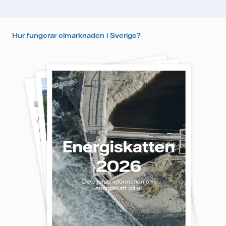
Hur fungerar elmarknaden i Sverige?