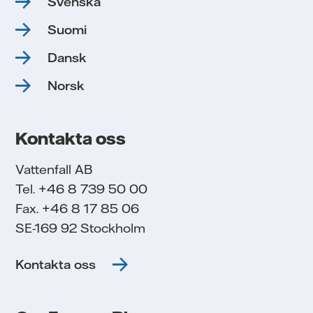
Svenska
Suomi
Dansk
Norsk
Kontakta oss
Vattenfall AB
Tel. +46 8 739 50 00
Fax. +46 8 17 85 06
SE-169 92 Stockholm
Kontakta oss