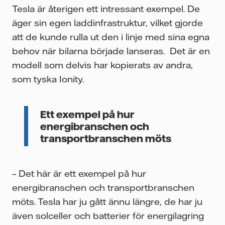
Tesla är återigen ett intressant exempel. De
äger sin egen laddinfrastruktur, vilket gjorde
att de kunde rulla ut den i linje med sina egna
behov när bilarna började lanseras. Det är en
modell som delvis har kopierats av andra,
som tyska Ionity.
Ett exempel på hur
energibranschen och
transportbranschen möts
– Det här är ett exempel på hur
energibranschen och transportbranschen
möts. Tesla har ju gått ännu längre, de har ju
även solceller och batterier för energilagring