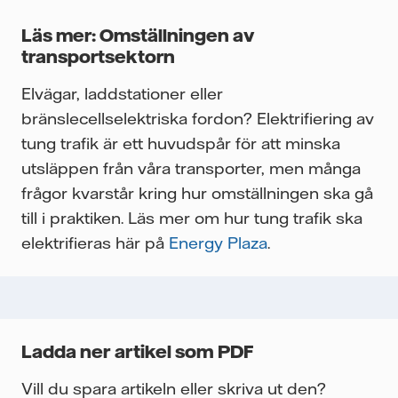
Läs mer: Omställningen av
transportsektorn
Elvägar, laddstationer eller
bränslecellselektriska fordon? Elektrifiering av
tung trafik är ett huvudspår för att minska
utsläppen från våra transporter, men många
frågor kvarstår kring hur omställningen ska gå
till i praktiken. Läs mer om hur tung trafik ska
elektrifieras här på
Energy Plaza
.
Ladda ner artikel som PDF
Vill du spara artikeln eller skriva ut den?