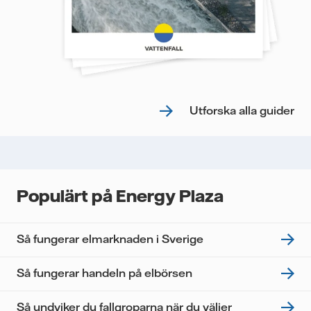
Utforska alla guider
Populärt på Energy Plaza
Så fungerar elmarknaden i Sverige
Så fungerar handeln på elbörsen
Så undviker du fallgroparna när du väljer