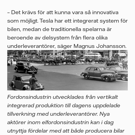
– Det krävs för att kunna vara så innovativa
som möjligt. Tesla har ett integrerat system för
bilen, medan de traditionella spelarna är
beroende av delsystem från flera olika
underleverantörer, säger Magnus Johansson.
Fordonsindustrin utvecklades från vertikalt
integrerad produktion till dagens uppdelade
tillverkning med underleverantörer. Nya
aktörer inom elfordonsindustrin kan i dag
utnyttja fördelar med att både producera bilar