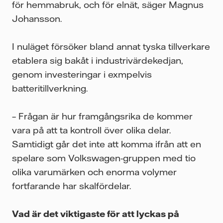
för hemmabruk, och för elnät, säger Magnus
Johansson.
I nuläget försöker bland annat tyska tillverkare
etablera sig bakåt i industrivärdekedjan,
genom investeringar i exmpelvis
batteritillverkning.
– Frågan är hur framgångsrika de kommer
vara på att ta kontroll över olika delar.
Samtidigt går det inte att komma ifrån att en
spelare som Volkswagen-gruppen med tio
olika varumärken och enorma volymer
fortfarande har skalfördelar.
Vad är det viktigaste för att lyckas på