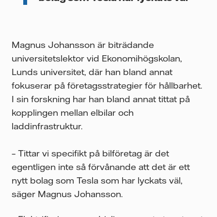
Magnus Johansson är biträdande
universitetslektor vid Ekonomihögskolan,
Lunds universitet, där han bland annat
fokuserar på företagsstrategier för hållbarhet.
I sin forskning har han bland annat tittat på
kopplingen mellan elbilar och
laddinfrastruktur.
– Tittar vi specifikt på bilföretag är det
egentligen inte så förvånande att det är ett
nytt bolag som Tesla som har lyckats väl,
säger Magnus Johansson.