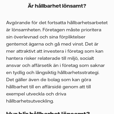
Är hållbarhet lönsamt?
Avgörande för det fortsatta hållbarhetsarbetet
är lönsamheten. Företagen måste prioritera
sin överlevnad och sina förpliktelser
gentemot ägarna och gå med vinst. Det är
mer attraktivt att investera i företag som kan
hantera risker relaterade till miljö, socialt
ansvar och affärsetik än i företag som saknar
en tydlig och långsiktig hållbarhetsstrategi.
Det gäller även de bolag som kan göra
hållbarhet till en affärsidé genom att till
exempel utveckla och driva
hållbarhetsutveckling.
Hur blir hållbarhet lönsamt?