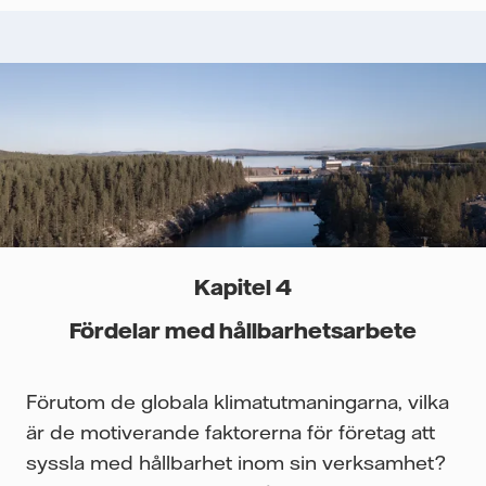
Kapitel 4
Fördelar med hållbarhetsarbete
Förutom de globala klimatutmaningarna, vilka
är de motiverande faktorerna för företag att
syssla med hållbarhet inom sin verksamhet?