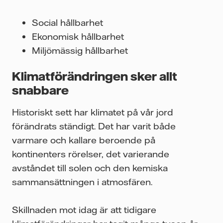
Social hållbarhet
Ekonomisk hållbarhet
Miljömässig hållbarhet
Klimatförändringen sker allt
snabbare
Historiskt sett har klimatet på vår jord
förändrats ständigt. Det har varit både
varmare och kallare beroende på
kontinenters rörelser, det varierande
avståndet till solen och den kemiska
sammansättningen i atmosfären.
Skillnaden mot idag är att tidigare