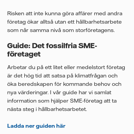
Risken att inte kunna göra affärer med andra
företag ökar alltså utan ett hållbarhetsarbete
som når samma nivå som storföretagens.
Guide: Det fossilfria SME-
företaget
Arbetar du på ett litet eller medelstort företag
är det hög tid att satsa på klimatfrågan och
öka beredskapen för kommande behov och
nya värderingar. I vår guide har vi samlat
information som hjälper SME-företag att ta
nästa steg i hållbarhetsarbetet.
Ladda ner guiden här