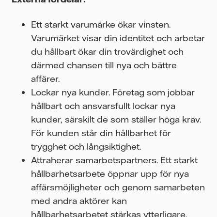
Ett starkt varumärke ökar vinsten.
Varumärket visar din identitet och arbetar
du hållbart ökar din trovärdighet och
därmed chansen till nya och bättre
affärer.
Lockar nya kunder. Företag som jobbar
hållbart och ansvarsfullt lockar nya
kunder, särskilt de som ställer höga krav.
För kunden står din hållbarhet för
trygghet och långsiktighet.
Attraherar samarbetspartners. Ett starkt
hållbarhetsarbete öppnar upp för nya
affärsmöjligheter och genom samarbeten
med andra aktörer kan
hållbarhetsarbetet stärkas ytterligare.