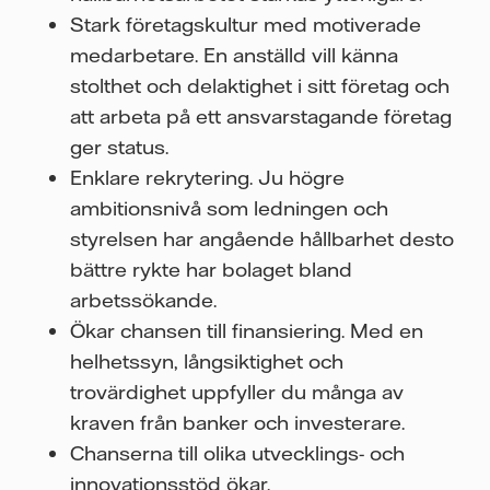
Stark företagskultur med motiverade
medarbetare. En anställd vill känna
stolthet och delaktighet i sitt företag och
att arbeta på ett ansvarstagande företag
ger status.
Enklare rekrytering. Ju högre
ambitionsnivå som ledningen och
styrelsen har angående hållbarhet desto
bättre rykte har bolaget bland
arbetssökande.
Ökar chansen till finansiering. Med en
helhetssyn, långsiktighet och
trovärdighet uppfyller du många av
kraven från banker och investerare.
Chanserna till olika utvecklings- och
innovationsstöd ökar.