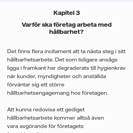
Kapitel 3
Varför ska företag arbeta med
hållbarhet?
Det finns flera incitament att ta nästa steg i sitt
hållbarhetsarbete. Det som tidigare ansågs
ligga i framkant har degraderats till hygienkrav
när kunder, myndigheter och anställda
förväntar sig ett större
hållbarhetsengagemang hos företagen.
Att kunna redovisa ett gediget
hållbarhetsarbete kommer alltså även
vara avgörande för företagets