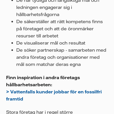
ledningen engagerar sig i
hållbarhetsfrågorna
De säkerställer att rätt kompetens finns
på företaget och att de öronmärker
resurser till arbetet
De visualiserar mål och resultat
De söker partnerskap - samarbeten med
andra företag och organisationer med
mål som matchar deras egna
Finn inspiration i andra företags
hållbarhetsarbeten:
> Vattenfalls kunder jobbar för en fossilfri
framtid
Stora företag har i regel större