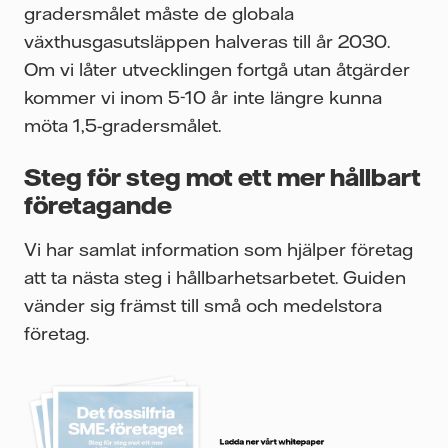
gradersmålet måste de globala
växthusgasutsläppen halveras till år 2030.
Om vi låter utvecklingen fortgå utan åtgärder
kommer vi inom 5-10 år inte längre kunna
möta 1,5-gradersmålet.
Steg för steg mot ett mer hållbart
företagande
Vi har samlat information som hjälper företag
att ta nästa steg i hållbarhetsarbetet. Guiden
vänder sig främst till små och medelstora
företag.