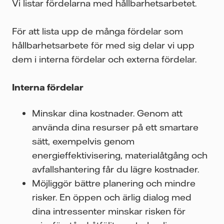
Vi listar fördelarna med hållbarhetsarbetet.
För att lista upp de många fördelar som
hållbarhetsarbete för med sig delar vi upp
dem i interna fördelar och externa fördelar.
Interna fördelar
Minskar dina kostnader. Genom att
använda dina resurser på ett smartare
sätt, exempelvis genom
energieffektivisering, materialåtgång och
avfallshantering får du lägre kostnader.
Möjliggör bättre planering och mindre
risker. En öppen och ärlig dialog med
dina intressenter minskar risken för