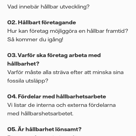
Vad innebär hållbar utveckling?
Hållbart företagande
Hur kan företag möjliggöra en hållbar framtid?
Så kommer du igång!
Varför ska företag arbeta med
hållbarhet?
Varför måste alla sträva efter att minska sina
fossila utsläpp?
Fördelar med hållbarhetsarbete
Vi listar de interna och externa fördelarna
med hållbarshetsarbetet.
Är hållbarhet lönsamt?