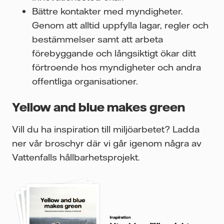
Bättre kontakter med myndigheter.
Genom att alltid uppfylla lagar, regler och
bestämmelser samt att arbeta
förebyggande och långsiktigt ökar ditt
förtroende hos myndigheter och andra
offentliga organisationer.
Yellow and blue makes green
Vill du ha inspiration till miljöarbetet? Ladda
ner vår broschyr där vi går igenom några av
Vattenfalls hållbarhetsprojekt.