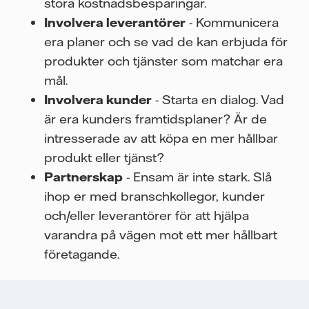
stora kostnadsbesparingar.
Involvera leverantörer
- Kommunicera
era planer och se vad de kan erbjuda för
produkter och tjänster som matchar era
mål.
Involvera kunder
- Starta en dialog. Vad
är era kunders framtidsplaner? Är de
intresserade av att köpa en mer hållbar
produkt eller tjänst?
Partnerskap
- Ensam är inte stark. Slå
ihop er med branschkollegor, kunder
och/eller leverantörer för att hjälpa
varandra på vägen mot ett mer hållbart
företagande.