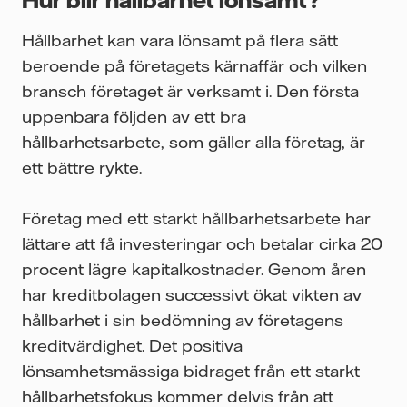
Hållbarhet kan vara lönsamt på flera sätt
beroende på företagets kärnaffär och vilken
bransch företaget är verksamt i. Den första
uppenbara följden av ett bra
hållbarhetsarbete, som gäller alla företag, är
ett bättre rykte.
Företag med ett starkt hållbarhetsarbete har
lättare att få investeringar och betalar cirka 20
procent lägre kapitalkostnader. Genom åren
har kreditbolagen successivt ökat vikten av
hållbarhet i sin bedömning av företagens
kreditvärdighet. Det positiva
lönsamhetsmässiga bidraget från ett starkt
hållbarhetsfokus kommer delvis från att