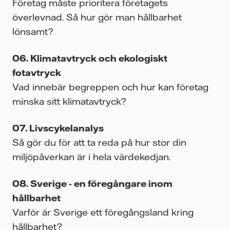
Företag måste prioritera företagets
överlevnad. Så hur gör man hållbarhet
lönsamt?
Klimatavtryck och ekologiskt
fotavtryck
Vad innebär begreppen och hur kan företag
minska sitt klimatavtryck?
Livscykelanalys
Så gör du för att ta reda på hur stor din
miljöpåverkan är i hela värdekedjan.
Sverige - en föregångare inom
hållbarhet
Varför är Sverige ett föregångsland kring
hållbarhet?