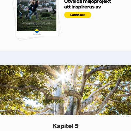
Kapitel 5