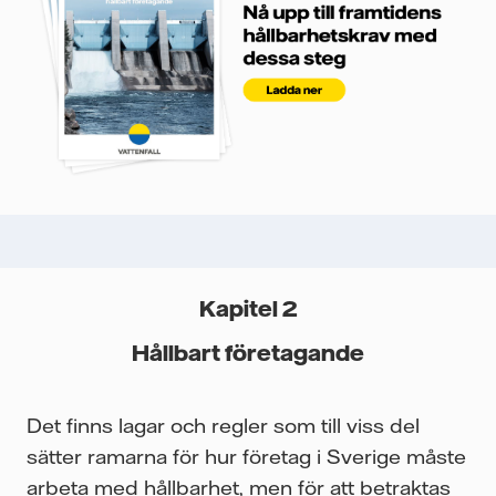
Kapitel 2
Hållbart företagande
Det finns lagar och regler som till viss del
sätter ramarna för hur företag i Sverige måste
arbeta med hållbarhet, men för att betraktas