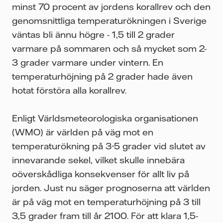
minst 70 procent av jordens korallrev och den
genomsnittliga temperaturökningen i Sverige
väntas bli ännu högre - 1,5 till 2 grader
varmare på sommaren och så mycket som 2-
3 grader varmare under vintern. En
temperaturhöjning på 2 grader hade även
hotat förstöra alla korallrev.
Enligt Världsmeteorologiska organisationen
(WMO) är världen på väg mot en
temperaturökning på 3-5 grader vid slutet av
innevarande sekel, vilket skulle innebära
oöverskådliga konsekvenser för allt liv på
jorden. Just nu säger prognoserna att världen
är på väg mot en temperaturhöjning på 3 till
3,5 grader fram till år 2100. För att klara 1,5-