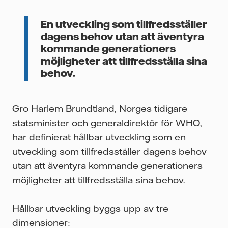
En utveckling som tillfredsställer
dagens behov utan att äventyra
kommande generationers
möjligheter att tillfredsställa sina
behov.
Gro Harlem Brundtland, Norges tidigare
statsminister och generaldirektör för WHO,
har definierat hållbar utveckling som en
utveckling som tillfredsställer dagens behov
utan att äventyra kommande generationers
möjligheter att tillfredsställa sina behov.
Hållbar utveckling byggs upp av tre
dimensioner: