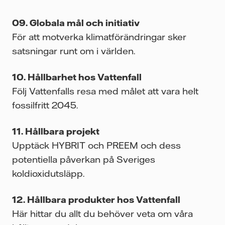
Globala mål och initiativ
För att motverka klimatförändringar sker
satsningar runt om i världen.
Hållbarhet hos Vattenfall
Följ Vattenfalls resa med målet att vara helt
fossilfritt 2045.
Hållbara projekt
Upptäck HYBRIT och PREEM och dess
potentiella påverkan på Sveriges
koldioxidutsläpp.
Hållbara produkter hos Vattenfall
Här hittar du allt du behöver veta om våra