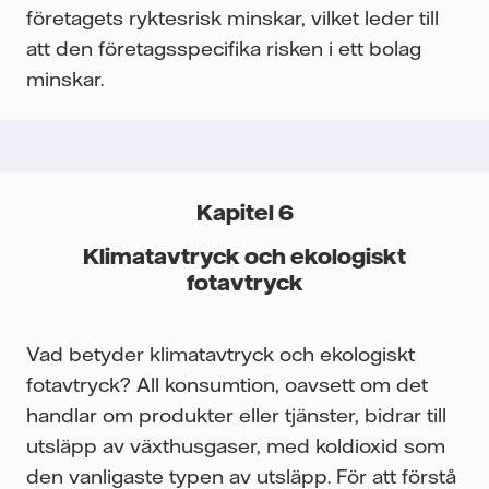
företagets ryktesrisk minskar, vilket leder till
att den företagsspecifika risken i ett bolag
minskar.
Kapitel 6
Klimatavtryck och ekologiskt
fotavtryck
Vad betyder klimatavtryck och ekologiskt
fotavtryck? All konsumtion, oavsett om det
handlar om produkter eller tjänster, bidrar till
utsläpp av växthusgaser, med koldioxid som
den vanligaste typen av utsläpp. För att förstå