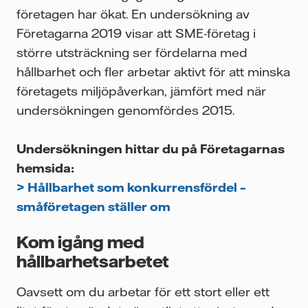
företagen har ökat. En undersökning av
Företagarna 2019 visar att SME-företag i
större utsträckning ser fördelarna med
hållbarhet och fler arbetar aktivt för att minska
företagets miljöpåverkan, jämfört med när
undersökningen genomfördes 2015.
Undersökningen hittar du på Företagarnas
hemsida:
> Hållbarhet som konkurrensfördel –
småföretagen ställer om
Kom igång med
hållbarhetsarbetet
Oavsett om du arbetar för ett stort eller ett