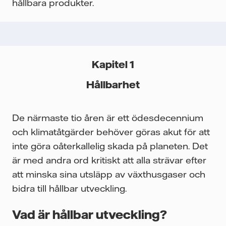
hållbara produkter.
Kapitel 1
Hållbarhet
De närmaste tio åren är ett ödesdecennium
och klimatåtgärder behöver göras akut för att
inte göra oåterkallelig skada på planeten. Det
är med andra ord kritiskt att alla strävar efter
att minska sina utsläpp av växthusgaser och
bidra till hållbar utveckling.
Vad är hållbar utveckling?