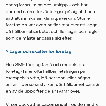
energiförbrukning och utsläpp – och har
därmed större förväntningar på sig att finna
sätt att minska sin klimatpåverkan. Större
företag brukar även ha fler resurser att lägga
på hållbarhetsarbetet och fler lagar och regler
som de måste anpassa sig efter.
> Lagar och skatter för företag
Hos SME-företag (små och medelstora
företag) faller ofta hållbarhetsfrågan på
exempelvis vd:n, HR-personal eller någon
annan i personalstyrkan där hållbarhet bara är
en av de uppgifter de ansvarar över.
Vi ser dock att engagemanget hos de mindre