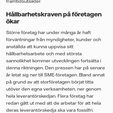
framtidsutsikter.
Hållbarhetskraven på företagen
ökar
Större företag har under många år haft
förväntningar från myndigheter, kunder och
anställda att kunna uppvisa sitt
hållbarhetsarbete och med största
sannolikhet kommer utvecklingen fortsätta i
denna riktningen. Den pressen har på senare
år letat sig ner till SME-företagen. Bland annat
på grund av att storföretagen börjat titta
utöver den egna verksamheten, ner genom
hela leverantörskedjan. Flera företag har
redan gått ut med att de arbetar för att hela
deras leverantörskedja ska vara fossilfri.