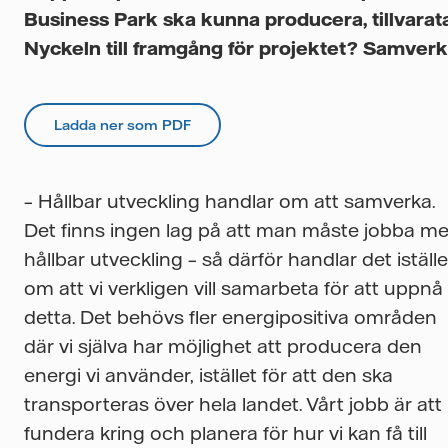
Business Park ska kunna producera, tillvarata 
Nyckeln till framgång för projektet? Samverka
Ladda ner som PDF
– Hållbar utveckling handlar om att samverka.
Det finns ingen lag på att man måste jobba m
hållbar utveckling – så därför handlar det iställe
om att vi verkligen vill samarbeta för att uppnå
detta. Det behövs fler energipositiva områden
där vi själva har möjlighet att producera den
energi vi använder, istället för att den ska
transporteras över hela landet. Vårt jobb är att
fundera kring och planera för hur vi kan få till