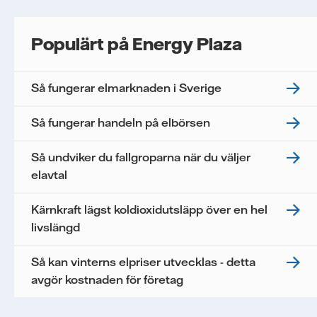
Populärt på Energy Plaza
Så fungerar elmarknaden i Sverige
Så fungerar handeln på elbörsen
Så undviker du fallgroparna när du väljer
elavtal
Kärnkraft lägst koldioxidutsläpp över en hel
livslängd
Så kan vinterns elpriser utvecklas - detta
avgör kostnaden för företag