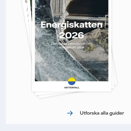
Utforska alla guider