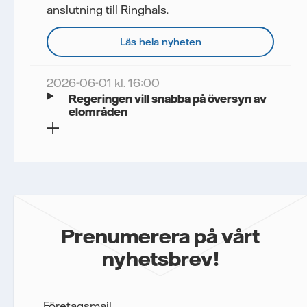
anslutning till Ringhals.
Läs hela nyheten
2026-06-01 kl. 16:00
Regeringen vill snabba på översyn av
elområden
Prenumerera på vårt
nyhetsbrev!
Företagsmail