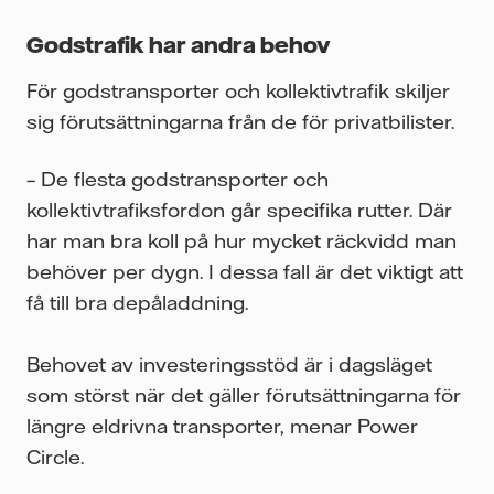
Godstrafik har andra behov
För godstransporter och kollektivtrafik skiljer
sig förutsättningarna från de för privatbilister.
– De flesta godstransporter och
kollektivtrafiksfordon går specifika rutter. Där
har man bra koll på hur mycket räckvidd man
behöver per dygn. I dessa fall är det viktigt att
få till bra depåladdning.
Behovet av investeringsstöd är i dagsläget
som störst när det gäller förutsättningarna för
längre eldrivna transporter, menar Power
Circle.