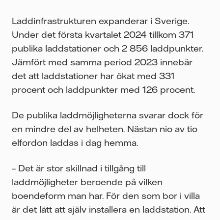
Laddinfrastrukturen expanderar i Sverige.
Under det första kvartalet 2024 tillkom 371
publika laddstationer och 2 856 laddpunkter.
Jämfört med samma period 2023 innebär
det att laddstationer har ökat med 331
procent och laddpunkter med 126 procent.
De publika laddmöjligheterna svarar dock för
en mindre del av helheten. Nästan nio av tio
elfordon laddas i dag hemma.
– Det är stor skillnad i tillgång till
laddmöjligheter beroende på vilken
boendeform man har. För den som bor i villa
är det lätt att själv installera en laddstation. Att