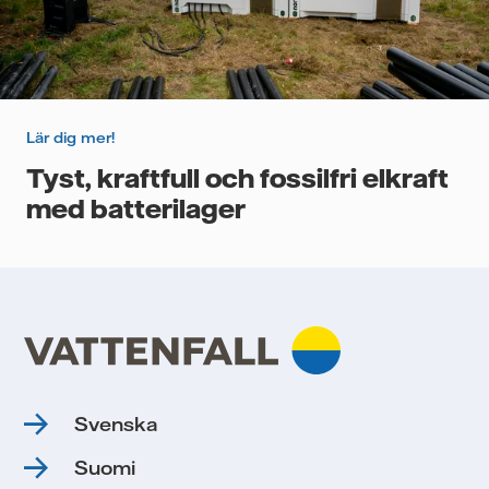
Lär dig mer!
Tyst, kraftfull och fossilfri elkraft
med batterilager
Svenska
Suomi