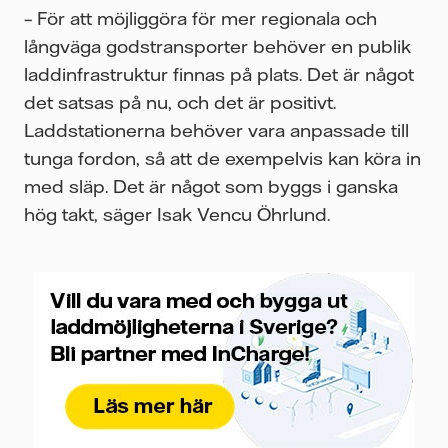
– För att möjliggöra för mer regionala och
långväga godstransporter behöver en publik
laddinfrastruktur finnas på plats. Det är något
det satsas på nu, och det är positivt.
Laddstationerna behöver vara anpassade till
tunga fordon, så att de exempelvis kan köra in
med släp. Det är något som byggs i ganska
hög takt, säger Isak Vencu Öhrlund.