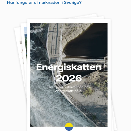
Hur fungerar elmarknaden i Sverige?