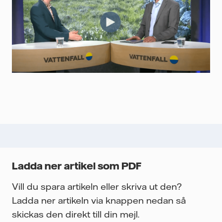
Ladda ner artikel som PDF
Vill du spara artikeln eller skriva ut den?
Ladda ner artikeln via knappen nedan så
skickas den direkt till din mejl.