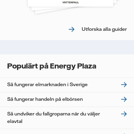
Utforska alla guider
Populärt på Energy Plaza
Så fungerar elmarknaden i Sverige
Så fungerar handeln på elbörsen
Så undviker du fallgroparna när du väljer
elavtal