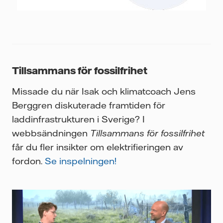
Tillsammans för fossilfrihet
Missade du när Isak och klimatcoach Jens
Berggren diskuterade framtiden för
laddinfrastrukturen i Sverige? I
webbsändningen
Tillsammans för fossilfrihet
får du fler insikter om elektrifieringen av
fordon.
Se inspelningen!