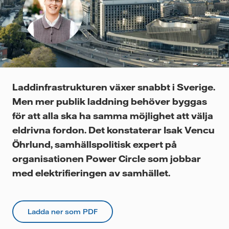
Videor
Laddinfrastrukturen växer snabbt i Sverige.
Men mer publik laddning behöver byggas
för att alla ska ha samma möjlighet att välja
eldrivna fordon. Det konstaterar Isak Vencu
Öhrlund, samhällspolitisk expert på
organisationen Power Circle som jobbar
med elektrifieringen av samhället.
Ladda ner som PDF