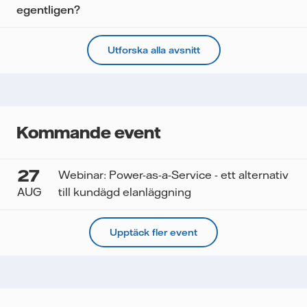
egentligen?
Utforska alla avsnitt
Kommande event
27
Webinar: Power-as-a-Service - ett alternativ
AUG
till kundägd elanläggning
Upptäck fler event