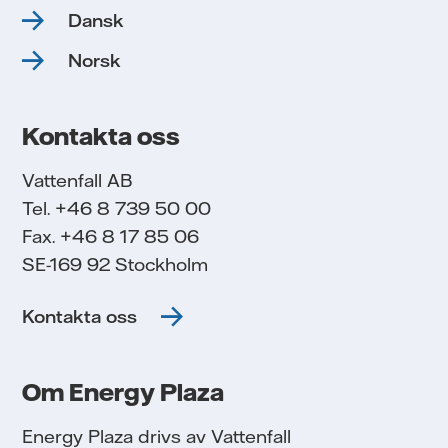
Dansk
Norsk
Kontakta oss
Vattenfall AB
Tel. +46 8 739 50 00
Fax. +46 8 17 85 06
SE-169 92 Stockholm
Kontakta oss
Om Energy Plaza
Energy Plaza drivs av Vattenfall