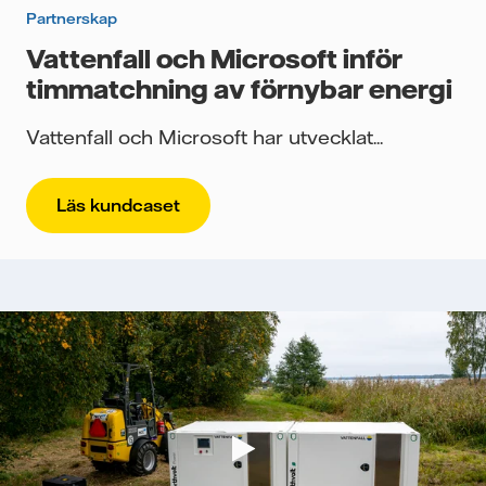
Partnerskap
Vattenfall och Microsoft inför
timmatchning av förnybar energi
Vattenfall och Microsoft har utvecklat...
Läs kundcaset