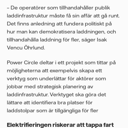
– De operatörer som tillhandahåller publik
laddinfrastruktur måste få sin affär att gå runt.
Det finns anledning att fundera politiskt på
hur man kan demokratisera laddningen, och
tillhandahålla laddning för fler, säger Isak
Vencu Öhrlund.
Power Circle deltar i ett projekt som tittar på
möjligheterna att exempelvis skapa ett
verktyg som underlättar för aktörer som
jobbar med strategisk planering av
laddinfrastruktur. Verktyget ska göra det
lättare att identifiera bra platser för
laddstolpar som är tillgängliga för fler
Elektrifieringen riskerar att tappa fart