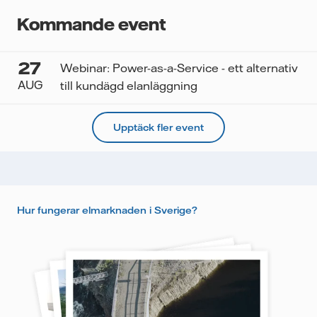
Kommande event
27
Webinar: Power-as-a-Service - ett alternativ
AUG
till kundägd elanläggning
Upptäck fler event
Hur fungerar elmarknaden i Sverige?