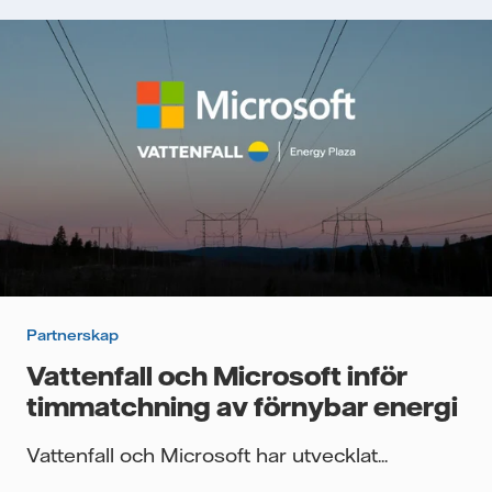
Partnerskap
Vattenfall och Microsoft inför
timmatchning av förnybar energi
Vattenfall och Microsoft har utvecklat...