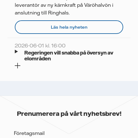
leverantör av ny kärnkraft på Väröhalvön i
anslutning till Ringhals.
Läs hela nyheten
2026-06-01 kl. 16:00
Regeringen vill snabba på översyn av
elområden
Prenumerera på vårt nyhetsbrev!
Företagsmail