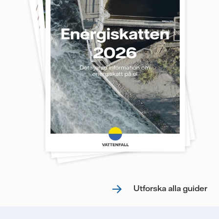
Utforska alla guider