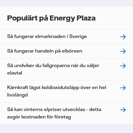
Populärt på Energy Plaza
Så fungerar elmarknaden i Sverige
Så fungerar handeln på elbörsen
Så undviker du fallgroparna när du väljer
elavtal
Kärnkraft lägst koldioxidutsläpp över en hel
livslängd
Så kan vinterns elpriser utvecklas - detta
avgör kostnaden för företag