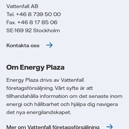
Vattenfall AB
Tel. +46 8 739 50 00
Fax. +46 8 17 85 06
SE-169 92 Stockholm
Kontakta oss
Om Energy Plaza
Energy Plaza drivs av Vattenfall
företagsförsäljning. Vårt syfte är att
tillhandahålla information om det senaste inom
energi och hållbarhet och hjälpa dig navigera
det nya energilandskapet.
Mer om Vattenfall företagsförsäljning