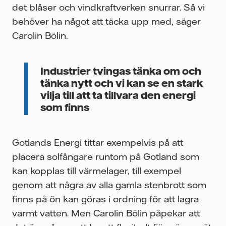
det blåser och vindkraftverken snurrar. Så vi
behöver ha något att täcka upp med, säger
Carolin Bölin.
Industrier tvingas tänka om och
tänka nytt och vi kan se en stark
vilja till att ta tillvara den energi
som finns
Gotlands Energi tittar exempelvis på att
placera solfångare runtom på Gotland som
kan kopplas till värmelager, till exempel
genom att några av alla gamla stenbrott som
finns på ön kan göras i ordning för att lagra
varmt vatten. Men Carolin Bölin påpekar att