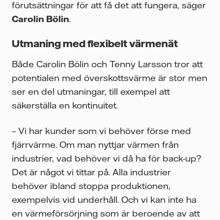
förutsättningar för att få det att fungera, säger
Carolin Bölin
.
Utmaning med flexibelt värmenät
Både Carolin Bölin och Tenny Larsson tror att
potentialen med överskottsvärme är stor men
ser en del utmaningar, till exempel att
säkerställa en kontinuitet.
– Vi har kunder som vi behöver förse med
fjärrvärme. Om man nyttjar värmen från
industrier, vad behöver vi då ha för back-up?
Det är något vi tittar på. Alla industrier
behöver ibland stoppa produktionen,
exempelvis vid underhåll. Och vi kan inte ha
en värmeförsörjning som är beroende av att