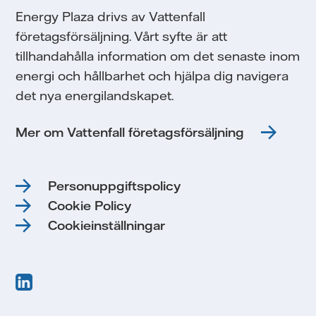
Energy Plaza drivs av Vattenfall
företagsförsäljning. Vårt syfte är att
tillhandahålla information om det senaste inom
energi och hållbarhet och hjälpa dig navigera
det nya energilandskapet.
Mer om Vattenfall företagsförsäljning
Personuppgiftspolicy
Cookie Policy
Cookieinställningar