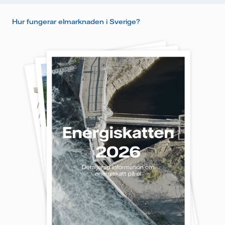
Hur fungerar elmarknaden i Sverige?