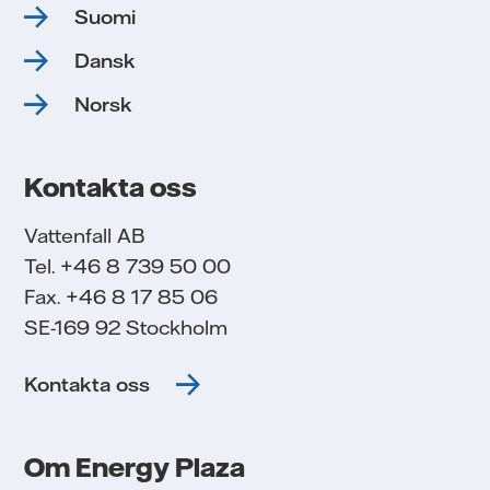
Suomi
Dansk
Norsk
Kontakta oss
Vattenfall AB
Tel. +46 8 739 50 00
Fax. +46 8 17 85 06
SE-169 92 Stockholm
Kontakta oss
Om Energy Plaza