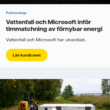
Partnerskap
Vattenfall och Microsoft inför
timmatchning av förnybar energi
Vattenfall och Microsoft har utvecklat...
Läs kundcaset