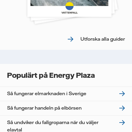
Utforska alla guider
Populärt på Energy Plaza
Så fungerar elmarknaden i Sverige
Så fungerar handeln på elbörsen
Så undviker du fallgroparna när du väljer
elavtal