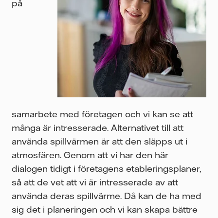
på
samarbete med företagen och vi kan se att
många är intresserade. Alternativet till att
använda spillvärmen är att den släpps ut i
atmosfären. Genom att vi har den här
dialogen tidigt i företagens etableringsplaner,
så att de vet att vi är intresserade av att
använda deras spillvärme. Då kan de ha med
sig det i planeringen och vi kan skapa bättre