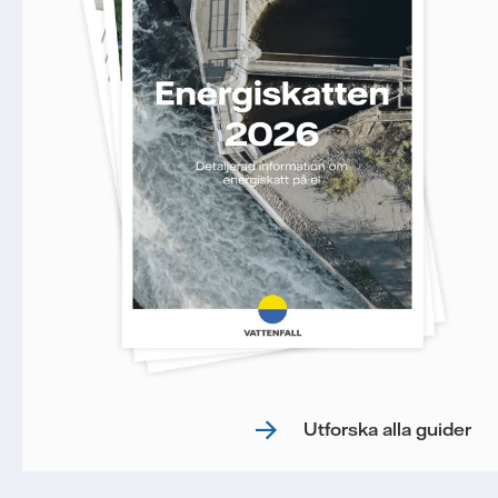
Utforska alla guider