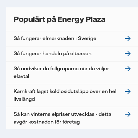
Populärt på Energy Plaza
Så fungerar elmarknaden i Sverige
Så fungerar handeln på elbörsen
Så undviker du fallgroparna när du väljer
elavtal
Kärnkraft lägst koldioxidutsläpp över en hel
livslängd
Så kan vinterns elpriser utvecklas - detta
avgör kostnaden för företag