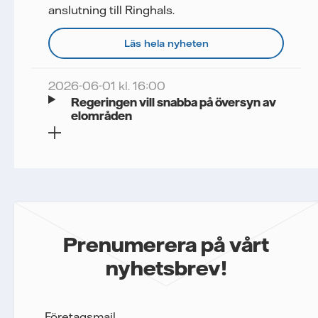
anslutning till Ringhals.
Läs hela nyheten
2026-06-01 kl. 16:00
Regeringen vill snabba på översyn av
elområden
Prenumerera på vårt
nyhetsbrev!
Företagsmail