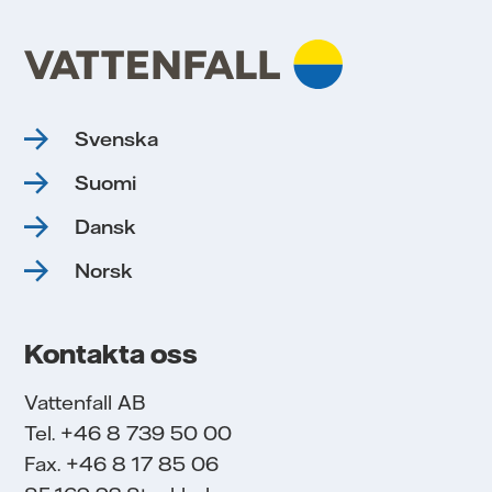
Svenska
Suomi
Dansk
Norsk
Kontakta oss
Vattenfall AB
Tel. +46 8 739 50 00
Fax. +46 8 17 85 06