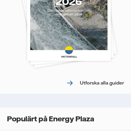
Utforska alla guider
Populärt på Energy Plaza