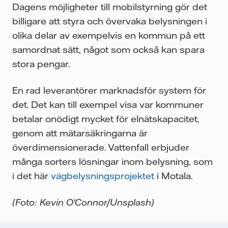
Dagens möjligheter till mobilstyrning gör det
billigare att styra och övervaka belysningen i
olika delar av exempelvis en kommun på ett
samordnat sätt, något som också kan spara
stora pengar.
En rad leverantörer marknadsför system för
det. Det kan till exempel visa var kommuner
betalar onödigt mycket för elnätskapacitet,
genom att mätarsäkringarna är
överdimensionerade. Vattenfall erbjuder
många sorters lösningar inom belysning, som
i det här
vägbelysningsprojektet
i Motala.
(Foto: Kevin O'Connor/Unsplash)