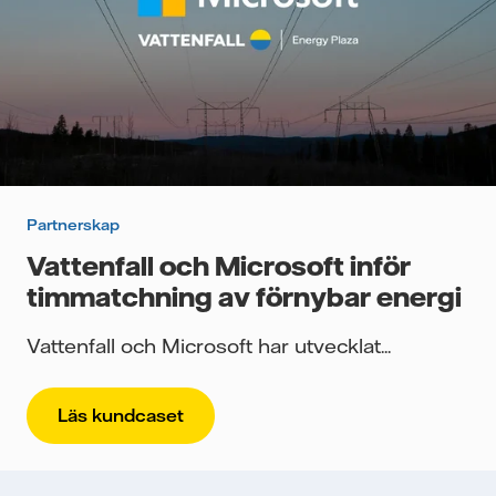
Partnerskap
Vattenfall och Microsoft inför
timmatchning av förnybar energi
Vattenfall och Microsoft har utvecklat...
Läs kundcaset