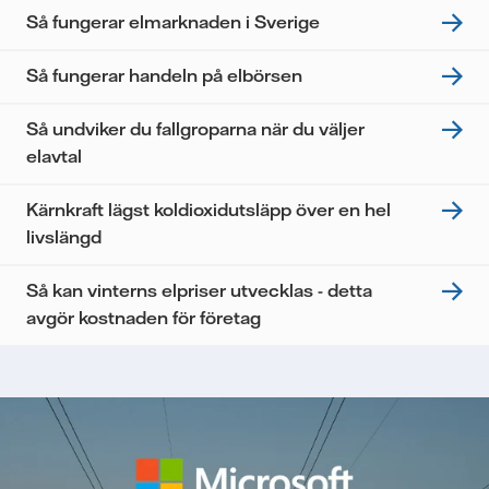
Så fungerar elmarknaden i Sverige
Så fungerar handeln på elbörsen
Så undviker du fallgroparna när du väljer
elavtal
Kärnkraft lägst koldioxidutsläpp över en hel
livslängd
Så kan vinterns elpriser utvecklas - detta
avgör kostnaden för företag