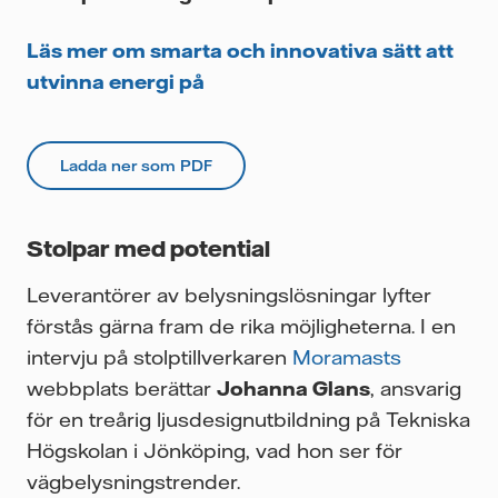
Läs mer om smarta och innovativa sätt att
utvinna energi på
Ladda ner som PDF
Stolpar med potential
Leverantörer av belysningslösningar lyfter
förstås gärna fram de rika möjligheterna. I en
intervju på stolptillverkaren
Moramasts
webbplats berättar
Johanna Glans
, ansvarig
för en treårig ljusdesignutbildning på Tekniska
Högskolan i Jönköping, vad hon ser för
vägbelysningstrender.