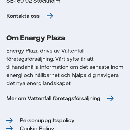
SE-169 92 Stockholm
Kontakta oss
Om Energy Plaza
Energy Plaza drivs av Vattenfall
företagsförsäljning. Vårt syfte är att
tillhandahålla information om det senaste inom
energi och hållbarhet och hjälpa dig navigera
det nya energilandskapet.
Mer om Vattenfall företagsförsäljning
Personuppgiftspolicy
Cookie Policy