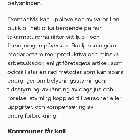
belysningen.
Exempelvis kan upplevelsen av varor i en
butik bli helt olika beroende på hur
takarmaturerna riktar sitt ljus – och
försäljningen påverkas. Bra ljus kan göra
medarbetare mer produktiva och minska
arbetsskador, enligt företagets artikel, som
också listar en rad metoder som kan spara
energi genom belysningsstyrningen:
tidsstyrning, avkänning av dagsljus och
rörelse, styrning kopplad till personer eller
uppgifter, och kompensering av
energiförbrukning.
Kommuner får koll