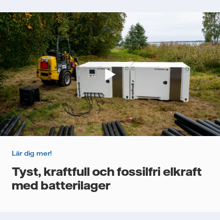
Lär dig mer!
Tyst, kraftfull och fossilfri elkraft
med batterilager