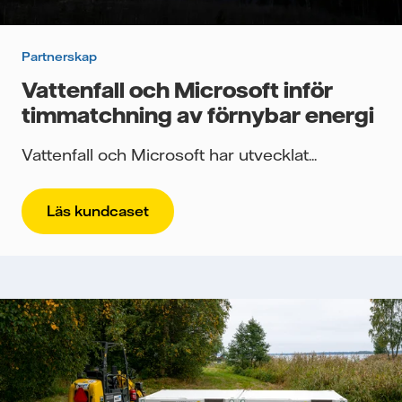
Partnerskap
Vattenfall och Microsoft inför
timmatchning av förnybar energi
Vattenfall och Microsoft har utvecklat...
Läs kundcaset