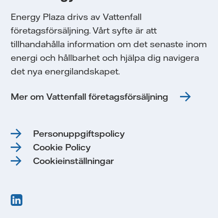
Energy Plaza drivs av Vattenfall
företagsförsäljning. Vårt syfte är att
tillhandahålla information om det senaste inom
energi och hållbarhet och hjälpa dig navigera
det nya energilandskapet.
Mer om Vattenfall företagsförsäljning
Personuppgiftspolicy
Cookie Policy
Cookieinställningar