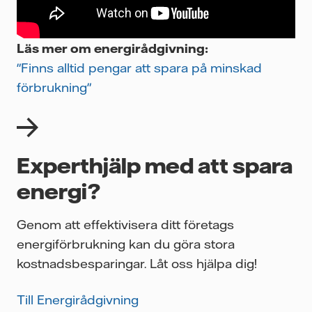
Läs mer om energirådgivning:
"Finns alltid pengar att spara på minskad
förbrukning"
Experthjälp med att spara
energi?
Genom att effektivisera ditt företags
energiförbrukning kan du göra stora
kostnadsbesparingar. Låt oss hjälpa dig!
Till Energirådgivning