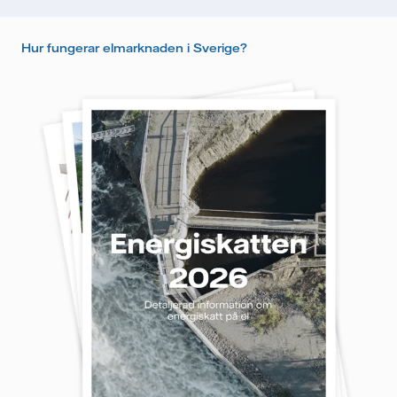
Hur fungerar elmarknaden i Sverige?