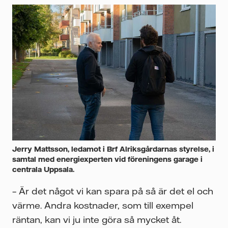
Jerry Mattsson, ledamot i Brf Alriksgårdarnas styrelse, i
samtal med energiexperten vid föreningens garage i
centrala Uppsala.
– Är det något vi kan spara på så är det el och
värme. Andra kostnader, som till exempel
räntan, kan vi ju inte göra så mycket åt.