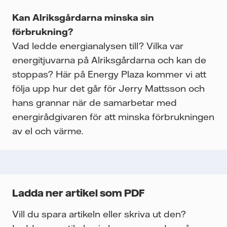
Kan Alriksgårdarna minska sin
förbrukning?
Vad ledde energianalysen till? Vilka var
energitjuvarna på Alriksgårdarna och kan de
stoppas? Här på Energy Plaza kommer vi att
följa upp hur det går för Jerry Mattsson och
hans grannar när de samarbetar med
energirådgivaren för att minska förbrukningen
av el och värme.
Ladda ner artikel som PDF
Vill du spara artikeln eller skriva ut den?