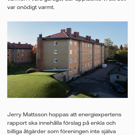
var onödigt varmt.
Jerry Mattsson hoppas att energiexpertens
rapport ska innehålla förslag på enkla och
billiga åtgärder som föreningen inte själva