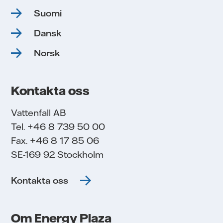
Suomi
Dansk
Norsk
Kontakta oss
Vattenfall AB
Tel. +46 8 739 50 00
Fax. +46 8 17 85 06
SE-169 92 Stockholm
Kontakta oss
Om Energy Plaza