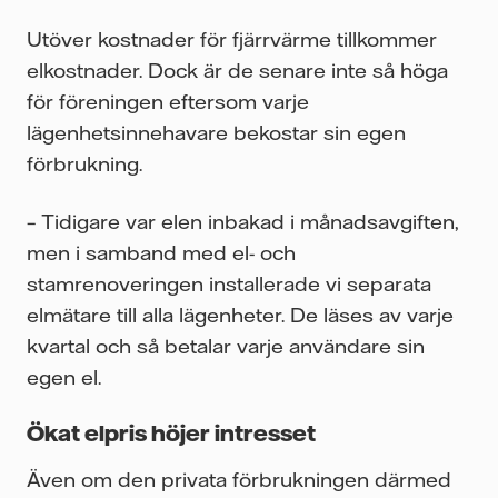
Utöver kostnader för fjärrvärme tillkommer
elkostnader. Dock är de senare inte så höga
för föreningen eftersom varje
lägenhetsinnehavare bekostar sin egen
förbrukning.
– Tidigare var elen inbakad i månadsavgiften,
men i samband med el- och
stamrenoveringen installerade vi separata
elmätare till alla lägenheter. De läses av varje
kvartal och så betalar varje användare sin
egen el.
Ökat elpris höjer intresset
Även om den privata förbrukningen därmed