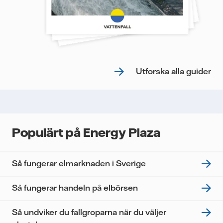
Utforska alla guider
Populärt på Energy Plaza
Så fungerar elmarknaden i Sverige
Så fungerar handeln på elbörsen
Så undviker du fallgroparna när du väljer