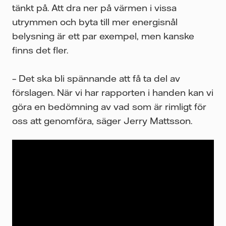
tänkt på. Att dra ner på värmen i vissa
utrymmen och byta till mer energisnål
belysning är ett par exempel, men kanske
finns det fler.
– Det ska bli spännande att få ta del av
förslagen. När vi har rapporten i handen kan vi
göra en bedömning av vad som är rimligt för
oss att genomföra, säger Jerry Mattsson.