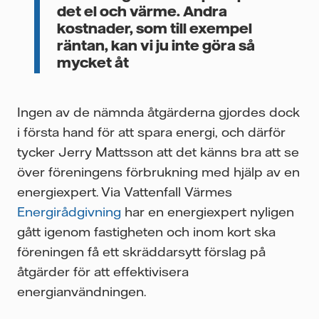
det el och värme. Andra
kostnader, som till exempel
räntan, kan vi ju inte göra så
mycket åt
Ingen av de nämnda åtgärderna gjordes dock
i första hand för att spara energi, och därför
tycker Jerry Mattsson att det känns bra att se
över föreningens förbrukning med hjälp av en
energiexpert. Via Vattenfall Värmes
Energirådgivning
har en energiexpert nyligen
gått igenom fastigheten och inom kort ska
föreningen få ett skräddarsytt förslag på
åtgärder för att effektivisera
energianvändningen.