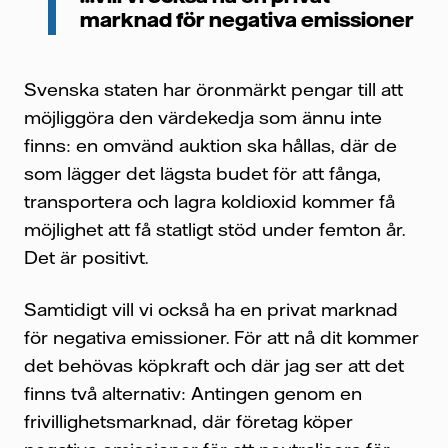
marknad för negativa emissioner
Svenska staten har öronmärkt pengar till att
möjliggöra den värdekedja som ännu inte
finns: en omvänd auktion ska hållas, där de
som lägger det lägsta budet för att fånga,
transportera och lagra koldioxid kommer få
möjlighet att få statligt stöd under femton år.
Det är positivt.
Samtidigt vill vi också ha en privat marknad
för negativa emissioner. För att nå dit kommer
det behövas köpkraft och där jag ser att det
finns två alternativ: Antingen genom en
frivillighetsmarknad, där företag köper