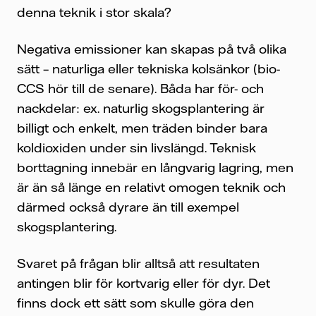
denna teknik i stor skala?
Negativa emissioner kan skapas på två olika
sätt – naturliga eller tekniska kolsänkor (bio-
CCS hör till de senare). Båda har för- och
nackdelar: ex. naturlig skogsplantering är
billigt och enkelt, men träden binder bara
koldioxiden under sin livslängd. Teknisk
borttagning innebär en långvarig lagring, men
är än så länge en relativt omogen teknik och
därmed också dyrare än till exempel
skogsplantering.
Svaret på frågan blir alltså att resultaten
antingen blir för kortvarig eller för dyr. Det
finns dock ett sätt som skulle göra den