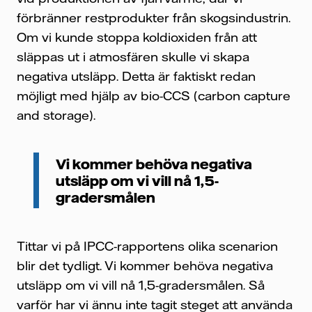
förbränner restprodukter från skogsindustrin.
Om vi kunde stoppa koldioxiden från att
släppas ut i atmosfären skulle vi skapa
negativa utsläpp. Detta är faktiskt redan
möjligt med hjälp av bio-CCS (carbon capture
and storage).
Vi kommer behöva negativa
utsläpp om vi vill nå 1,5-
gradersmålen
Tittar vi på IPCC-rapportens olika scenarion
blir det tydligt. Vi kommer behöva negativa
utsläpp om vi vill nå 1,5-gradersmålen. Så
varför har vi ännu inte tagit steget att använda