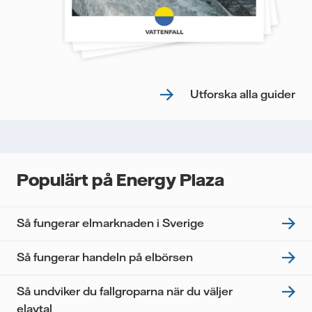
Utforska alla guider
Populärt på Energy Plaza
Så fungerar elmarknaden i Sverige
Så fungerar handeln på elbörsen
Så undviker du fallgroparna när du väljer
elavtal