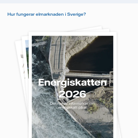
Hur fungerar elmarknaden i Sverige?