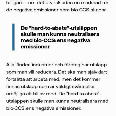
billigare – om det utvecklades en marknad för
de negativa emissioner som bio-CCS skapar.
De ”hard-to-abate”-utsläppen
skulle man kunna neutralisera
med bio-CCS:ens negativa
emissioner
Alla länder, industrier och företag har utsläpp
som man vill reducera. Det ska man självklart
fortsätta att arbeta med, men det kommer
finnas utsläpp som är väldigt svåra eller
omöjliga att bli av med. De ”hard-to-abate”-
utsläppen skulle man kunna neutralisera med
bio-CCS:ens negativa emissioner.