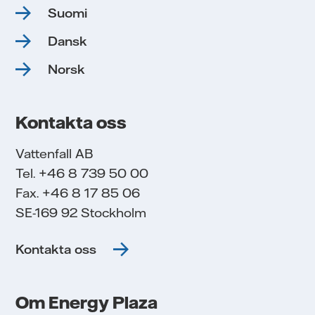
Suomi
Dansk
Norsk
Kontakta oss
Vattenfall AB
Tel. +46 8 739 50 00
Fax. +46 8 17 85 06
SE-169 92 Stockholm
Kontakta oss
Om Energy Plaza