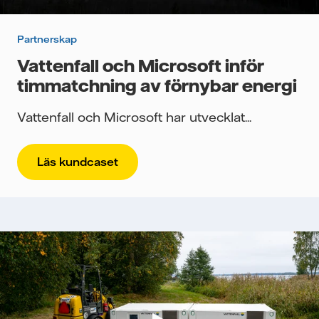
Partnerskap
Vattenfall och Microsoft inför
timmatchning av förnybar energi
Vattenfall och Microsoft har utvecklat...
Läs kundcaset