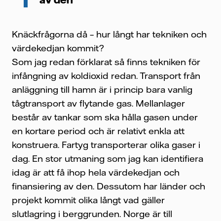
Knäckfrågorna då – hur långt har tekniken och
värdekedjan kommit?
Som jag redan förklarat så finns tekniken för
infångning av koldioxid redan. Transport från
anläggning till hamn är i princip bara vanlig
tågtransport av flytande gas. Mellanlager
består av tankar som ska hålla gasen under
en kortare period och är relativt enkla att
konstruera. Fartyg transporterar olika gaser i
dag. En stor utmaning som jag kan identifiera
idag är att få ihop hela värdekedjan och
finansiering av den. Dessutom har länder och
projekt kommit olika långt vad gäller
slutlagring i berggrunden. Norge är till