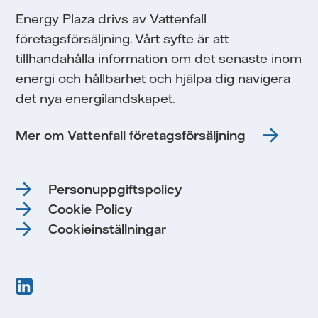
Energy Plaza drivs av Vattenfall
företagsförsäljning. Vårt syfte är att
tillhandahålla information om det senaste inom
energi och hållbarhet och hjälpa dig navigera
det nya energilandskapet.
Mer om Vattenfall företagsförsäljning
Personuppgiftspolicy
Cookie Policy
Cookieinställningar