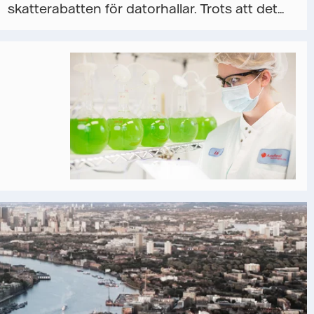
skatterabatten för datorhallar. Trots att det...