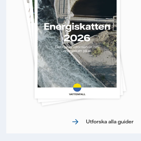
Utforska alla guider