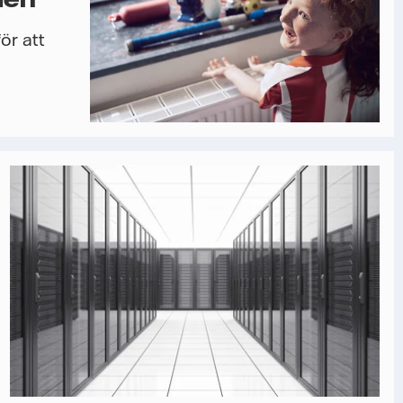
ör att