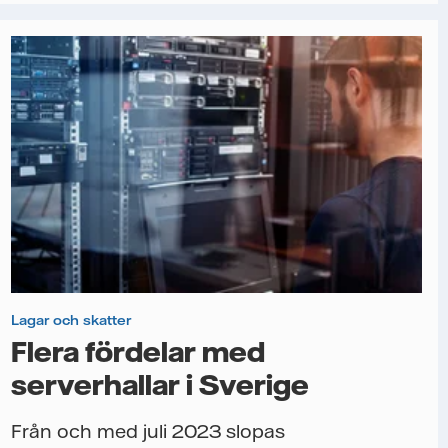
Lagar och skatter
Flera fördelar med
serverhallar i Sverige
Från och med juli 2023 slopas