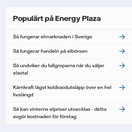
Populärt på Energy Plaza
Så fungerar elmarknaden i Sverige
Så fungerar handeln på elbörsen
Så undviker du fallgroparna när du väljer
elavtal
Kärnkraft lägst koldioxidutsläpp över en hel
livslängd
Så kan vinterns elpriser utvecklas - detta
avgör kostnaden för företag