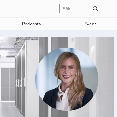
Podcasts
Event