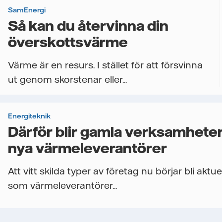
SamEnergi
Så kan du återvinna din
överskottsvärme
Värme är en resurs. I stället för att försvinna
ut genom skorstenar eller...
Energiteknik
Därför blir gamla verksamhete
nya värmeleverantörer
Att vitt skilda typer av företag nu börjar bli aktue
som värmeleverantörer...