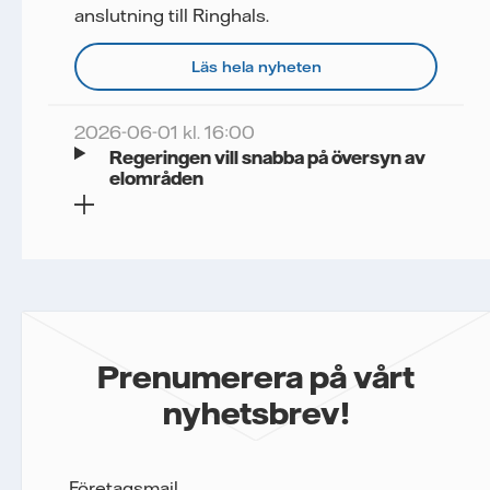
anslutning till Ringhals.
Läs hela nyheten
2026-06-01 kl. 16:00
Regeringen vill snabba på översyn av
elområden
Prenumerera på vårt
nyhetsbrev!
Företagsmail