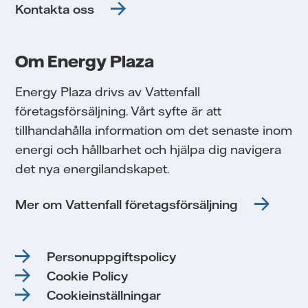
Kontakta oss
Om Energy Plaza
Energy Plaza drivs av Vattenfall
företagsförsäljning. Vårt syfte är att
tillhandahålla information om det senaste inom
energi och hållbarhet och hjälpa dig navigera
det nya energilandskapet.
Mer om Vattenfall företagsförsäljning
Personuppgiftspolicy
Cookie Policy
Cookieinställningar