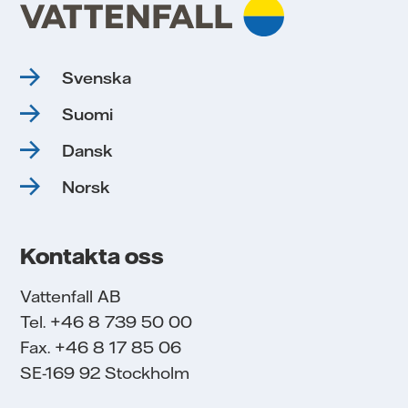
Svenska
Suomi
Dansk
Norsk
Kontakta oss
Vattenfall AB
Tel. +46 8 739 50 00
Fax. +46 8 17 85 06
SE-169 92 Stockholm