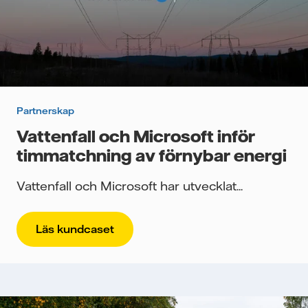
Partnerskap
Vattenfall och Microsoft inför
timmatchning av förnybar energi
Vattenfall och Microsoft har utvecklat...
Läs kundcaset