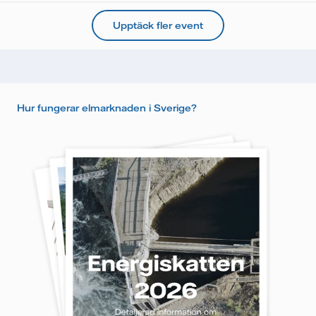
Upptäck fler event
Hur fungerar elmarknaden i Sverige?