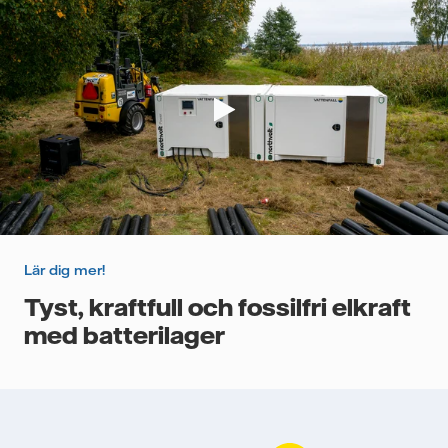
Lär dig mer!
Tyst, kraftfull och fossilfri elkraft
med batterilager