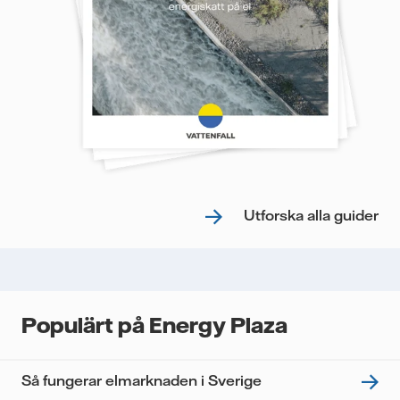
Utforska alla guider
Populärt på Energy Plaza
Så fungerar elmarknaden i Sverige