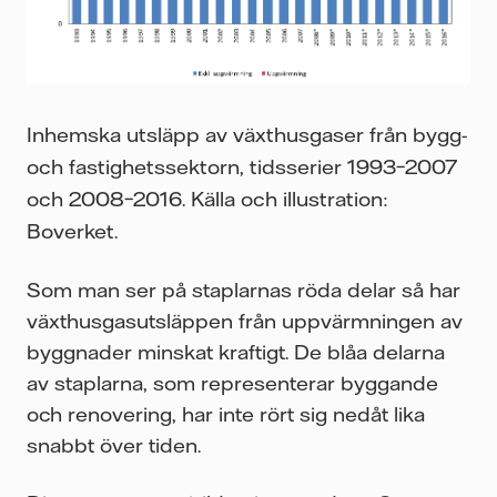
Inhemska utsläpp av växthusgaser från bygg-
och fastighetssektorn, tidsserier 1993–2007
och 2008–2016. Källa och illustration:
Boverket.
Som man ser på staplarnas röda delar så har
växthusgasutsläppen från uppvärmningen av
byggnader minskat kraftigt. De blåa delarna
av staplarna, som representerar byggande
och renovering, har inte rört sig nedåt lika
snabbt över tiden.