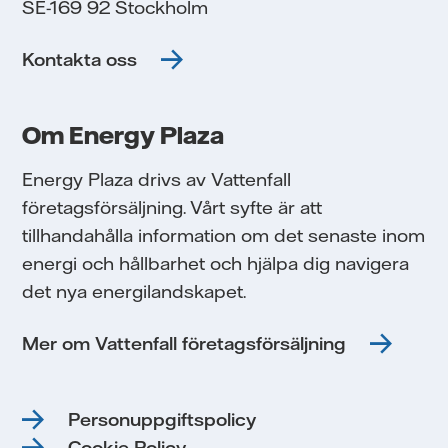
SE-169 92 Stockholm
Kontakta oss
Om Energy Plaza
Energy Plaza drivs av Vattenfall
företagsförsäljning. Vårt syfte är att
tillhandahålla information om det senaste inom
energi och hållbarhet och hjälpa dig navigera
det nya energilandskapet.
Mer om Vattenfall företagsförsäljning
Personuppgiftspolicy
Cookie Policy