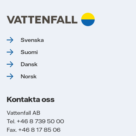
Svenska
Suomi
Dansk
Norsk
Kontakta oss
Vattenfall AB
Tel. +46 8 739 50 00
Fax. +46 8 17 85 06