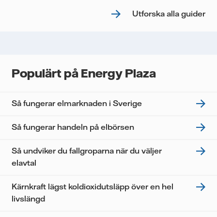
Utforska alla guider
Populärt på Energy Plaza
Så fungerar elmarknaden i Sverige
Så fungerar handeln på elbörsen
Så undviker du fallgroparna när du väljer
elavtal
Kärnkraft lägst koldioxidutsläpp över en hel
livslängd