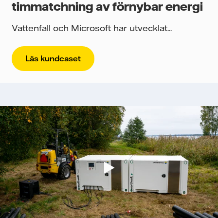
timmatchning av förnybar energi
Vattenfall och Microsoft har utvecklat...
Läs kundcaset