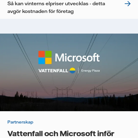
Så kan vinterns elpriser utvecklas - detta
avgör kostnaden för företag
Partnerskap
Vattenfall och Microsoft inför