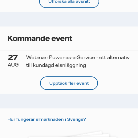
Utforska alla avsnitt
Kommande event
27
Webinar: Power-as-a-Service - ett alternativ
AUG
till kundägd elanläggning
Upptäck fler event
Hur fungerar elmarknaden i Sverige?