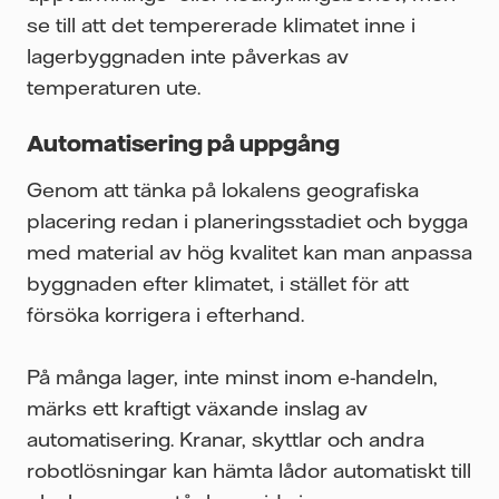
se till att det tempererade klimatet inne i
lagerbyggnaden inte påverkas av
temperaturen ute.
Automatisering på uppgång
Genom att tänka på lokalens geografiska
placering redan i planeringsstadiet och bygga
med material av hög kvalitet kan man anpassa
byggnaden efter klimatet, i stället för att
försöka korrigera i efterhand.
På många lager, inte minst inom e-handeln,
märks ett kraftigt växande inslag av
automatisering. Kranar, skyttlar och andra
robotlösningar kan hämta lådor automatiskt till