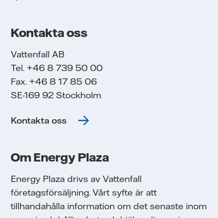
Kontakta oss
Vattenfall AB
Tel. +46 8 739 50 00
Fax. +46 8 17 85 06
SE-169 92 Stockholm
Kontakta oss
Om Energy Plaza
Energy Plaza drivs av Vattenfall
företagsförsäljning. Vårt syfte är att
tillhandahålla information om det senaste inom