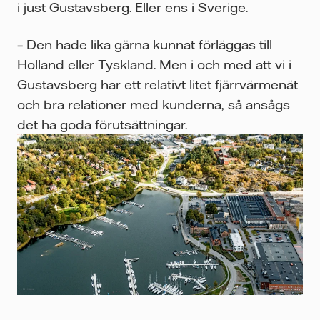
i just Gustavsberg. Eller ens i Sverige.
– Den hade lika gärna kunnat förläggas till
Holland eller Tyskland. Men i och med att vi i
Gustavsberg har ett relativt litet fjärrvärmenät
och bra relationer med kunderna, så ansågs
det ha goda förutsättningar.