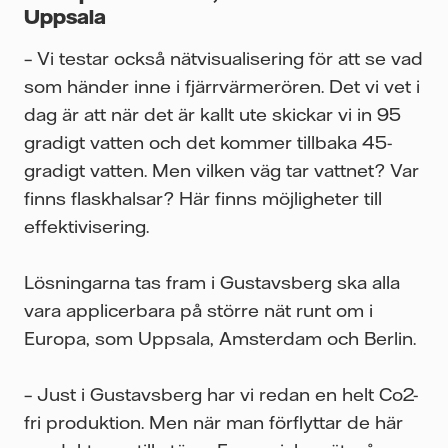
Uppsala
– Vi testar också nätvisualisering för att se vad
som händer inne i fjärrvärmerören. Det vi vet i
dag är att när det är kallt ute skickar vi in 95
gradigt vatten och det kommer tillbaka 45-
gradigt vatten. Men vilken väg tar vattnet? Var
finns flaskhalsar? Här finns möjligheter till
effektivisering.
Lösningarna tas fram i Gustavsberg ska alla
vara applicerbara på större nät runt om i
Europa, som Uppsala, Amsterdam och Berlin.
– Just i Gustavsberg har vi redan en helt Co2-
fri produktion. Men när man förflyttar de här