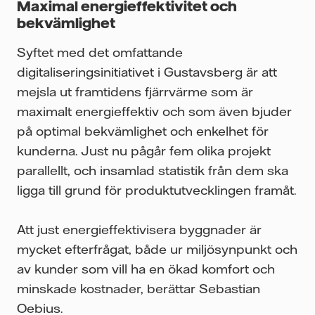
Maximal energieffektivitet och
bekvämlighet
Syftet med det omfattande
digitaliseringsinitiativet i Gustavsberg är att
mejsla ut framtidens fjärrvärme som är
maximalt energieffektiv och som även bjuder
på optimal bekvämlighet och enkelhet för
kunderna. Just nu pågår fem olika projekt
parallellt, och insamlad statistik från dem ska
ligga till grund för produktutvecklingen framåt.
Att just energieffektivisera byggnader är
mycket efterfrågat, både ur miljösynpunkt och
av kunder som vill ha en ökad komfort och
minskade kostnader, berättar Sebastian
Oebius.