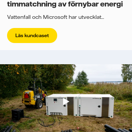
timmatchning av förnybar energi
Vattenfall och Microsoft har utvecklat...
Läs kundcaset