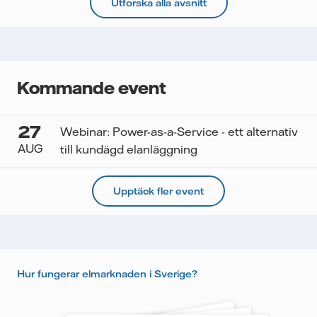
Utforska alla avsnitt
Kommande event
27
Webinar: Power-as-a-Service - ett alternativ
AUG
till kundägd elanläggning
Upptäck fler event
Hur fungerar elmarknaden i Sverige?