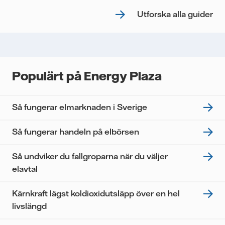
Utforska alla guider
Populärt på Energy Plaza
Så fungerar elmarknaden i Sverige
Så fungerar handeln på elbörsen
Så undviker du fallgroparna när du väljer
elavtal
Kärnkraft lägst koldioxidutsläpp över en hel
livslängd