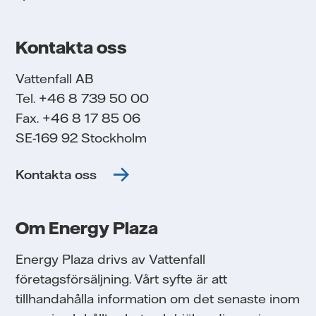
Kontakta oss
Vattenfall AB
Tel. +46 8 739 50 00
Fax. +46 8 17 85 06
SE-169 92 Stockholm
Kontakta oss
Om Energy Plaza
Energy Plaza drivs av Vattenfall
företagsförsäljning. Vårt syfte är att
tillhandahålla information om det senaste inom