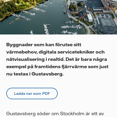
Videor
Byggnader som kan förutse sitt
värmebehov, digitala servicetekniker och
nätvisualisering i realtid. Det är bara några
exempel på framtidens fjärrvärme som just
nu testas i Gustavsberg.
Ladda ner som PDF
Gustavsberg söder om Stockholm är ett av