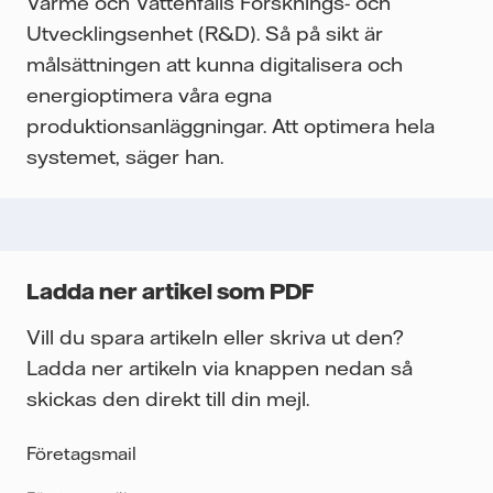
Värme och Vattenfalls Forsknings- och
Utvecklingsenhet (R&D). Så på sikt är
målsättningen att kunna digitalisera och
energioptimera våra egna
produktionsanläggningar. Att optimera hela
systemet, säger han.
Ladda ner artikel som PDF
Vill du spara artikeln eller skriva ut den?
Ladda ner artikeln via knappen nedan så
skickas den direkt till din mejl.
Företagsmail