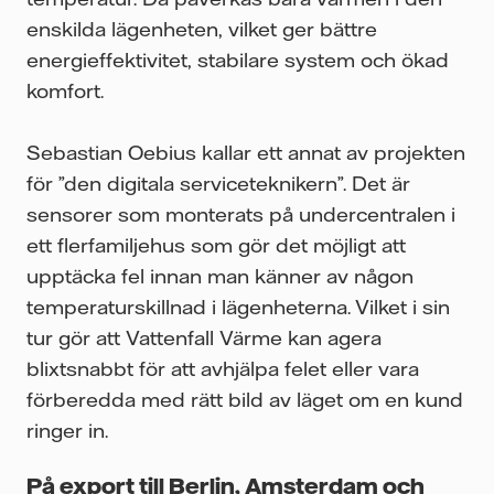
enskilda lägenheten, vilket ger bättre
energieffektivitet, stabilare system och ökad
komfort.
Sebastian Oebius kallar ett annat av projekten
för ”den digitala serviceteknikern”. Det är
sensorer som monterats på undercentralen i
ett flerfamiljehus som gör det möjligt att
upptäcka fel innan man känner av någon
temperaturskillnad i lägenheterna. Vilket i sin
tur gör att Vattenfall Värme kan agera
blixtsnabbt för att avhjälpa felet eller vara
förberedda med rätt bild av läget om en kund
ringer in.
På export till Berlin, Amsterdam och