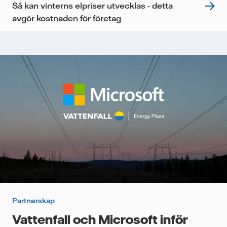
Så kan vinterns elpriser utvecklas - detta
avgör kostnaden för företag
Partnerskap
Vattenfall och Microsoft inför