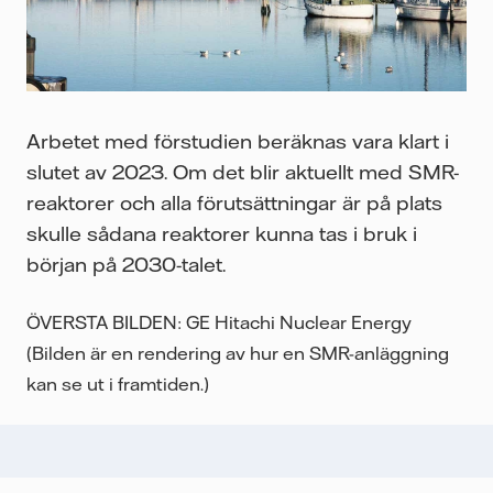
Arbetet med förstudien beräknas vara klart i
slutet av 2023. Om det blir aktuellt med SMR-
reaktorer och alla förutsättningar är på plats
skulle sådana reaktorer kunna tas i bruk i
början på 2030-talet.
ÖVERSTA BILDEN: GE Hitachi Nuclear Energy
(Bilden är en rendering av hur en SMR-anläggning
kan se ut i framtiden.)