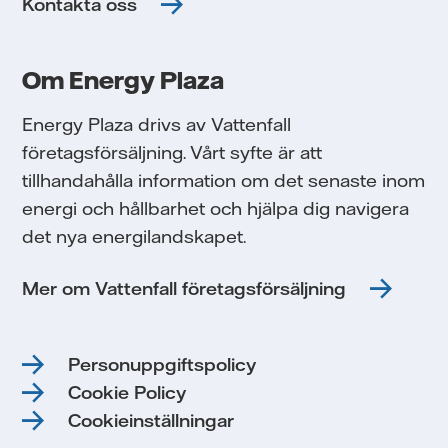
Kontakta oss
Om Energy Plaza
Energy Plaza drivs av Vattenfall
företagsförsäljning. Vårt syfte är att
tillhandahålla information om det senaste inom
energi och hållbarhet och hjälpa dig navigera
det nya energilandskapet.
Mer om Vattenfall företagsförsäljning
Personuppgiftspolicy
Cookie Policy
Cookieinställningar