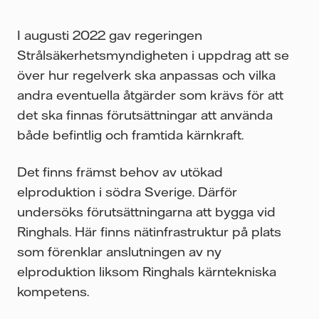
I augusti 2022 gav regeringen
Strålsäkerhetsmyndigheten i uppdrag att se
över hur regelverk ska anpassas och vilka
andra eventuella åtgärder som krävs för att
det ska finnas förutsättningar att använda
både befintlig och framtida kärnkraft.
Det finns främst behov av utökad
elproduktion i södra Sverige. Därför
undersöks förutsättningarna att bygga vid
Ringhals. Här finns nätinfrastruktur på plats
som förenklar anslutningen av ny
elproduktion liksom Ringhals kärntekniska
kompetens.