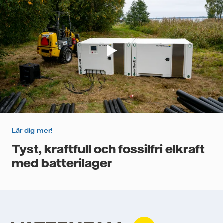
Lär dig mer!
Tyst, kraftfull och fossilfri elkraft
med batterilager