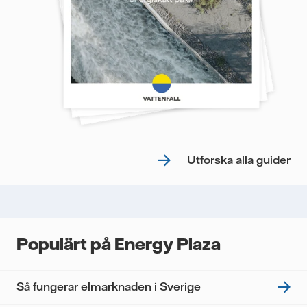
Utforska alla guider
Populärt på Energy Plaza
Så fungerar elmarknaden i Sverige