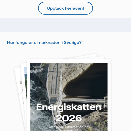
Upptäck fler event
Hur fungerar elmarknaden i Sverige?