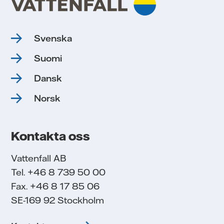
Svenska
Suomi
Dansk
Norsk
Kontakta oss
Vattenfall AB
Tel. +46 8 739 50 00
Fax. +46 8 17 85 06
SE-169 92 Stockholm