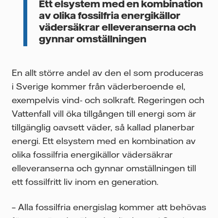
Ett elsystem med en kombination
av olika fossilfria energikällor
vädersäkrar elleveranserna och
gynnar omställningen
En allt större andel av den el som produceras
i Sverige kommer från väderberoende el,
exempelvis vind- och solkraft. Regeringen och
Vattenfall vill öka tillgången till energi som är
tillgänglig oavsett väder, så kallad planerbar
energi. Ett elsystem med en kombination av
olika fossilfria energikällor vädersäkrar
elleveranserna och gynnar omställningen till
ett fossilfritt liv inom en generation.
– Alla fossilfria energislag kommer att behövas