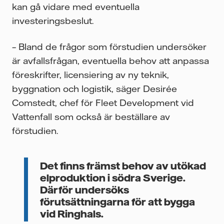
kan gå vidare med eventuella
investeringsbeslut.
– Bland de frågor som förstudien undersöker
är avfallsfrågan, eventuella behov att anpassa
föreskrifter, licensiering av ny teknik,
byggnation och logistik, säger Desirée
Comstedt, chef för Fleet Development vid
Vattenfall som också är beställare av
förstudien.
Det finns främst behov av utökad
elproduktion i södra Sverige.
Därför undersöks
förutsättningarna för att bygga
vid Ringhals.