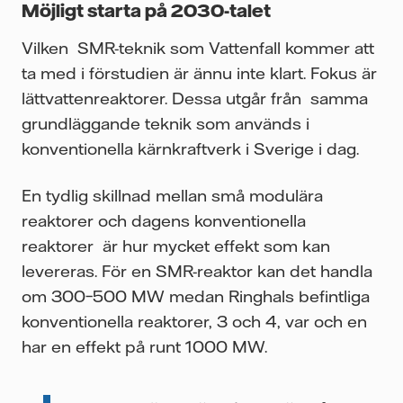
Möjligt starta på 2030-talet
Vilken SMR-teknik som Vattenfall kommer att
ta med i förstudien är ännu inte klart. Fokus är
lättvattenreaktorer. Dessa utgår från samma
grundläggande teknik som används i
konventionella kärnkraftverk i Sverige i dag.
En tydlig skillnad mellan små modulära
reaktorer och dagens konventionella
reaktorer är hur mycket effekt som kan
levereras. För en SMR-reaktor kan det handla
om 300–500 MW medan Ringhals befintliga
konventionella reaktorer, 3 och 4, var och en
har en effekt på runt 1000 MW.