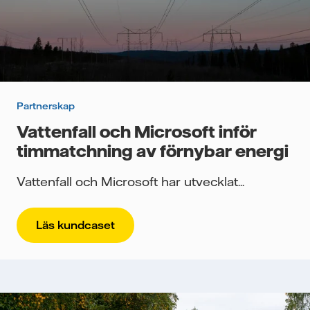
Partnerskap
Vattenfall och Microsoft inför
timmatchning av förnybar energi
Vattenfall och Microsoft har utvecklat...
Läs kundcaset