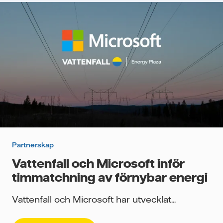
Partnerskap
Vattenfall och Microsoft inför
timmatchning av förnybar energi
Vattenfall och Microsoft har utvecklat...