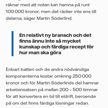
räknar med att notan kan hamna på runt
100 000 kronor, men det räcker inte ens till
delarna, säger Martin Söderlind.
En relativt ny bransch och det
finns ännu inte så mycket
kunskap och färdiga recept för
hur man ska göra
Enbart batteri och de andra nödvändiga
komponenterna kostar omkring 250 000
kronor och för Martin Söderlinds del hamnar
arbetsinsatsen på mellan 200 – 500 timmar
för att konvertera en bil till eldrift, beroende
på om det finns färdiga lösningar redan.