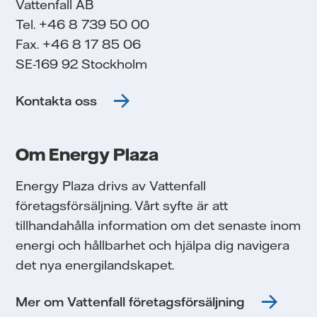
Vattenfall AB
Tel. +46 8 739 50 00
Fax. +46 8 17 85 06
SE-169 92 Stockholm
Kontakta oss
Om Energy Plaza
Energy Plaza drivs av Vattenfall
företagsförsäljning. Vårt syfte är att
tillhandahålla information om det senaste inom
energi och hållbarhet och hjälpa dig navigera
det nya energilandskapet.
Mer om Vattenfall företagsförsäljning