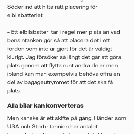
Söderlind att hitta rätt placering för
elbilsbatteriet.
– Ett elbilsbatteri tar i regel mer plats än vad
bensintanken gör så att placera det i ett
fordon som inte är gjort för det är väldigt
klurigt. Jag försöker så långt det går att göra
plats genom att flytta runt andra delar men
ibland kan man exempelvis behöva offra en
del av bagageutrymmet för att det ska få
plats.
Alla bilar kan konverteras
Men kanske är ett skifte på gång. I länder som
USA och Storbritannien har antalet