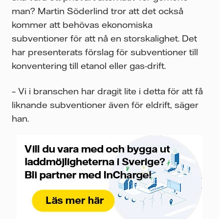
man? Martin Söderlind tror att det också
kommer att behövas ekonomiska
subventioner för att nå en storskalighet. Det
har presenterats förslag för subventioner till
konventering till etanol eller gas-drift.
– Vi i branschen har dragit lite i detta för att få
liknande subventioner även för eldrift, säger
han.