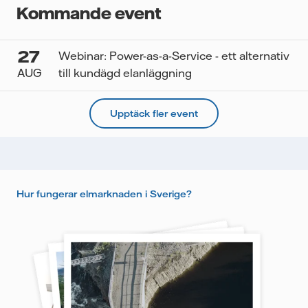
Kommande event
27
Webinar: Power-as-a-Service - ett alternativ
AUG
till kundägd elanläggning
Upptäck fler event
Hur fungerar elmarknaden i Sverige?