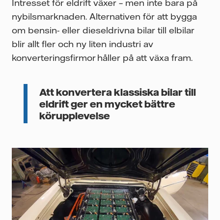
Intresset för eldrift växer – men inte bara på
nybilsmarknaden. Alternativen för att bygga
om bensin- eller dieseldrivna bilar till elbilar
blir allt fler och ny liten industri av
konverteringsfirmor håller på att växa fram.
Att konvertera klassiska bilar till
eldrift ger en mycket bättre
körupplevelse