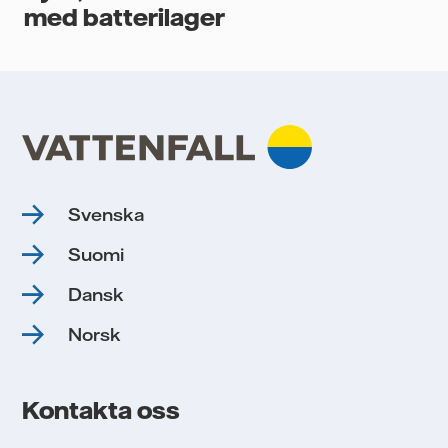
med batterilager
Svenska
Suomi
Dansk
Norsk
Kontakta oss