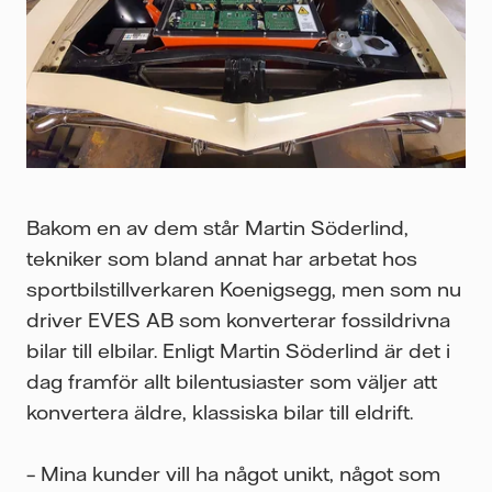
Bakom en av dem står Martin Söderlind,
tekniker som bland annat har arbetat hos
sportbilstillverkaren Koenigsegg, men som nu
driver EVES AB som konverterar fossildrivna
bilar till elbilar. Enligt Martin Söderlind är det i
dag framför allt bilentusiaster som väljer att
konvertera äldre, klassiska bilar till eldrift.
– Mina kunder vill ha något unikt, något som