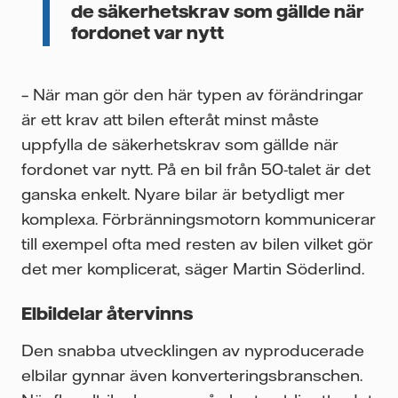
de säkerhetskrav som gällde när
fordonet var nytt
– När man gör den här typen av förändringar
är ett krav att bilen efteråt minst måste
uppfylla de säkerhetskrav som gällde när
fordonet var nytt. På en bil från 50-talet är det
ganska enkelt. Nyare bilar är betydligt mer
komplexa. Förbränningsmotorn kommunicerar
till exempel ofta med resten av bilen vilket gör
det mer komplicerat, säger Martin Söderlind.
Elbildelar återvinns
Den snabba utvecklingen av nyproducerade
elbilar gynnar även konverteringsbranschen.