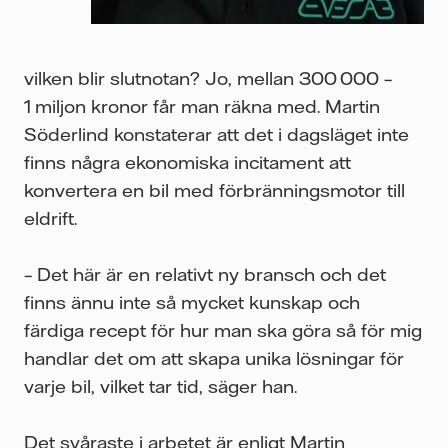
vilken blir slutnotan? Jo, mellan 300 000 –
1 miljon kronor får man räkna med. Martin
Söderlind konstaterar att det i dagsläget inte
finns några ekonomiska incitament att
konvertera en bil med förbränningsmotor till
eldrift.
– Det här är en relativt ny bransch och det
finns ännu inte så mycket kunskap och
färdiga recept för hur man ska göra så för mig
handlar det om att skapa unika lösningar för
varje bil, vilket tar tid, säger han.
Det svåraste i arbetet är enligt Martin