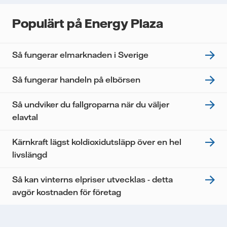
Populärt på Energy Plaza
Så fungerar elmarknaden i Sverige
Så fungerar handeln på elbörsen
Så undviker du fallgroparna när du väljer
elavtal
Kärnkraft lägst koldioxidutsläpp över en hel
livslängd
Så kan vinterns elpriser utvecklas - detta
avgör kostnaden för företag