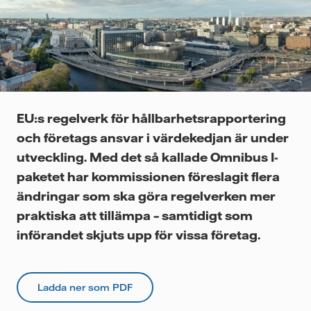
Videor
EU:s regelverk för hållbarhetsrapportering
och företags ansvar i värdekedjan är under
utveckling. Med det så kallade Omnibus I-
paketet har kommissionen föreslagit flera
ändringar som ska göra regelverken mer
praktiska att tillämpa – samtidigt som
införandet skjuts upp för vissa företag.
Ladda ner som PDF