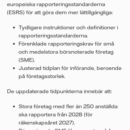
europeiska rapporteringsstandarderna
(ESRS) för att göra dem mer lättillgängliga:
Tydligare instruktioner och definitioner i
rapporteringsstandarderna.
Förenklade rapporteringskrav för små
och medelstora börsnoterade företag
(SME).
Justerad tidplan för införande, beroende
på företagsstorlek.
De uppdaterade tidpunkterna innebär att:
Stora företag med fler än 250 anställda
ska rapportera från 2028 (för
räkenskapsåret 2027).