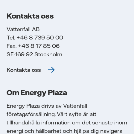
Kontakta oss
Vattenfall AB
Tel. +46 8 739 50 00
Fax. +46 8 17 85 06
SE-169 92 Stockholm
Kontakta oss
Om Energy Plaza
Energy Plaza drivs av Vattenfall
företagsförsäljning. Vårt syfte är att
tillhandahålla information om det senaste inom
energi och hållbarhet och hjälpa dig navigera