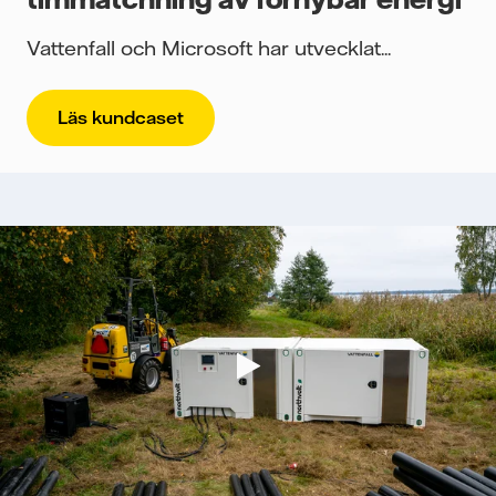
Vattenfall och Microsoft har utvecklat...
Läs kundcaset