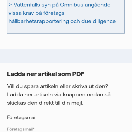
> Vattenfalls syn på Omnibus angående
vissa krav på företags
hållbarhetsrapportering och due diligence
Ladda ner artikel som PDF
Vill du spara artikeln eller skriva ut den?
Ladda ner artikeln via knappen nedan så
skickas den direkt till din mejl.
Företagsmail