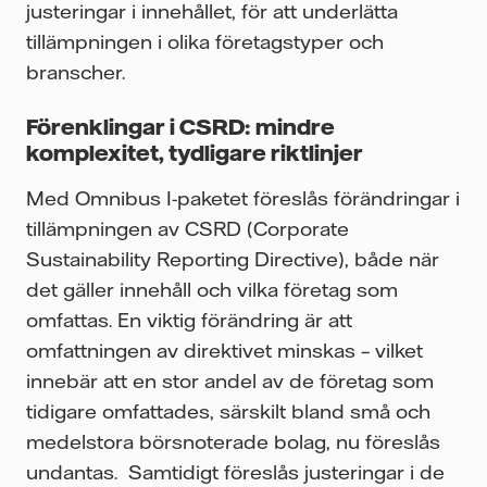
justeringar i innehållet, för att underlätta
tillämpningen i olika företagstyper och
branscher.
Förenklingar i CSRD: mindre
komplexitet, tydligare riktlinjer
Med Omnibus I-paketet föreslås förändringar i
tillämpningen av CSRD (Corporate
Sustainability Reporting Directive), både när
det gäller innehåll och vilka företag som
omfattas. En viktig förändring är att
omfattningen av direktivet minskas – vilket
innebär att en stor andel av de företag som
tidigare omfattades, särskilt bland små och
medelstora börsnoterade bolag, nu föreslås
undantas. Samtidigt föreslås justeringar i de