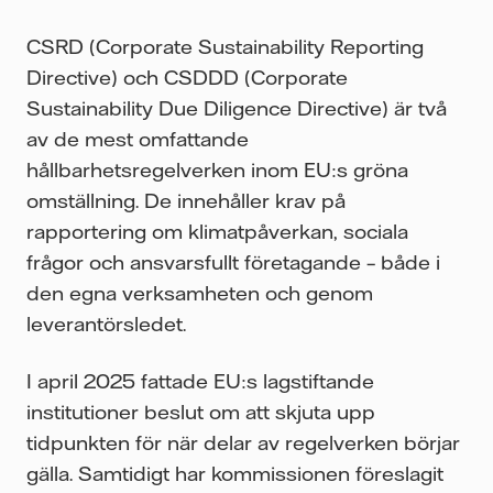
CSRD (Corporate Sustainability Reporting
Directive) och CSDDD (Corporate
Sustainability Due Diligence Directive) är två
av de mest omfattande
hållbarhetsregelverken inom EU:s gröna
omställning. De innehåller krav på
rapportering om klimatpåverkan, sociala
frågor och ansvarsfullt företagande – både i
den egna verksamheten och genom
leverantörsledet.
I april 2025 fattade EU:s lagstiftande
institutioner beslut om att skjuta upp
tidpunkten för när delar av regelverken börjar
gälla. Samtidigt har kommissionen föreslagit