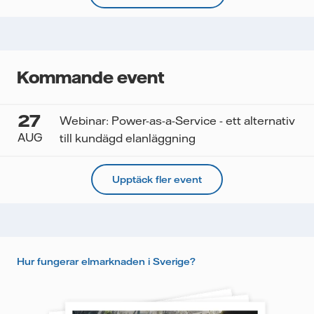
Kommande event
27
Webinar: Power-as-a-Service - ett alternativ
AUG
till kundägd elanläggning
Upptäck fler event
Hur fungerar elmarknaden i Sverige?