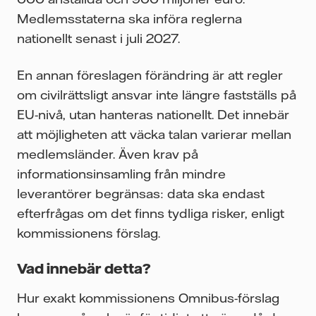
Medlemsstaterna ska införa reglerna
nationellt senast i juli 2027.
En annan föreslagen förändring är att regler
om civilrättsligt ansvar inte längre fastställs på
EU-nivå, utan hanteras nationellt. Det innebär
att möjligheten att väcka talan varierar mellan
medlemsländer. Även krav på
informationsinsamling från mindre
leverantörer begränsas: data ska endast
efterfrågas om det finns tydliga risker, enligt
kommissionens förslag.
Vad innebär detta?
Hur exakt kommissionens Omnibus-förslag