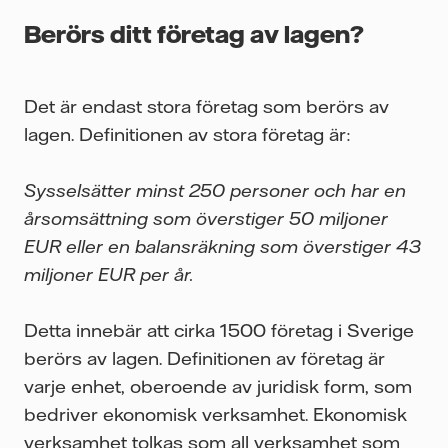
Berörs ditt företag av lagen?
Det är endast stora företag som berörs av
lagen. Definitionen av stora företag är:
Sysselsätter minst 250 personer och har en
årsomsättning som överstiger 50 miljoner
EUR eller en balansräkning som överstiger 43
miljoner EUR per år.
Detta innebär att cirka 1500 företag i Sverige
berörs av lagen. Definitionen av företag är
varje enhet, oberoende av juridisk form, som
bedriver ekonomisk verksamhet. Ekonomisk
verksamhet tolkas som all verksamhet som