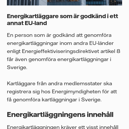
Energikartläggare som är godkänd i ett
annat EU-land
En person som är godkänd att genomföra
energikartläggningar inom andra EU-länder
enligt Energieffektiviseringsdirektivet artikel 8
får även genomföra energikartläggningar i
Sverige.
Kartläggare från andra medlemsstater ska
registrera sig hos Energimyndigheten för att
få genomföra kartläggningar i Sverige.
Energikartläggningens innehåll
Energikartläggningen kräver ett visst innehåll