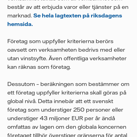
består av att erbjuda varor eller tjänster på en
marknad.
Se hela lagtexten på riksdagens
hemsida.
Företag som uppfyller kriterierna berörs
oavsett om verksamheten bedrivs med eller
utan vinstsyfte. Även offentliga verksamheter
kan räknas som företag.
Dessutom – beräkningen som bestämmer om
ett företag uppfyller kriterierna skall göras på
global nivå. Detta innebär att ett svenskt
företag som understiger 250 personer eller
understiger 43 miljoner EUR per år ändå
omfattas av lagen om den globala koncernen
företaget tillhör överstiger gränserna för antal