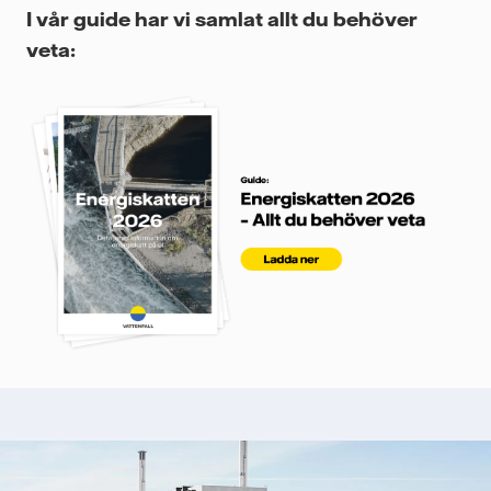
I vår guide har vi samlat allt du behöver
veta: