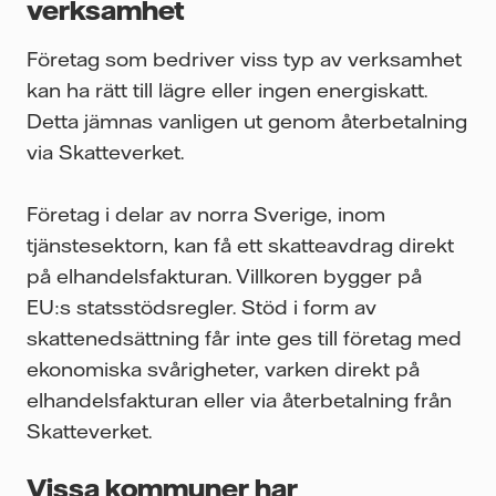
verksamhet
Företag som bedriver viss typ av verksamhet
kan ha rätt till lägre eller ingen energiskatt.
Detta jämnas vanligen ut genom återbetalning
via Skatteverket.
Företag i delar av norra Sverige, inom
tjänstesektorn, kan få ett skatteavdrag direkt
på elhandelsfakturan. Villkoren bygger på
EU:s statsstödsregler. Stöd i form av
skattenedsättning får inte ges till företag med
ekonomiska svårigheter, varken direkt på
elhandelsfakturan eller via återbetalning från
Skatteverket.
Vissa kommuner har