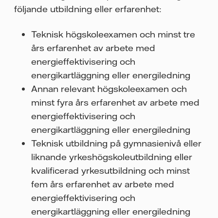
följande utbildning eller erfarenhet:
Teknisk högskoleexamen och minst tre
års erfarenhet av arbete med
energieffektivisering och
energikartläggning eller energiledning
Annan relevant högskoleexamen och
minst fyra års erfarenhet av arbete med
energieffektivisering och
energikartläggning eller energiledning
Teknisk utbildning på gymnasienivå eller
liknande yrkeshögskoleutbildning eller
kvalificerad yrkesutbildning och minst
fem års erfarenhet av arbete med
energieffektivisering och
energikartläggning eller energiledning