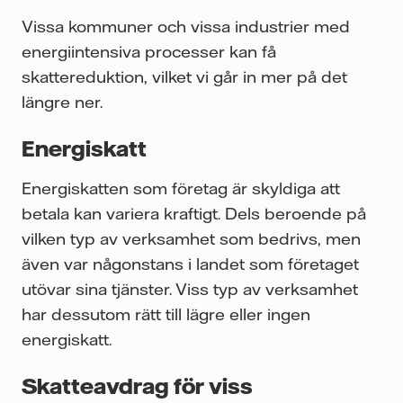
Vissa kommuner och vissa industrier med
energiintensiva processer kan få
skattereduktion, vilket vi går in mer på det
längre ner.
Energiskatt
Energiskatten som företag är skyldiga att
betala kan variera kraftigt. Dels beroende på
vilken typ av verksamhet som bedrivs, men
även var någonstans i landet som företaget
utövar sina tjänster. Viss typ av verksamhet
har dessutom rätt till lägre eller ingen
energiskatt.
Skatteavdrag för viss