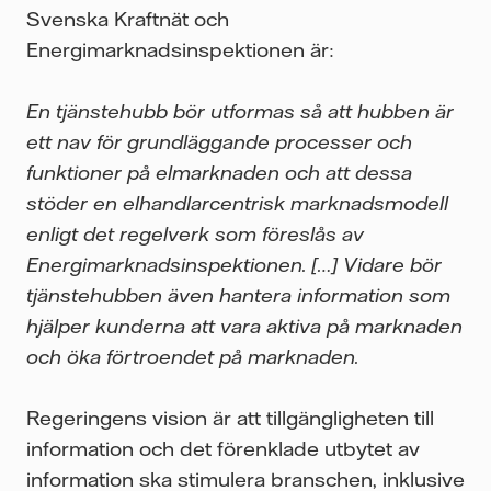
Svenska Kraftnät och
Energimarknadsinspektionen är:
En tjänstehubb bör utformas så att hubben är
ett nav för grundläggande processer och
funktioner på elmarknaden och att dessa
stöder en elhandlarcentrisk marknadsmodell
enligt det regelverk som föreslås av
Energimarknadsinspektionen. […] Vidare bör
tjänstehubben även hantera information som
hjälper kunderna att vara aktiva på marknaden
och öka förtroendet på marknaden.
Regeringens vision är att tillgängligheten till
information och det förenklade utbytet av
information ska stimulera branschen, inklusive