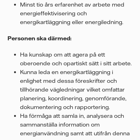
Minst tio års erfarenhet av arbete med
energieffektivisering och
energikartläggning eller energiledning.
Personen ska därmed:
Ha kunskap om att agera på ett
oberoende och opartiskt sätt i sitt arbete.
Kunna leda en energikartläggning i
enlighet med dessa föreskrifter och
tillhörande vägledningar vilket omfattar
planering, koordinering, genomförande,
dokumentering och rapportering.
Ha förmåga att samla in, analysera och
sammanställa information om
energianvändning samt att utifrån denna