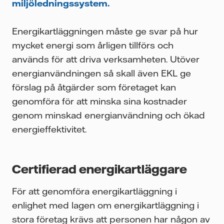
miljöledningssystem.
Energikartläggningen måste ge svar på hur
mycket energi som årligen tillförs och
används för att driva verksamheten. Utöver
energianvändningen så skall även EKL ge
förslag på åtgärder som företaget kan
genomföra för att minska sina kostnader
genom minskad energianvändning och ökad
energieffektivitet.
Certifierad energikartläggare
För att genomföra energikartläggning i
enlighet med lagen om energikartläggning i
stora företag krävs att personen har någon av