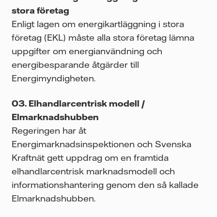
stora företag
Enligt lagen om energikartläggning i stora
företag (EKL) måste alla stora företag lämna
uppgifter om energianvändning och
energibesparande åtgärder till
Energimyndigheten.
Elhandlarcentrisk modell /
Elmarknadshubben
Regeringen har åt
Energimarknadsinspektionen och Svenska
Kraftnät gett uppdrag om en framtida
elhandlarcentrisk marknadsmodell och
informationshantering genom den så kallade
Elmarknadshubben.