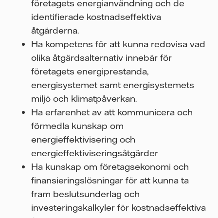
företagets energianvändning och de
identifierade kostnadseffektiva
åtgärderna.
Ha kompetens för att kunna redovisa vad
olika åtgärdsalternativ innebär för
företagets energiprestanda,
energisystemet samt energisystemets
miljö och klimatpåverkan.
Ha erfarenhet av att kommunicera och
förmedla kunskap om
energieffektivisering och
energieffektiviseringsåtgärder
Ha kunskap om företagsekonomi och
finansieringslösningar för att kunna ta
fram beslutsunderlag och
investeringskalkyler för kostnadseffektiva