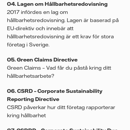
Lagen om Hållbarhetsredovisning
2017 infördes en lag om
hållbarhetsredovisning. Lagen är baserad på
EU-direktiv och innebär att
hållbarhetsredovisning är ett krav för stora
företag i Sverige.
Green Claims Directive
Green Claims – Vad får du påstå kring ditt
hållbarhetsarbete?
CSRD – Corporate Sustainability
Reporting Directive
CSRD påverkar hur ditt företag rapporterar
kring hållbarhet