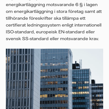
energikartläggning motsvarande 6 § i lagen
om energikartläggning i stora företag samt att
tillhörande föreskrifter ska tillämpa ett
certifierat ledningssystem enligt internationell
ISO-standard, europeisk EN-standard eller
svensk SS-standard eller motsvarande krav.