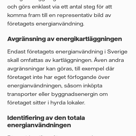
och görs enklast via ett antal steg för att
komma fram till en representativ bild av
företagets energianvändning.
Avgränsning av energikartläggningen
Endast företagets energianvändning i Sverige
skall omfattas av kartläggningen. Även andra
avgränsningar kan göras, till exempel där
företaget inte har eget förfogande över
energianvändningen, såsom inköpta
transporter eller byggnadsenergin om
företaget sitter i hyrda lokaler.
Identifiering av den totala
energianvändningen