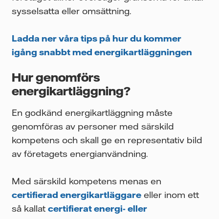
sysselsatta eller omsättning.
Ladda ner våra tips på hur du kommer
igång snabbt med energikartläggningen
Hur genomförs
energikartläggning?
En godkänd energikartläggning måste
genomföras av personer med särskild
kompetens och skall ge en representativ bild
av företagets energianvändning.
Med särskild kompetens menas en
certifierad energikartläggare
eller inom ett
så kallat
certifierat energi- eller