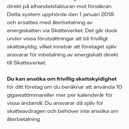
direkt på elhandelsfakturan mot försäkran.
Detta system upphörde den 1 januari 2018
och ersattes med återbetalning av
energiskatten via Skatteverket. Det går dock
under vissa förutsättningar att bli frivilligt
skattskyldig, vilket innebär att företaget själv
ansvarar för inbetalning av energiskatt direkt
till Skatteverket.
Du kan ansöka om frivillig skattskyldighet
för ditt företag om du beräknar att använda 10
gigawattimmareller mer per kalenderår för
vissa ändamål. Du ansvarar då själv för
skatteavdragen och behöver inte ansöka om
återbetalning.