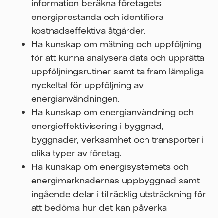
information beräkna företagets
energiprestanda och identifiera
kostnadseffektiva åtgärder.
Ha kunskap om mätning och uppföljning
för att kunna analysera data och upprätta
uppföljningsrutiner samt ta fram lämpliga
nyckeltal för uppföljning av
energianvändningen.
Ha kunskap om energianvändning och
energieffektivisering i byggnad,
byggnader, verksamhet och transporter i
olika typer av företag.
Ha kunskap om energisystemets och
energimarknadernas uppbyggnad samt
ingående delar i tillräcklig utsträckning för
att bedöma hur det kan påverka