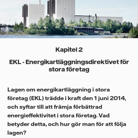
Kapitel 2
EKL - Energikartläggningsdirektivet för
stora företag
Lagen om energikartläggning i stora
företag (EKL) trädde i kraft den 1 juni 2014,
och syftar till att främja förbättrad
energieffektivitet i stora företag. Vad
betyder detta, och hur gör man för att följa
lagen?