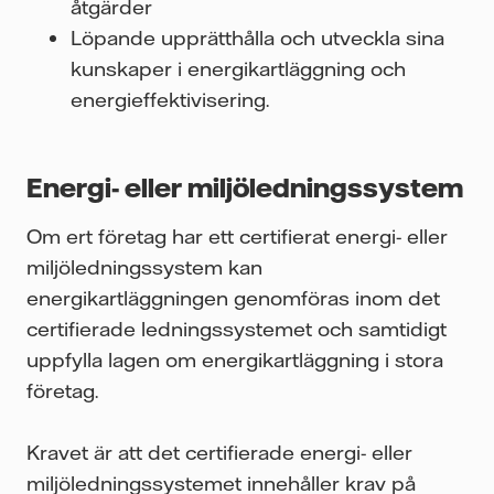
åtgärder
Löpande upprätthålla och utveckla sina
kunskaper i energikartläggning och
energieffektivisering.
Energi- eller miljöledningssystem
Om ert företag har ett certifierat energi- eller
miljöledningssystem kan
energikartläggningen genomföras inom det
certifierade ledningssystemet och samtidigt
uppfylla lagen om energikartläggning i stora
företag.
Kravet är att det certifierade energi- eller
miljöledningssystemet innehåller krav på