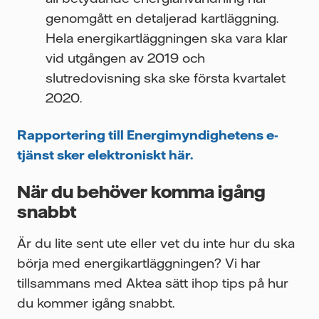
genomgått en detaljerad kartläggning.
Hela energikartläggningen ska vara klar
vid utgången av 2019 och
slutredovisning ska ske första kvartalet
2020.
Rapportering till Energimyndighetens e-
tjänst sker elektroniskt här.
När du behöver komma igång
snabbt
Är du lite sent ute eller vet du inte hur du ska
börja med energikartläggningen? Vi har
tillsammans med Aktea sätt ihop tips på hur
du kommer igång snabbt.