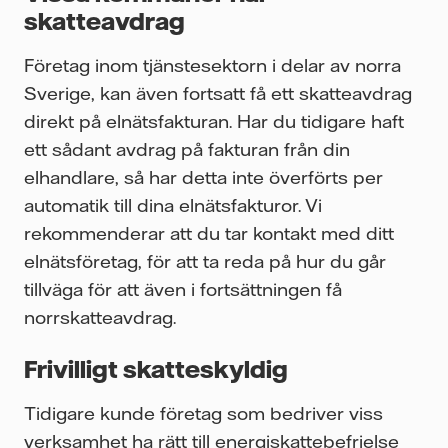
skatteavdrag
Företag inom tjänstesektorn i delar av norra
Sverige, kan även fortsatt få ett skatteavdrag
direkt på elnätsfakturan. Har du tidigare haft
ett sådant avdrag på fakturan från din
elhandlare, så har detta inte överförts per
automatik till dina elnätsfakturor. Vi
rekommenderar att du tar kontakt med ditt
elnätsföretag, för att ta reda på hur du går
tillväga för att även i fortsättningen få
norrskatteavdrag.
Frivilligt skatteskyldig
Tidigare kunde företag som bedriver viss
verksamhet ha rätt till energiskattebefrielse