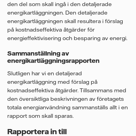
den del som skall ingå i den detaljerade
energikartläggningen. Den detaljerade
energikartläggningen skall resultera i förslag
på kostnadseffektiva åtgärder för
energieffektivisering och besparing av energi.
Sammanställning av
energikartläggningsrapporten
Slutligen har vi en detaljerad
energikartläggning med förslag på
kostnadseffektiva åtgärder. Tillsammans med
den översiktliga beskrivningen av företagets
totala energianvändning sammanställs allt i en
rapport som skall sparas.
Rapportera in till