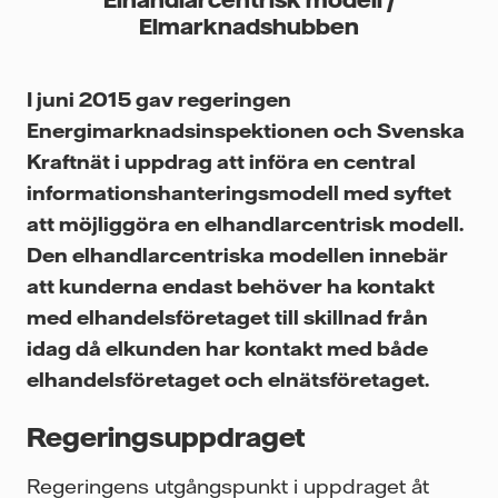
Elmarknadshubben
I juni 2015 gav regeringen
Energimarknadsinspektionen och Svenska
Kraftnät i uppdrag att införa en central
informationshanteringsmodell med syftet
att möjliggöra en elhandlarcentrisk modell.
Den elhandlarcentriska modellen innebär
att kunderna endast behöver ha kontakt
med elhandelsföretaget till skillnad från
idag då elkunden har kontakt med både
elhandelsföretaget och elnätsföretaget.
Regeringsuppdraget
Regeringens utgångspunkt i uppdraget åt