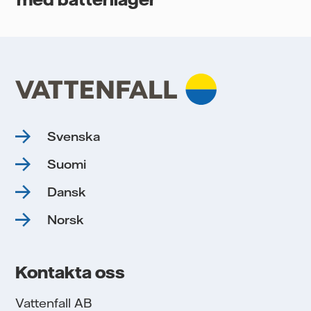
Svenska
Suomi
Dansk
Norsk
Kontakta oss
Vattenfall AB