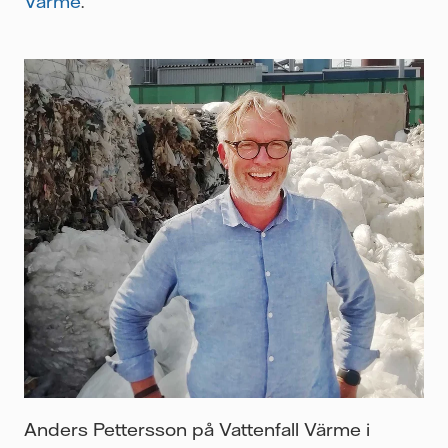
Värme
.
Anders Pettersson på Vattenfall Värme i