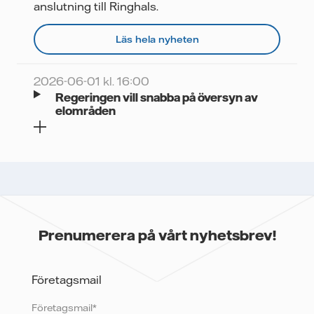
anslutning till Ringhals.
Läs hela nyheten
2026-06-01 kl. 16:00
Regeringen vill snabba på översyn av
elområden
Prenumerera på vårt nyhetsbrev!
Företagsmail