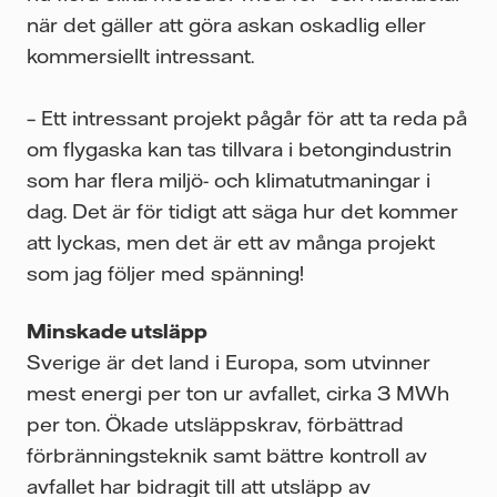
när det gäller att göra askan oskadlig eller
kommersiellt intressant.
– Ett intressant projekt pågår för att ta reda på
om flygaska kan tas tillvara i betongindustrin
som har flera miljö- och klimatutmaningar i
dag. Det är för tidigt att säga hur det kommer
att lyckas, men det är ett av många projekt
som jag följer med spänning!
Minskade utsläpp
Sverige är det land i Europa, som utvinner
mest energi per ton ur avfallet, cirka 3 MWh
per ton. Ökade utsläppskrav, förbättrad
förbränningsteknik samt bättre kontroll av
avfallet har bidragit till att utsläpp av