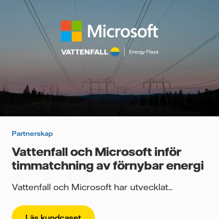
Partnerskap
Vattenfall och Microsoft inför
timmatchning av förnybar energi
Vattenfall och Microsoft har utvecklat...
Läs kundcaset