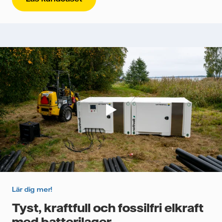
Lär dig mer!
Tyst, kraftfull och fossilfri elkraft
med batterilager