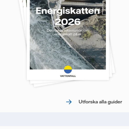
Utforska alla guider