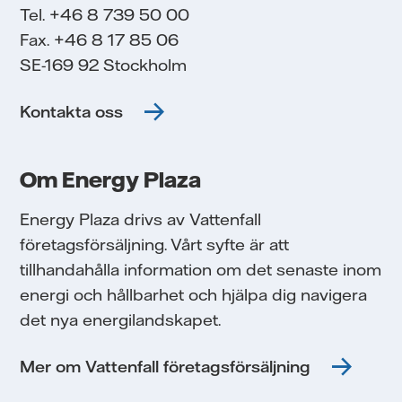
Tel. +46 8 739 50 00
Fax. +46 8 17 85 06
SE-169 92 Stockholm
Kontakta oss
Om Energy Plaza
Energy Plaza drivs av Vattenfall
företagsförsäljning. Vårt syfte är att
tillhandahålla information om det senaste inom
energi och hållbarhet och hjälpa dig navigera
det nya energilandskapet.
Mer om Vattenfall företagsförsäljning