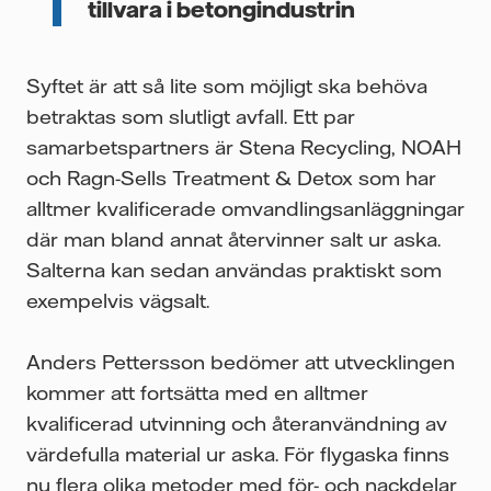
tillvara i betongindustrin
Syftet är att så lite som möjligt ska behöva
betraktas som slutligt avfall. Ett par
samarbetspartners är Stena Recycling, NOAH
och Ragn-Sells Treatment & Detox som har
alltmer kvalificerade omvandlingsanläggningar
där man bland annat återvinner salt ur aska.
Salterna kan sedan användas praktiskt som
exempelvis vägsalt.
Anders Pettersson bedömer att utvecklingen
kommer att fortsätta med en alltmer
kvalificerad utvinning och återanvändning av
värdefulla material ur aska. För flygaska finns
nu flera olika metoder med för- och nackdelar