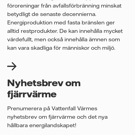
föroreningar från avfallsförbränning minskat
betydligt de senaste decennierna.
Energiproduktion med fasta bränslen ger
alltid restprodukter. De kan innehålla mycket
värdefullt, men också innehålla ämnen som
kan vara skadliga för människor och miljö.
Nyhetsbrev om
fjärrvärme
Prenumerera på Vattenfall Värmes
nyhetsbrev om fjärrvärme och det nya
hållbara energilandskapet!