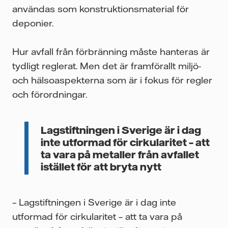
användas som konstruktionsmaterial för
deponier.
Hur avfall från förbränning måste hanteras är
tydligt reglerat. Men det är framförallt miljö-
och hälsoaspekterna som är i fokus för regler
och förordningar.
Lagstiftningen i Sverige är i dag
inte utformad för cirkularitet – att
ta vara på metaller från avfallet
istället för att bryta nytt
– Lagstiftningen i Sverige är i dag inte
utformad för cirkularitet – att ta vara på