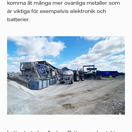
komma åt många mer ovanliga metaller som
är viktiga för exempelvis elektronik och
batterier.