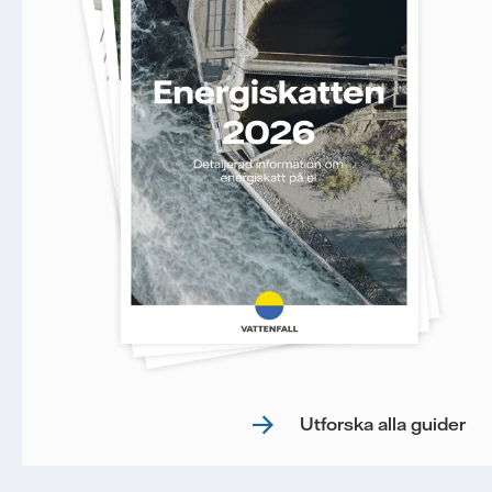
Utforska alla guider