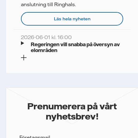
anslutning till Ringhals.
Läs hela nyheten
2026-06-01 kl. 16:00
Regeringen vill snabba på översyn av
elområden
Prenumerera på vårt
nyhetsbrev!
Företagsmail