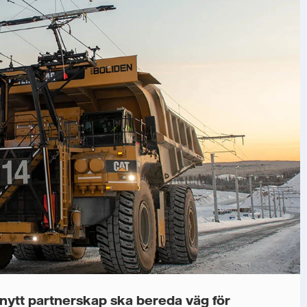
t nytt partnerskap ska bereda väg för