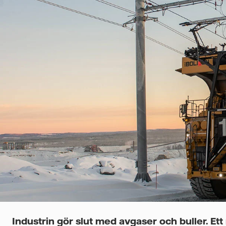
Industrin gör slut med avgaser och buller. Et