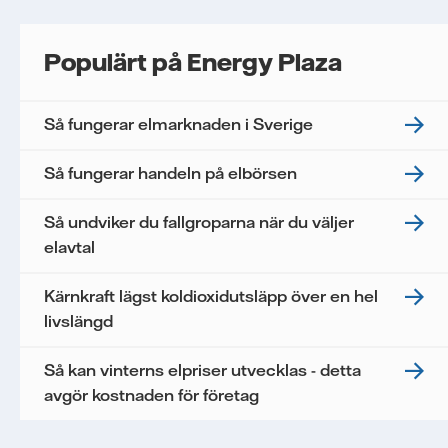
Populärt på Energy Plaza
Så fungerar elmarknaden i Sverige
Så fungerar handeln på elbörsen
Så undviker du fallgroparna när du väljer
elavtal
Kärnkraft lägst koldioxidutsläpp över en hel
livslängd
Så kan vinterns elpriser utvecklas - detta
avgör kostnaden för företag