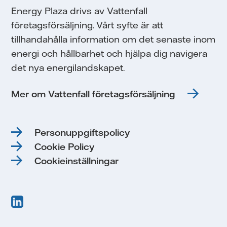
Energy Plaza drivs av Vattenfall
företagsförsäljning. Vårt syfte är att
tillhandahålla information om det senaste inom
energi och hållbarhet och hjälpa dig navigera
det nya energilandskapet.
Mer om Vattenfall företagsförsäljning
Personuppgiftspolicy
Cookie Policy
Cookieinställningar