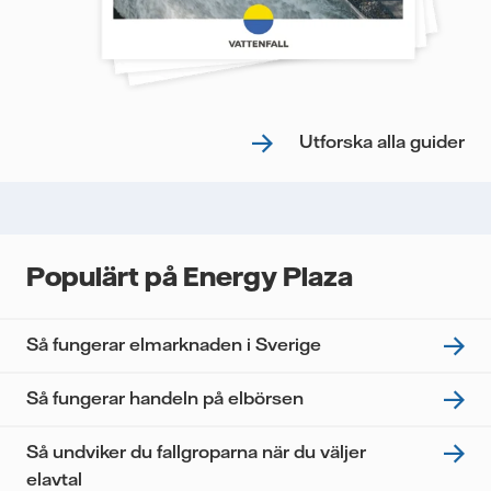
Utforska alla guider
Populärt på Energy Plaza
Så fungerar elmarknaden i Sverige
Så fungerar handeln på elbörsen
Så undviker du fallgroparna när du väljer
elavtal