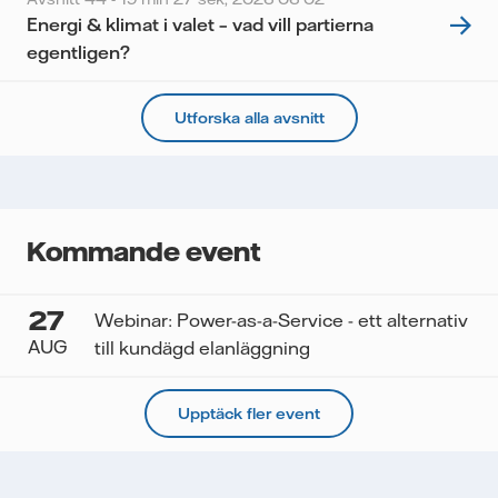
Energi & klimat i valet – vad vill partierna
egentligen?
Utforska alla avsnitt
Kommande event
27
Webinar: Power-as-a-Service - ett alternativ
AUG
till kundägd elanläggning
Upptäck fler event