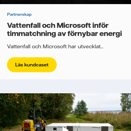
Partnerskap
Vattenfall och Microsoft inför
timmatchning av förnybar energi
Vattenfall och Microsoft har utvecklat...
Läs kundcaset