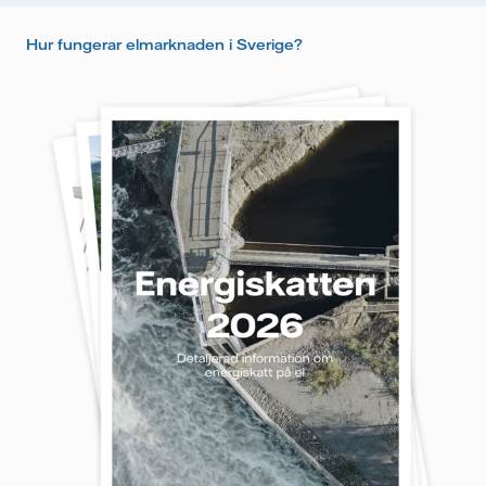
Hur fungerar elmarknaden i Sverige?