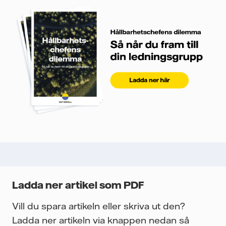
Ladda ner artikel som PDF
Vill du spara artikeln eller skriva ut den?
Ladda ner artikeln via knappen nedan så