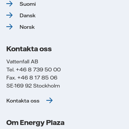
Suomi
Dansk
Norsk
Kontakta oss
Vattenfall AB
Tel. +46 8 739 50 00
Fax. +46 8 17 85 06
SE-169 92 Stockholm
Kontakta oss
Om Energy Plaza