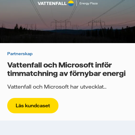
Partnerskap
Vattenfall och Microsoft inför
timmatchning av förnybar energi
Vattenfall och Microsoft har utvecklat...
Läs kundcaset