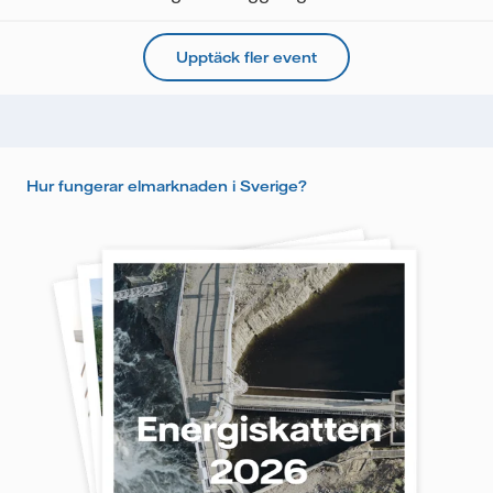
Upptäck fler event
Hur fungerar elmarknaden i Sverige?