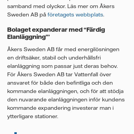
samband med olyckor. Läs mer om Åkers
Sweden AB på
företagets webbplats
.
Bolaget expanderar med “Färdig
Elanläggning”’
Åkers Sweden AB får med energilösningen
en driftsäker, stabil och underhållsfri
elanläggning som passar just deras behov.
För Åkers Sweden AB tar Vattenfall över
ansvaret för både den befintliga och den
kommande elanläggningen, och för att stödja
den nuvarande elanläggningen inför kundens
kommande expandering investerar man i
ytterligare stationer.