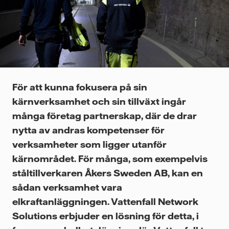
Videor
För att kunna fokusera på sin
kärnverksamhet och sin tillväxt ingår
många företag partnerskap, där de drar
nytta av andras kompetenser för
verksamheter som ligger utanför
kärnområdet. För många, som exempelvis
ståltillverkaren Åkers Sweden AB, kan en
sådan verksamhet vara
elkraftanläggningen. Vattenfall Network
Solutions erbjuder en lösning för detta, i