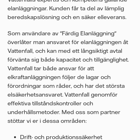
elanläggningar.
Kunden får ta del av lämplig
beredskapslösning och en säker elleverans.
Som användare av "Färdig Elanläggning"
överlåter man ansvaret för elanläggningen åt
Vattenfall, och kan med ett långsiktigt avtal
förvänta sig både kapacitet och tillgänglighet.
Vattenfall tar både ansvar för att
elkraftanläggningen följer de lagar och
förordningar som råder, och har det största
elsäkerhetsansvaret. Vattenfall genomför
effektiva tillståndskontroller och
underhållsmetoder. Med oss som partner
stöttar vi er i dessa områden:
Drift- och produktionssäkerhet