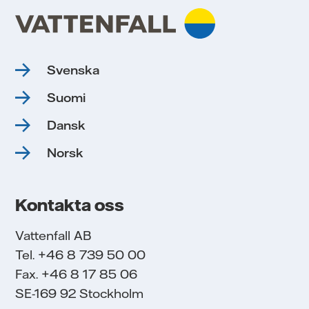
Svenska
Suomi
Dansk
Norsk
Kontakta oss
Vattenfall AB
Tel. +46 8 739 50 00
Fax. +46 8 17 85 06
SE-169 92 Stockholm