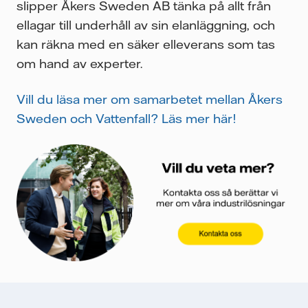
slipper Åkers Sweden AB tänka på allt från
ellagar till underhåll av sin elanläggning, och
kan räkna med en säker elleverans som tas
om hand av experter.
Vill du läsa mer om samarbetet mellan Åkers
Sweden och Vattenfall? Läs mer här!