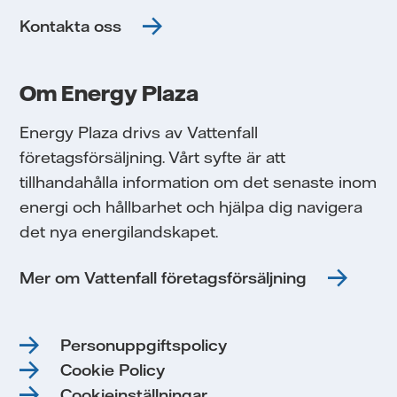
Kontakta oss
Om Energy Plaza
Energy Plaza drivs av Vattenfall
företagsförsäljning. Vårt syfte är att
tillhandahålla information om det senaste inom
energi och hållbarhet och hjälpa dig navigera
det nya energilandskapet.
Mer om Vattenfall företagsförsäljning
Personuppgiftspolicy
Cookie Policy
Cookieinställningar