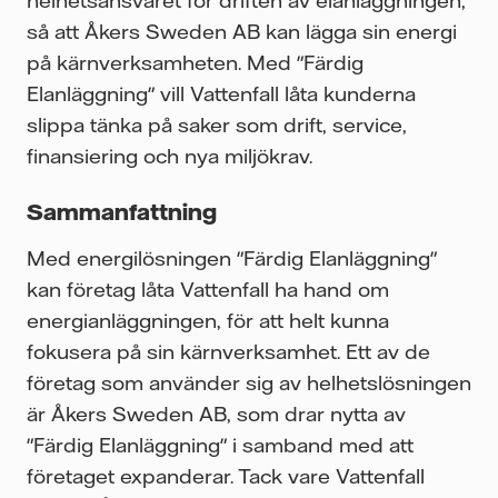
så att Åkers Sweden AB kan lägga sin energi
på kärnverksamheten. Med "Färdig
Elanläggning" vill Vattenfall låta kunderna
slippa tänka på saker som drift, service,
finansiering och nya miljökrav.
Sammanfattning
Med energilösningen "Färdig Elanläggning"
kan företag låta Vattenfall ha hand om
energianläggningen, för att helt kunna
fokusera på sin kärnverksamhet. Ett av de
företag som använder sig av helhetslösningen
är Åkers Sweden AB, som drar nytta av
"Färdig Elanläggning" i samband med att
företaget expanderar. Tack vare Vattenfall