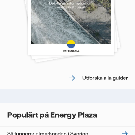
Utforska alla guider
Populärt på Energy Plaza
Så fungerar elmarknaden i Sverige