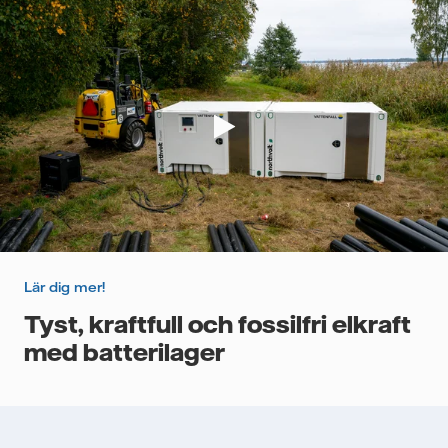
Lär dig mer!
Tyst, kraftfull och fossilfri elkraft
med batterilager