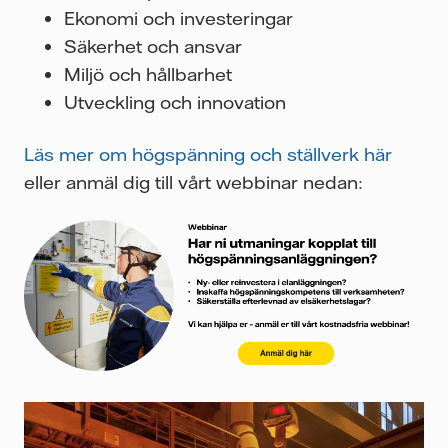
Ekonomi och investeringar
Säkerhet och ansvar
Miljö och hållbarhet
Utveckling och innovation
Läs mer om högspänning och ställverk här
eller anmäl dig till vårt webbinar nedan: