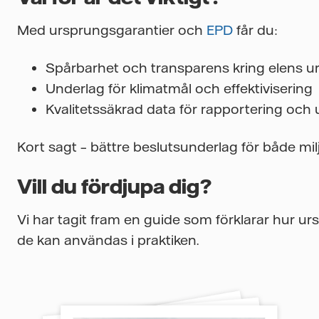
Med ursprungsgarantier och
EPD
får du:
Spårbarhet och transparens kring elens u
Underlag för klimatmål och effektivisering
Kvalitetssäkrad data för rapportering och
Kort sagt – bättre beslutsunderlag för både milj
Vill du fördjupa dig?
Vi har tagit fram en guide som förklarar hur 
de kan användas i praktiken.