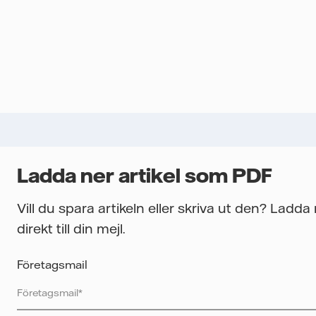
Ladda ner artikel som PDF
Vill du spara artikeln eller skriva ut den? Ladd
direkt till din mejl.
Företagsmail