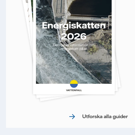
Utforska alla guider