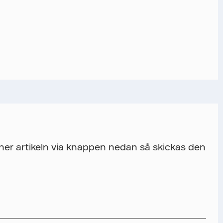
a ner artikeln via knappen nedan så skickas den