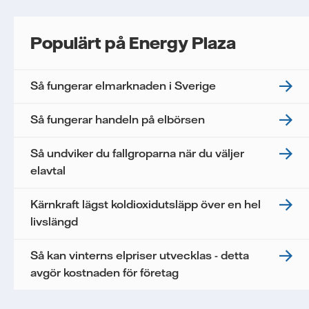
Populärt på Energy Plaza
Så fungerar elmarknaden i Sverige
Så fungerar handeln på elbörsen
Så undviker du fallgroparna när du väljer
elavtal
Kärnkraft lägst koldioxidutsläpp över en hel
livslängd
Så kan vinterns elpriser utvecklas - detta
avgör kostnaden för företag