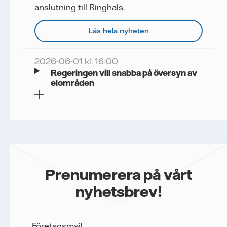
anslutning till Ringhals.
Läs hela nyheten
2026-06-01 kl. 16:00
Regeringen vill snabba på översyn av
elområden
Prenumerera på vårt
nyhetsbrev!
Företagsmail