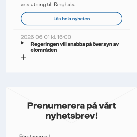
anslutning till Ringhals.
Läs hela nyheten
2026-06-01 kl. 16:00
Regeringen vill snabba på översyn av
elområden
Prenumerera på vårt
nyhetsbrev!
Företagsmail