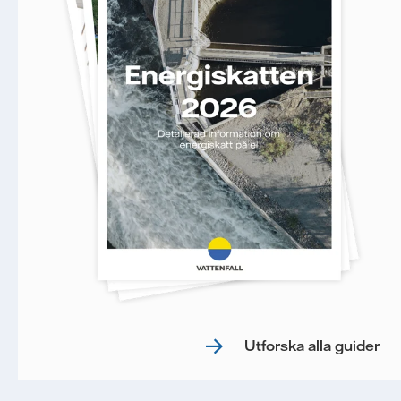
Utforska alla guider