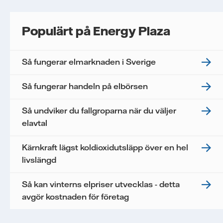
Populärt på Energy Plaza
Så fungerar elmarknaden i Sverige
Så fungerar handeln på elbörsen
Så undviker du fallgroparna när du väljer
elavtal
Kärnkraft lägst koldioxidutsläpp över en hel
livslängd
Så kan vinterns elpriser utvecklas - detta
avgör kostnaden för företag