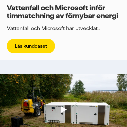
Vattenfall och Microsoft inför
timmatchning av förnybar energi
Vattenfall och Microsoft har utvecklat...
Läs kundcaset