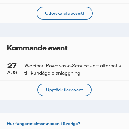
Utforska alla avsnitt
Kommande event
27
Webinar: Power-as-a-Service - ett alternativ
AUG
till kundägd elanläggning
Upptäck fler event
Hur fungerar elmarknaden i Sverige?