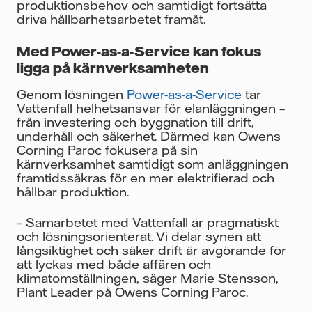
produktionsbehov och samtidigt fortsätta
driva hållbarhetsarbetet framåt.
Med Power-as-a-Service kan fokus
ligga på kärnverksamheten
Genom lösningen
Power-as-a-Service
tar
Vattenfall helhetsansvar för elanläggningen –
från investering och byggnation till drift,
underhåll och säkerhet. Därmed kan Owens
Corning Paroc fokusera på sin
kärnverksamhet samtidigt som anläggningen
framtidssäkras för en mer elektrifierad och
hållbar produktion.
– Samarbetet med Vattenfall är pragmatiskt
och lösningsorienterat. Vi delar synen att
långsiktighet och säker drift är avgörande för
att lyckas med både affären och
klimatomställningen, säger Marie Stensson,
Plant Leader på Owens Corning Paroc.