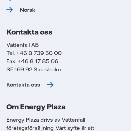
Norsk
Kontakta oss
Vattenfall AB
Tel. +46 8 739 50 00
Fax. +46 8 17 85 06
SE-169 92 Stockholm
Kontakta oss
Om Energy Plaza
Energy Plaza drivs av Vattenfall
företagsförsäljning. Vårt syfte är att