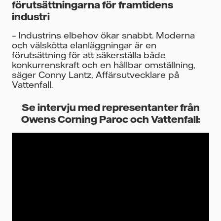
förutsättningarna för framtidens
industri
– Industrins elbehov ökar snabbt. Moderna
och välskötta elanläggningar är en
förutsättning för att säkerställa både
konkurrenskraft och en hållbar omställning,
säger Conny Lantz, Affärsutvecklare på
Vattenfall.
Se intervju med representanter från
Owens Corning Paroc och Vattenfall: