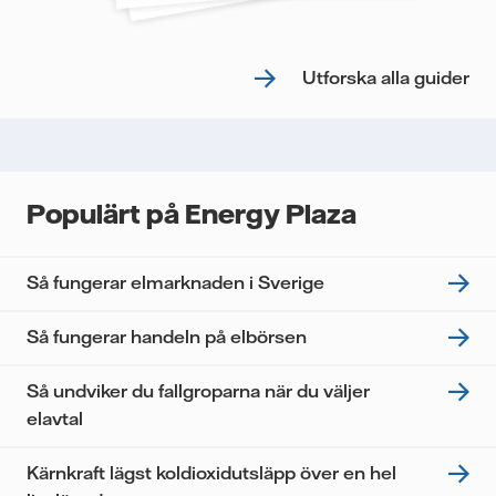
Utforska alla guider
Populärt på Energy Plaza
Så fungerar elmarknaden i Sverige
Så fungerar handeln på elbörsen
Så undviker du fallgroparna när du väljer
elavtal
Kärnkraft lägst koldioxidutsläpp över en hel