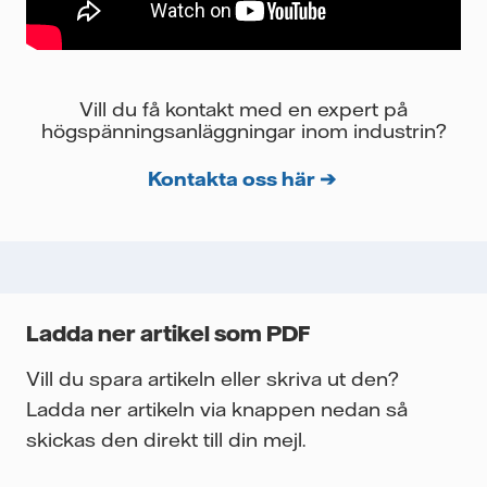
Vill du få kontakt med en expert på
högspänningsanläggninga
r inom industrin?
Kontakta oss här ➔
Ladda ner artikel som PDF
Vill du spara artikeln eller skriva ut den?
Ladda ner artikeln via knappen nedan så
skickas den direkt till din mejl.