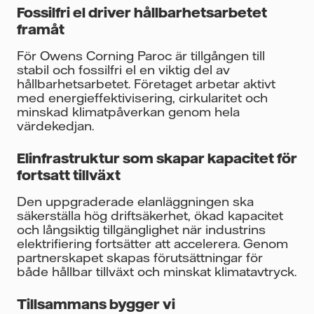
Fossilfri el driver hållbarhetsarbetet
framåt
För Owens Corning Paroc är tillgången till
stabil och fossilfri el en viktig del av
hållbarhetsarbetet. Företaget arbetar aktivt
med energieffektivisering, cirkularitet och
minskad klimatpåverkan genom hela
värdekedjan.
Elinfrastruktur som skapar kapacitet för
fortsatt tillväxt
Den uppgraderade elanläggningen ska
säkerställa hög driftsäkerhet, ökad kapacitet
och långsiktig tillgänglighet när industrins
elektrifiering fortsätter att accelerera. Genom
partnerskapet skapas förutsättningar för
både hållbar tillväxt och minskat klimatavtryck.
Tillsammans bygger vi