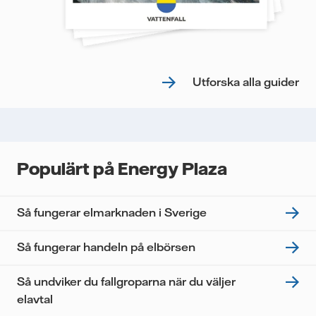
Utforska alla guider
Populärt på Energy Plaza
Så fungerar elmarknaden i Sverige
Så fungerar handeln på elbörsen
Så undviker du fallgroparna när du väljer
elavtal