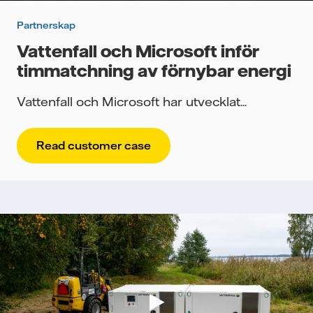
Partnerskap
Vattenfall och Microsoft inför
timmatchning av förnybar energi
Vattenfall och Microsoft har utvecklat...
Read customer case