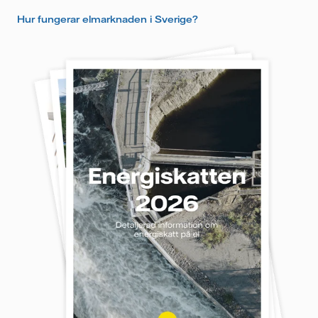
Hur fungerar elmarknaden i Sverige?