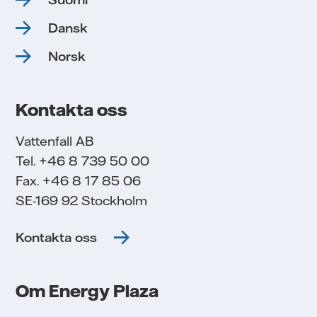
Dansk
Norsk
Kontakta oss
Vattenfall AB
Tel. +46 8 739 50 00
Fax. +46 8 17 85 06
SE-169 92 Stockholm
Kontakta oss
Om Energy Plaza