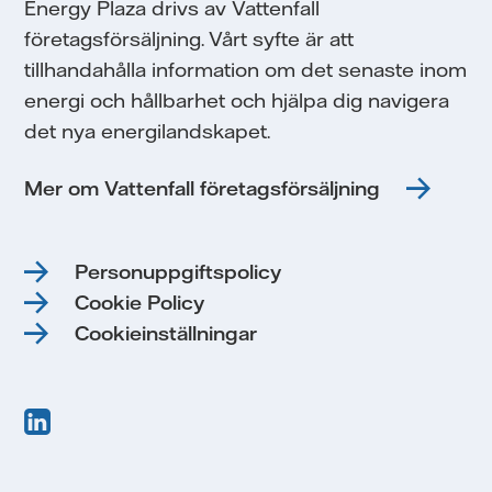
Energy Plaza drivs av Vattenfall
företagsförsäljning. Vårt syfte är att
tillhandahålla information om det senaste inom
energi och hållbarhet och hjälpa dig navigera
det nya energilandskapet.
Mer om Vattenfall företagsförsäljning
Personuppgiftspolicy
Cookie Policy
Cookieinställningar