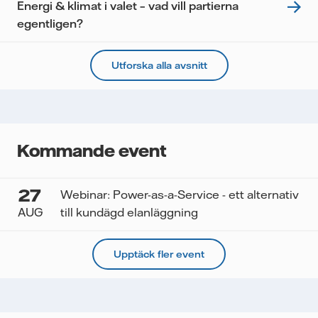
Energi & klimat i valet – vad vill partierna
egentligen?
Utforska alla avsnitt
Kommande event
27
Webinar: Power-as-a-Service - ett alternativ
AUG
till kundägd elanläggning
Upptäck fler event