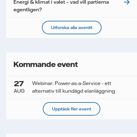
Energi & klimat i valet – vad vill partierna
egentligen?
Utforska alla avsnitt
Kommande event
27
Webinar: Power-as-a-Service - ett
AUG
alternativ till kundägd elanläggning
Upptäck fler event