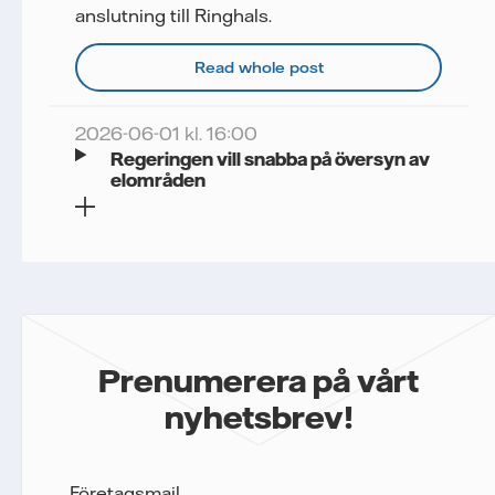
anslutning till Ringhals.
Read whole post
2026-06-01 kl. 16:00
Regeringen vill snabba på översyn av
elområden
Prenumerera på vårt
nyhetsbrev!
Företagsmail