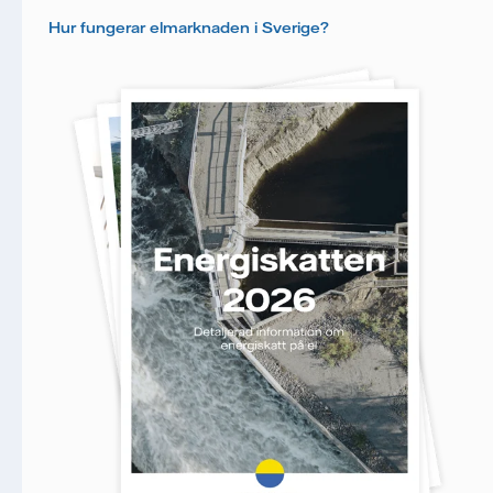
Hur fungerar elmarknaden i Sverige?