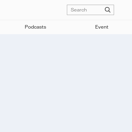
Podcasts
Event