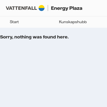
Start
Kunskapshubb
Sorry, nothing was found here.