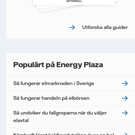
Utforska alla guider
Populärt på Energy Plaza
Så fungerar elmarknaden i Sverige
Så fungerar handeln på elbörsen
Så undviker du fallgroparna när du väljer
elavtal