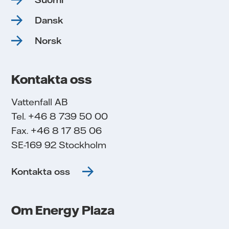
Dansk
Norsk
Kontakta oss
Vattenfall AB
Tel. +46 8 739 50 00
Fax. +46 8 17 85 06
SE-169 92 Stockholm
Kontakta oss
Om Energy Plaza