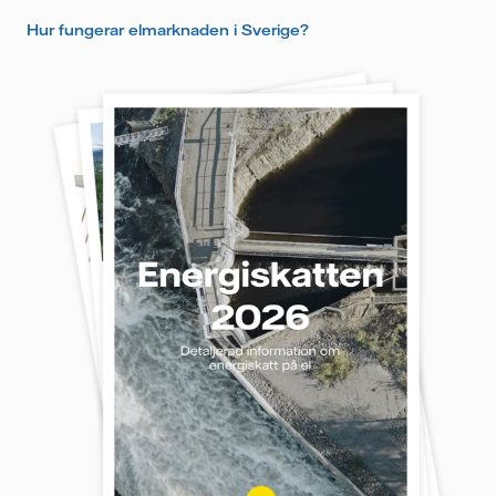
Hur fungerar elmarknaden i Sverige?