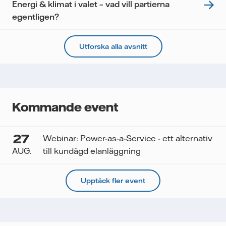
Energi & klimat i valet – vad vill partierna
egentligen?
Utforska alla avsnitt
Kommande event
27
Webinar: Power-as-a-Service - ett alternativ
AUG.
till kundägd elanläggning
Upptäck fler event