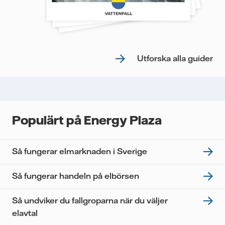
Utforska alla guider
Populärt på Energy Plaza
Så fungerar elmarknaden i Sverige
Så fungerar handeln på elbörsen
Så undviker du fallgroparna när du väljer
elavtal