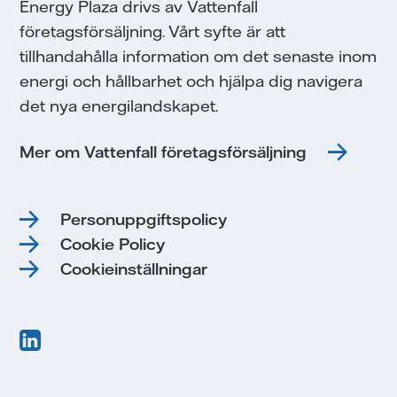
Energy Plaza drivs av Vattenfall
företagsförsäljning. Vårt syfte är att
tillhandahålla information om det senaste inom
energi och hållbarhet och hjälpa dig navigera
det nya energilandskapet.
Mer om Vattenfall företagsförsäljning
Personuppgiftspolicy
Cookie Policy
Cookieinställningar