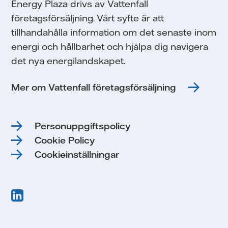
Energy Plaza drivs av Vattenfall
företagsförsäljning. Vårt syfte är att
tillhandahålla information om det senaste inom
energi och hållbarhet och hjälpa dig navigera
det nya energilandskapet.
Mer om Vattenfall företagsförsäljning
Personuppgiftspolicy
Cookie Policy
Cookieinställningar