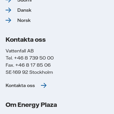
Dansk
Norsk
Kontakta oss
Vattenfall AB
Tel. +46 8 739 50 00
Fax. +46 8 17 85 06
SE-169 92 Stockholm
Kontakta oss
Om Energy Plaza