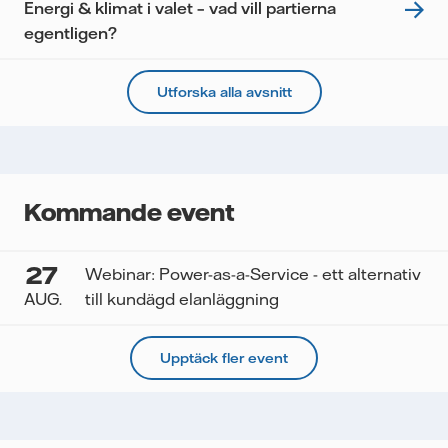
Energi & klimat i valet – vad vill partierna
egentligen?
Utforska alla avsnitt
Kommande event
27
Webinar: Power-as-a-Service - ett alternativ
AUG.
till kundägd elanläggning
Upptäck fler event