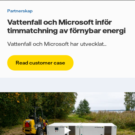
Partnerskap
Vattenfall och Microsoft inför
timmatchning av förnybar energi
Vattenfall och Microsoft har utvecklat...
Read customer case