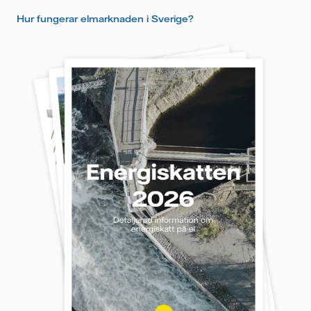
Hur fungerar elmarknaden i Sverige?