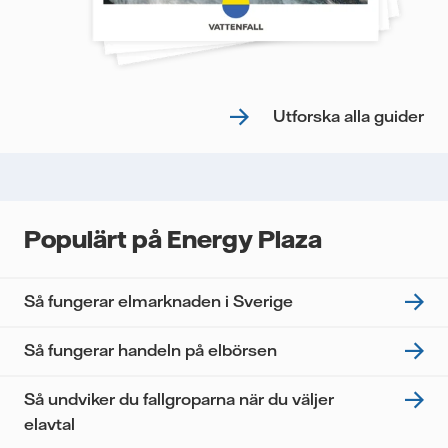
Utforska alla guider
Populärt på Energy Plaza
Så fungerar elmarknaden i Sverige
Så fungerar handeln på elbörsen
Så undviker du fallgroparna när du väljer
elavtal