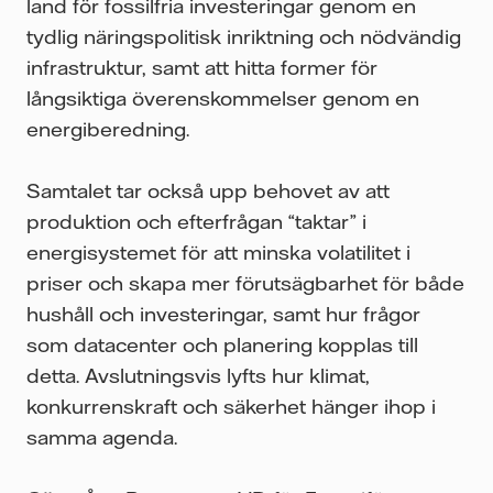
land för fossilfria investeringar genom en
tydlig näringspolitisk inriktning och nödvändig
infrastruktur, samt att hitta former för
långsiktiga överenskommelser genom en
energiberedning.
Samtalet tar också upp behovet av att
produktion och efterfrågan “taktar” i
energisystemet för att minska volatilitet i
priser och skapa mer förutsägbarhet för både
hushåll och investeringar, samt hur frågor
som datacenter och planering kopplas till
detta. Avslutningsvis lyfts hur klimat,
konkurrenskraft och säkerhet hänger ihop i
samma agenda.