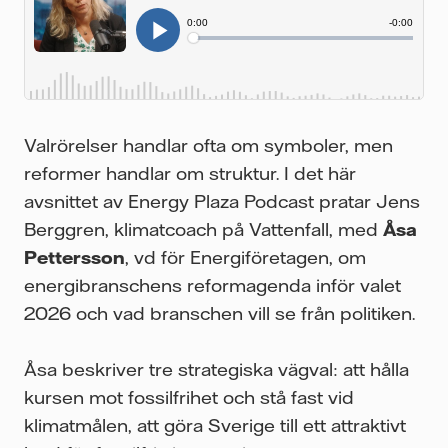
Valrörelser handlar ofta om symboler, men
reformer handlar om struktur. I det här
avsnittet av Energy Plaza Podcast pratar Jens
Berggren, klimatcoach på Vattenfall, med
Åsa
Pettersson
, vd för Energiföretagen, om
energibranschens reformagenda inför valet
2026 och vad branschen vill se från politiken.
Åsa beskriver tre strategiska vägval: att hålla
kursen mot fossilfrihet och stå fast vid
klimatmålen, att göra Sverige till ett attraktivt