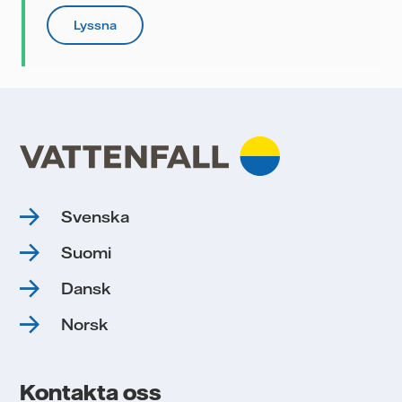
Lyssna
Svenska
Suomi
Dansk
Norsk
Kontakta oss