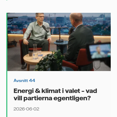
Avsnitt 44
Energi & klimat i valet – vad
vill partierna egentligen?
2026-06-02