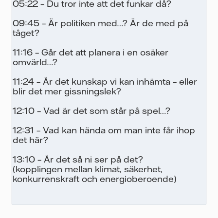
05:22 – Du tror inte att det funkar då?
09:45 – Är politiken med…? Är de med på
tåget?
11:16 – Går det att planera i en osäker
omvärld…?
11:24 – Är det kunskap vi kan inhämta – eller
blir det mer gissningslek?
12:10 – Vad är det som står på spel…?
12:31 – Vad kan hända om man inte får ihop
det här?
13:10 – Är det så ni ser på det?
(kopplingen mellan klimat, säkerhet,
konkurrenskraft och energioberoende)