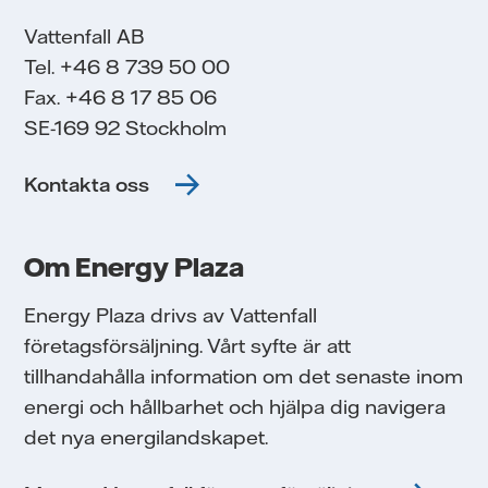
Vattenfall AB
Tel. +46 8 739 50 00
Fax. +46 8 17 85 06
SE-169 92 Stockholm
Kontakta oss
Om Energy Plaza
Energy Plaza drivs av Vattenfall
företagsförsäljning. Vårt syfte är att
tillhandahålla information om det senaste inom
energi och hållbarhet och hjälpa dig navigera
det nya energilandskapet.