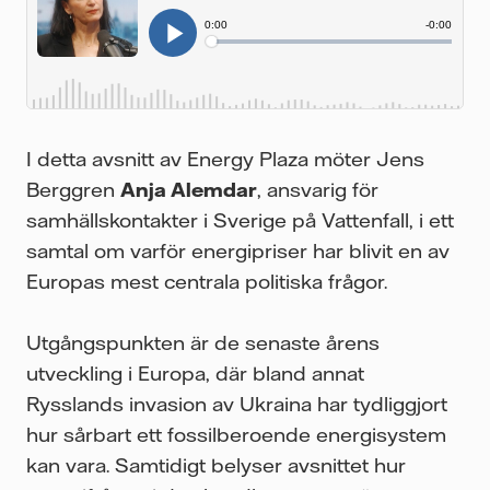
I detta avsnitt av Energy Plaza möter Jens
Berggren
Anja Alemdar
, ansvarig för
samhällskontakter i Sverige på Vattenfall, i ett
samtal om varför energipriser har blivit en av
Europas mest centrala politiska frågor.
Utgångspunkten är de senaste årens
utveckling i Europa, där bland annat
Rysslands invasion av Ukraina har tydliggjort
hur sårbart ett fossilberoende energisystem
kan vara. Samtidigt belyser avsnittet hur