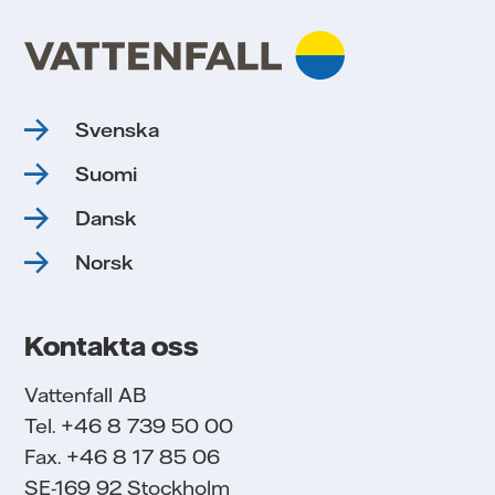
Svenska
Suomi
Dansk
Norsk
Kontakta oss
Vattenfall AB
Tel. +46 8 739 50 00
Fax. +46 8 17 85 06
SE-169 92 Stockholm