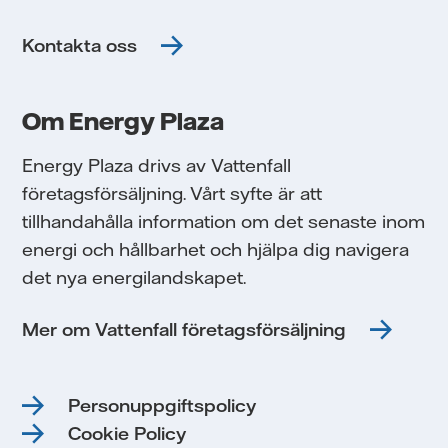
Kontakta oss
Om Energy Plaza
Energy Plaza drivs av Vattenfall
företagsförsäljning. Vårt syfte är att
tillhandahålla information om det senaste inom
energi och hållbarhet och hjälpa dig navigera
det nya energilandskapet.
Mer om Vattenfall företagsförsäljning
Personuppgiftspolicy
Cookie Policy