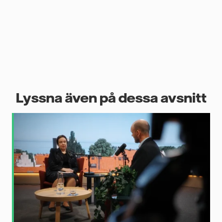
Lyssna även på dessa avsnitt