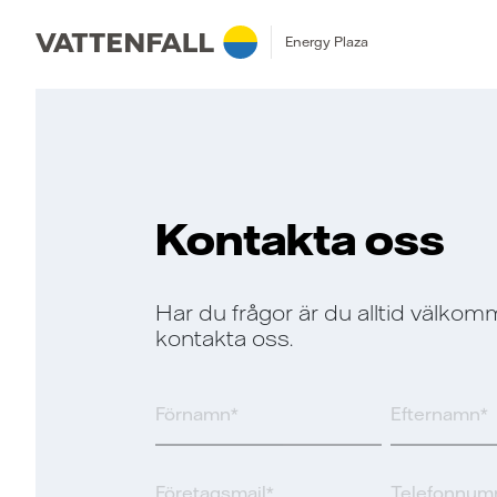
Energy Plaza
Kontakta oss
Har du frågor är du alltid välkom
kontakta oss.