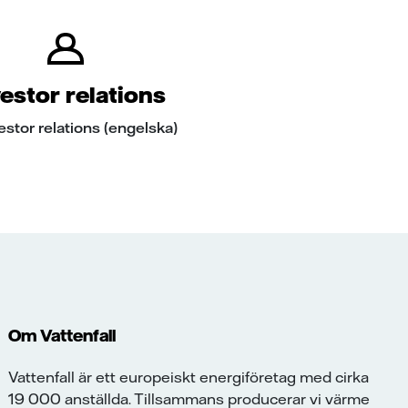
estor relations
estor relations (engelska)
Om Vattenfall
Vattenfall är ett europeiskt energiföretag med cirka
19 000 anställda. Tillsammans producerar vi värme